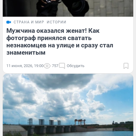
СТРАНА И МИР
ИСТОРИИ
Мужчина оказался женат! Как
фотограф принялся сватать
незнакомцев на улице и сразу стал
знаменитым
11 июня, 2026, 19:00
757
Обсудить