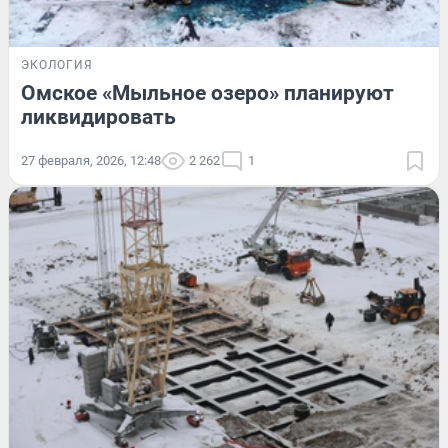
ЭКОЛОГИЯ
Омское «Мыльное озеро» планируют
ликвидировать
27 февраля, 2026, 12:48
2 262
1