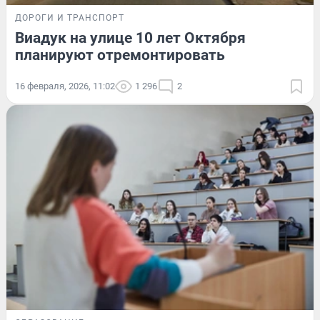
ДОРОГИ И ТРАНСПОРТ
Виадук на улице 10 лет Октября
планируют отремонтировать
16 февраля, 2026, 11:02
1 296
2