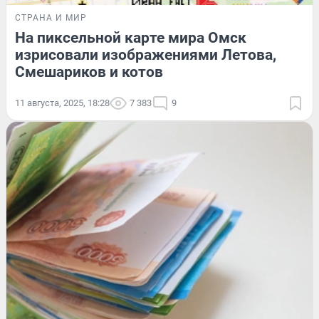
СТРАНА И МИР
На пиксельной карте мира Омск
изрисовали изображениями Летова,
Смешариков и котов
11 августа, 2025, 18:28
7 383
9