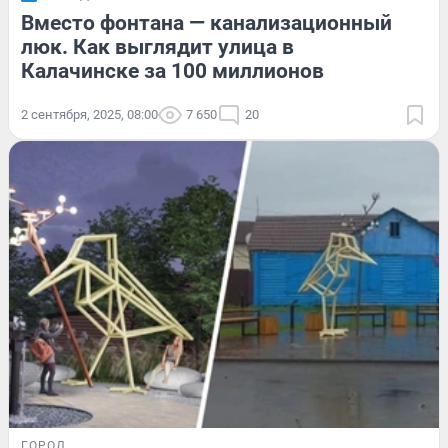
Вместо фонтана — канализационный
люк. Как выглядит улица в
Калачинске за 100 миллионов
2 сентября, 2025, 08:00
7 650
20
ГОРОД