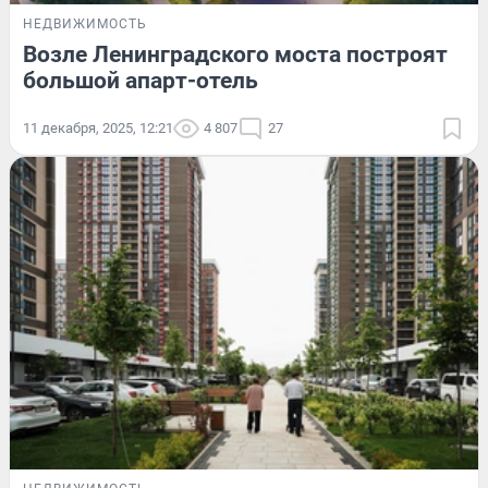
НЕДВИЖИМОСТЬ
Возле Ленинградского моста построят
большой апарт-отель
11 декабря, 2025, 12:21
4 807
27