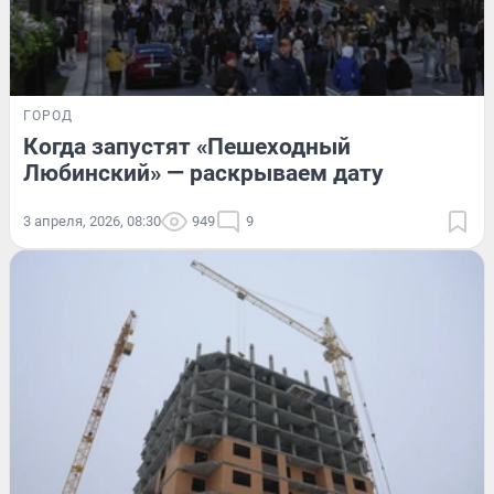
ГОРОД
Когда запустят «Пешеходный
Любинский» — раскрываем дату
3 апреля, 2026, 08:30
949
9