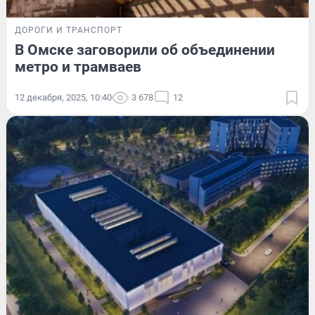
ДОРОГИ И ТРАНСПОРТ
В Омске заговорили об объединении
метро и трамваев
12 декабря, 2025, 10:40
3 678
12