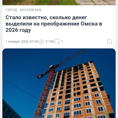
ГОРОД
ЭКСКЛЮЗИВ
Стало известно, сколько денег
выделили на преображение Омска в
2026 году
1 января, 2026, 07:30
5 738
1