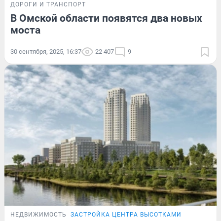
ДОРОГИ И ТРАНСПОРТ
В Омской области появятся два новых
моста
30 сентября, 2025, 16:37
22 407
9
НЕДВИЖИМОСТЬ
ЗАСТРОЙКА ЦЕНТРА ВЫСОТКАМИ