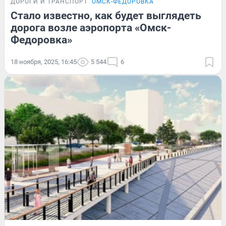
ДОРОГИ И ТРАНСПОРТ
ОМСК-ФЁДОРОВКА
Стало известно, как будет выглядеть
дорога возле аэропорта «Омск-
Федоровка»
18 ноября, 2025, 16:45
5 544
6