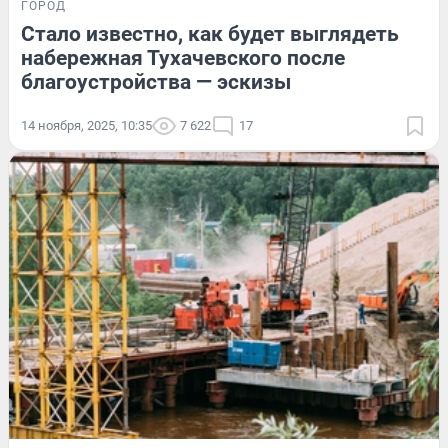
ГОРОД
Стало известно, как будет выглядеть
набережная Тухачевского после
благоустройства — эскизы
14 ноября, 2025, 10:35
7 622
17