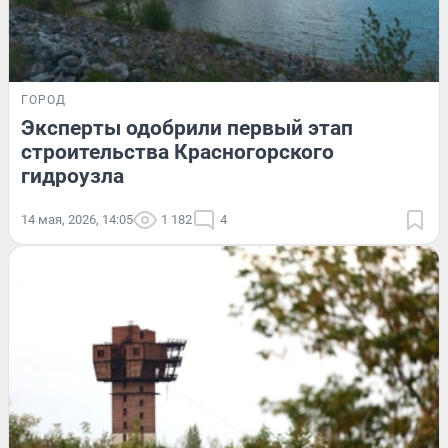
ГОРОД
Эксперты одобрили первый этап
строительства Красногорского
гидроузла
14 мая, 2026, 14:05
1 182
4