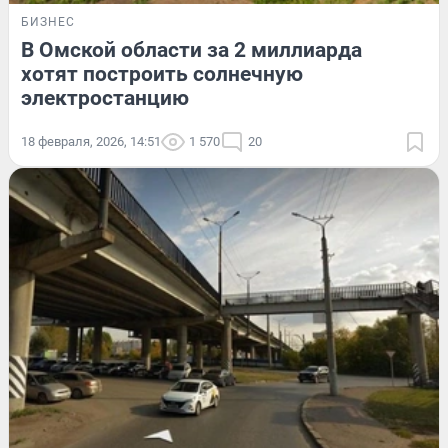
БИЗНЕС
В Омской области за 2 миллиарда
хотят построить солнечную
электростанцию
18 февраля, 2026, 14:51
1 570
20