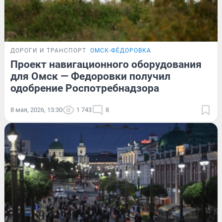
ДОРОГИ И ТРАНСПОРТ
ОМСК-ФЁДОРОВКА
Проект навигационного оборудования
для Омск — Федоровки получил
одобрение Роспотребнадзора
8 мая, 2026, 13:30
1 743
8