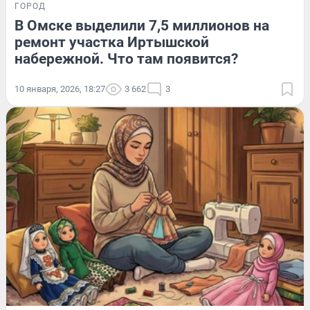
ГОРОД
В Омске выделили 7,5 миллионов на
ремонт участка Иртышской
набережной. Что там появится?
10 января, 2026, 18:27
3 662
3