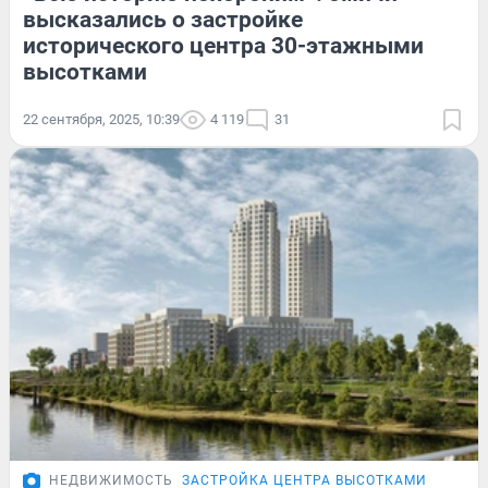
высказались о застройке
исторического центра 30-этажными
высотками
22 сентября, 2025, 10:39
4 119
31
НЕДВИЖИМОСТЬ
ЗАСТРОЙКА ЦЕНТРА ВЫСОТКАМИ