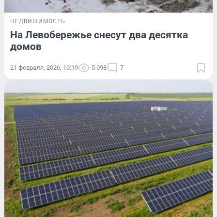
НЕДВИЖИМОСТЬ
На Левобережье снесут два десятка
домов
21 февраля, 2026, 10:19
5 098
7