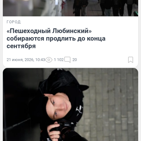
ГОРОД
«Пешеходный Любинский»
собираются продлить до конца
сентября
21 июня, 2026, 10:43
1 102
20