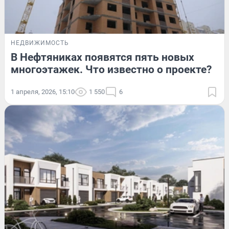
НЕДВИЖИМОСТЬ
В Нефтяниках появятся пять новых
многоэтажек. Что известно о проекте?
1 апреля, 2026, 15:10
1 550
6