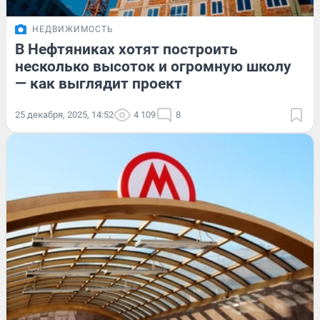
НЕДВИЖИМОСТЬ
В Нефтяниках хотят построить
несколько высоток и огромную школу
— как выглядит проект
25 декабря, 2025, 14:52
4 109
8