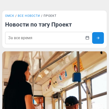
ОМСК
ВСЕ НОВОСТИ
ПРОЕКТ
Новости по тэгу Проект