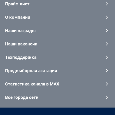
Прайс-лист
О компании
Наши награды
Наши вакансии
Техподдержка
Предвыборная агитация
Статистика канала в MAX
Все города сети