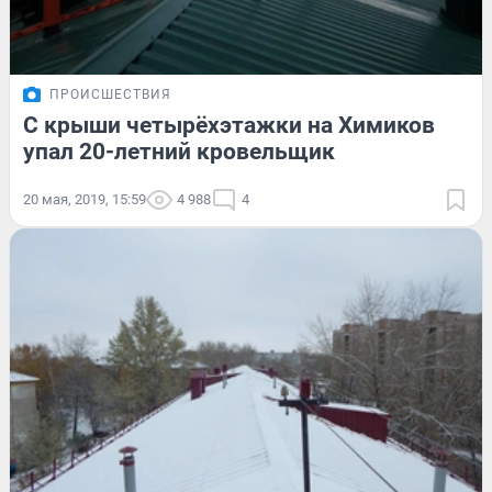
ПРОИСШЕСТВИЯ
С крыши четырёхэтажки на Химиков
упал 20-летний кровельщик
20 мая, 2019, 15:59
4 988
4