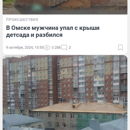
ПРОИСШЕСТВИЯ
В Омске мужчина упал с крыши
детсада и разбился
9 октября, 2024, 15:55
3 288
2