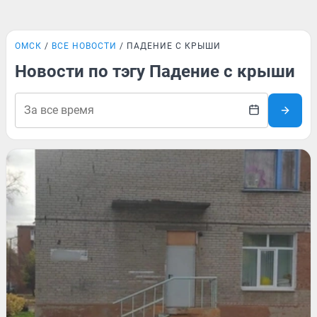
ОМСК
ВСЕ НОВОСТИ
ПАДЕНИЕ С КРЫШИ
Новости по тэгу Падение с крыши