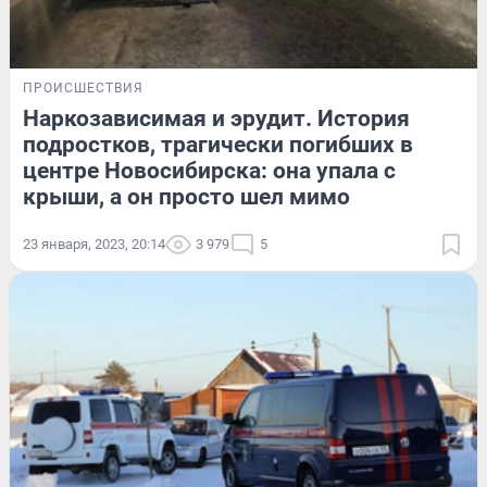
ПРОИСШЕСТВИЯ
Наркозависимая и эрудит. История
подростков, трагически погибших в
центре Новосибирска: она упала с
крыши, а он просто шел мимо
23 января, 2023, 20:14
3 979
5