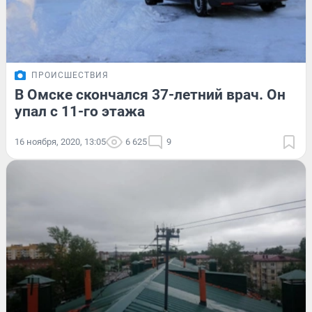
ПРОИСШЕСТВИЯ
В Омске скончался 37-летний врач. Он
упал с 11-го этажа
16 ноября, 2020, 13:05
6 625
9