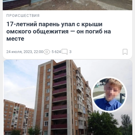
ПРОИСШЕСТВИЯ
17-летний парень упал с крыши
омского общежития — он погиб на
месте
24 июля, 2023, 22:00
5 624
3