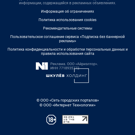
информации, содержащейся в рекламных объявлениях.
Информация об ограничениях
Политика использования cookies
Рекомендательные системы
Пользовательское соглашение сервиса «Подписка без баннерной
рекламы»
Политика конфиденциальности и обработки персональных данных и
правила использования сайта
© ООО «Сеть городских порталов»
© ООО «Интернет Технологии»