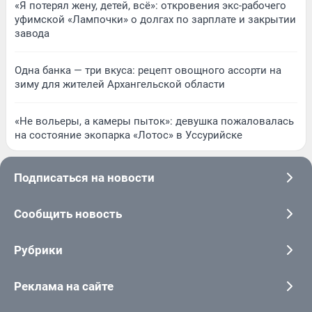
«Я потерял жену, детей, всё»: откровения экс-рабочего
уфимской «Лампочки» о долгах по зарплате и закрытии
завода
Одна банка — три вкуса: рецепт овощного ассорти на
зиму для жителей Архангельской области
«Не вольеры, а камеры пыток»: девушка пожаловалась
на состояние экопарка «Лотос» в Уссурийске
Подписаться на новости
Сообщить новость
Рубрики
Реклама на сайте