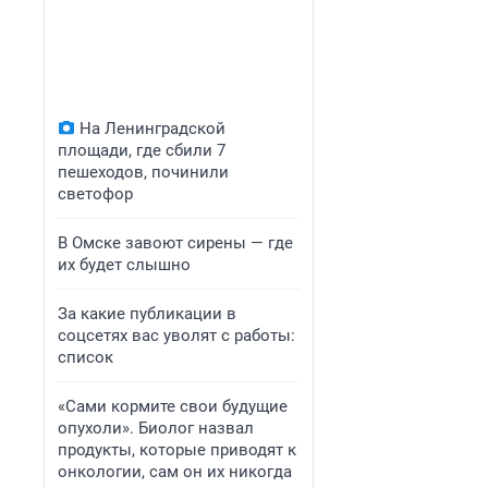
На Ленинградской
площади, где сбили 7
пешеходов, починили
светофор
В Омске завоют сирены — где
их будет слышно
За какие публикации в
соцсетях вас уволят с работы:
список
«Сами кормите свои будущие
опухоли». Биолог назвал
продукты, которые приводят к
онкологии, сам он их никогда