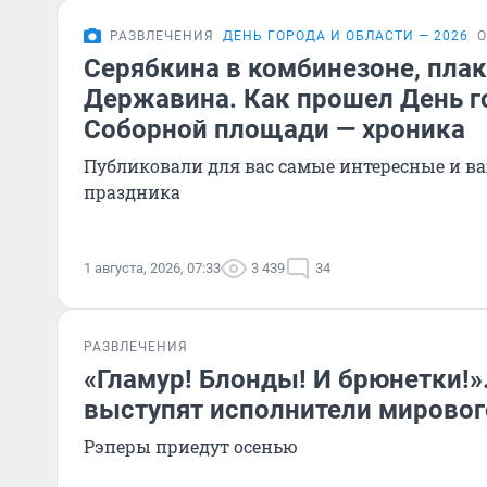
РАЗВЛЕЧЕНИЯ
ДЕНЬ ГОРОДА И ОБЛАСТИ — 2026
О
Серябкина в комбинезоне, пла
Державина. Как прошел День г
Соборной площади — хроника
Публиковали для вас самые интересные и 
праздника
1 августа, 2026, 07:33
3 439
34
РАЗВЛЕЧЕНИЯ
«Гламур! Блонды! И брюнетки!»
выступят исполнители мировог
Рэперы приедут осенью