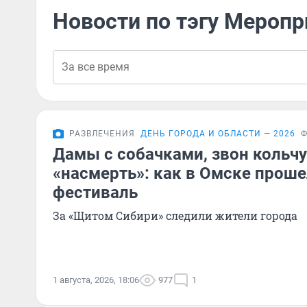
Новости по тэгу Меропр
РАЗВЛЕЧЕНИЯ
ДЕНЬ ГОРОДА И ОБЛАСТИ — 2026
Дамы с собачками, звон кольчу
«насмерть»: как в Омске прош
фестиваль
За «Щитом Сибири» следили жители города
1 августа, 2026, 18:06
977
1