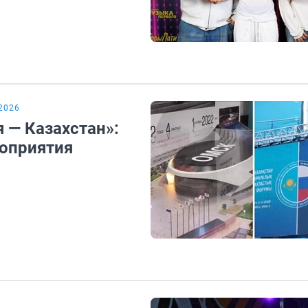
2026
 — Казахстан»:
оприятия