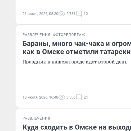
21 июля, 2026, 08:20
2 731
10
РАЗВЛЕЧЕНИЯ
ФОТОРЕПОРТАЖ
Бараны, много чак-чака и огро
как в Омске отметили татарски
Праздник в нашем городе идет второй день
18 июля, 2026, 16:48
3 506
24
РАЗВЛЕЧЕНИЯ
Куда сходить в Омске на выход