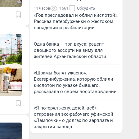
11 часов
4 661
Обсудить
«Год преследовал и облил кислотой».
Рассказ петербурженки о жестоком
нападении и реабилитации
Одна банка — три вкуса: рецепт
овощного ассорти на зиму для
жителей Архангельской области
«Шрамы болят ужасно».
Екатеринбурженка, которую облили
кислотой по указке бывшего,
рассказала о своем восстановлении
«Я потерял жену, детей, всё»:
откровения экс-рабочего уфимской
«Лампочки» о долгах по зарплате и
закрытии завода