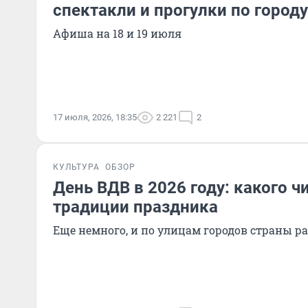
спектакли и прогулки по городу
Афиша на 18 и 19 июля
17 июля, 2026, 18:35
2 221
2
КУЛЬТУРА
ОБЗОР
День ВДВ в 2026 году: какого ч
традиции праздника
Еще немного, и по улицам городов страны р