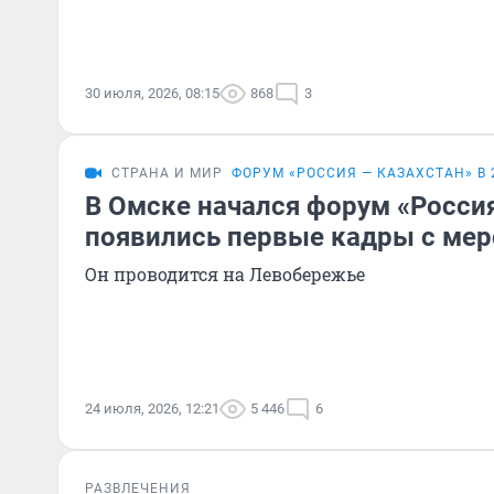
30 июля, 2026, 08:15
868
3
СТРАНА И МИР
ФОРУМ «РОССИЯ — КАЗАХСТАН» В 
В Омске начался форум «Россия
появились первые кадры с мер
Он проводится на Левобережье
24 июля, 2026, 12:21
5 446
6
РАЗВЛЕЧЕНИЯ