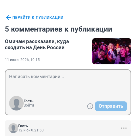
ПЕРЕЙТИ К ПУБЛИКАЦИИ
5 комментариев к публикации
Омичам рассказали, куда
сходить на День России
11 июня 2026, 10:15
Гость
Войти
Отправить
Гость
12 июня, 21:50