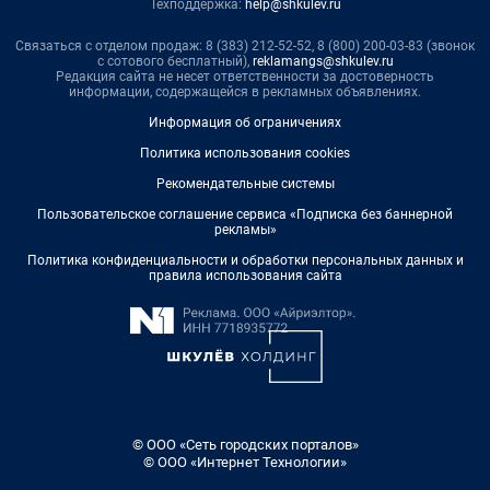
Техподдержка:
help@shkulev.ru
Связаться с отделом продаж: 8 (383) 212-52-52, 8 (800) 200-03-83 (звонок
с сотового бесплатный),
reklamangs@shkulev.ru
Редакция сайта не несет ответственности за достоверность
информации, содержащейся в рекламных объявлениях.
Информация об ограничениях
Политика использования cookies
Рекомендательные системы
Пользовательское соглашение сервиса «Подписка без баннерной
рекламы»
Политика конфиденциальности и обработки персональных данных и
правила использования сайта
© ООО «Сеть городских порталов»
© ООО «Интернет Технологии»