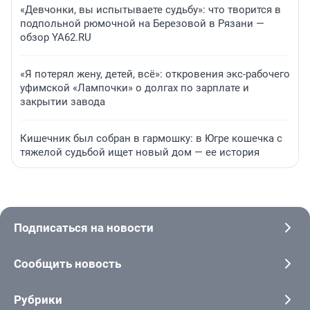
«Девчонки, вы испытываете судьбу»: что творится в
подпольной рюмочной на Березовой в Рязани —
обзор YA62.RU
«Я потерял жену, детей, всё»: откровения экс-рабочего
уфимской «Лампочки» о долгах по зарплате и
закрытии завода
Кишечник был собран в гармошку: в Югре кошечка с
тяжелой судьбой ищет новый дом — ее история
Подписаться на новости
Сообщить новость
Рубрики