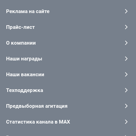
Реклама на сайте
Прайс-лист
О компании
Наши награды
Наши вакансии
Техподдержка
Предвыборная агитация
Статистика канала в MAX