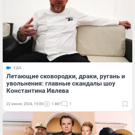
ЕДА
Летающие сковородки, драки, ругань и
увольнения: главные скандалы шоу
Константина Ивлева
22 июня, 2024, 15:00
1 887
1