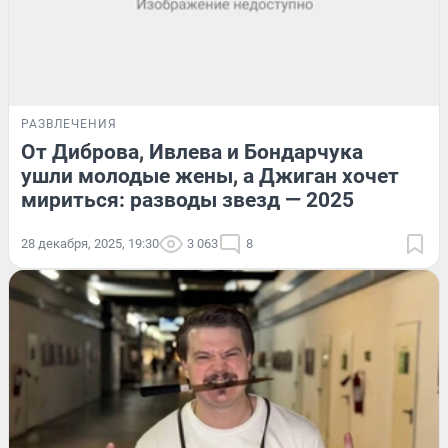
РАЗВЛЕЧЕНИЯ
От Диброва, Ивлева и Бондарчука
ушли молодые жены, а Джиган хочет
мириться: разводы звезд — 2025
28 декабря, 2025, 19:30
3 063
8