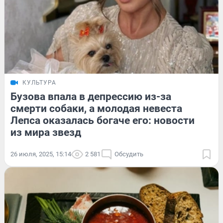
КУЛЬТУРА
Бузова впала в депрессию из-за
смерти собаки, а молодая невеста
Лепса оказалась богаче его: новости
из мира звезд
26 июля, 2025, 15:14
2 581
Обсудить