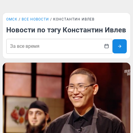
ОМСК
ВСЕ НОВОСТИ
КОНСТАНТИН ИВЛЕВ
Новости по тэгу Константин Ивлев