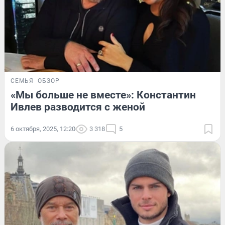
СЕМЬЯ
ОБЗОР
«Мы больше не вместе»: Константин
Ивлев разводится с женой
6 октября, 2025, 12:20
3 318
5