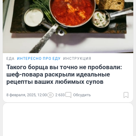
ЕДА
ИНТЕРЕСНО ПРО ЕДУ
ИНСТРУКЦИЯ
Такого борща вы точно не пробовали:
шеф-повара раскрыли идеальные
рецепты ваших любимых супов
8 февраля, 2025, 12:00
2 633
Обсудить