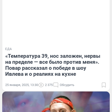
ЕДА
«Температура 39, нос заложен, нервы
на пределе — все было против меня».
Повар рассказал о победе в шоу
Ивлева и о реалиях на кухне
25 января, 2025, 13:30
2 375
Обсудить