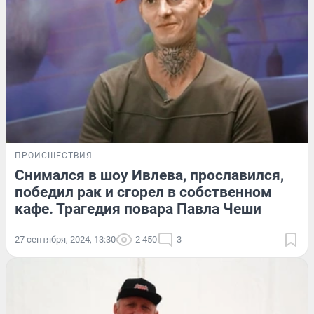
ПРОИСШЕСТВИЯ
Снимался в шоу Ивлева, прославился,
победил рак и сгорел в собственном
кафе. Трагедия повара Павла Чеши
27 сентября, 2024, 13:30
2 450
3