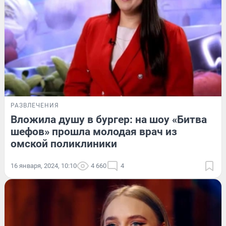
РАЗВЛЕЧЕНИЯ
Вложила душу в бургер: на шоу «Битва
шефов» прошла молодая врач из
омской поликлиники
16 января, 2024, 10:10
4 660
4