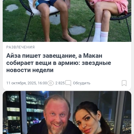
РАЗВЛЕЧЕНИЯ
Айза пишет завещание, а Макан
собирает вещи в армию: звездные
новости недели
11 октября, 2025, 16:00
2 825
Обсудить