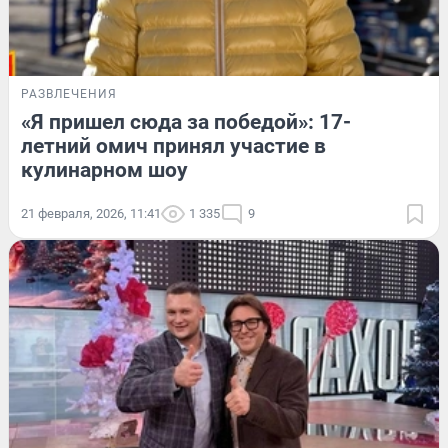
РАЗВЛЕЧЕНИЯ
«Я пришел сюда за победой»: 17-
летний омич принял участие в
кулинарном шоу
21 февраля, 2026, 11:41
1 335
9