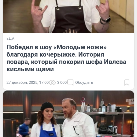
ЕДА
Победил в шоу «Молодые ножи»
благодаря кочерыжке. История
повара, который покорил шефа Ивлева
кислыми щами
27 декабря, 2025, 17:00
3 000
Обсудить