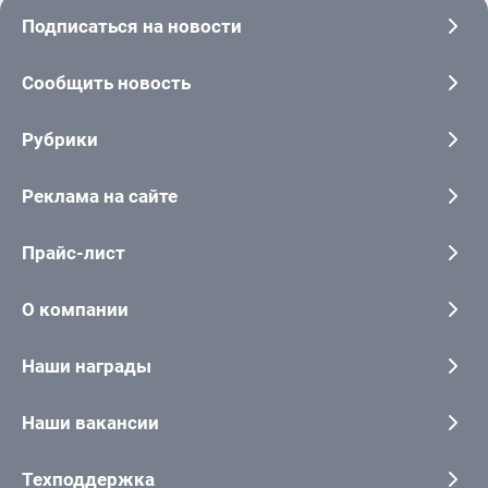
Подписаться на новости
Сообщить новость
Рубрики
Реклама на сайте
Прайс-лист
О компании
Наши награды
Наши вакансии
Техподдержка