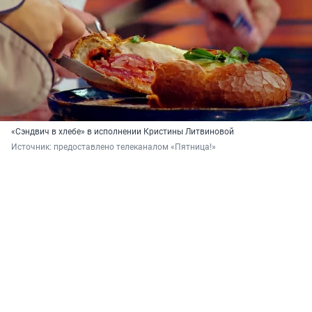
«Сэндвич в хлебе» в исполнении Кристины Литвиновой
Источник: 
предоставлено телеканалом «Пятница!»