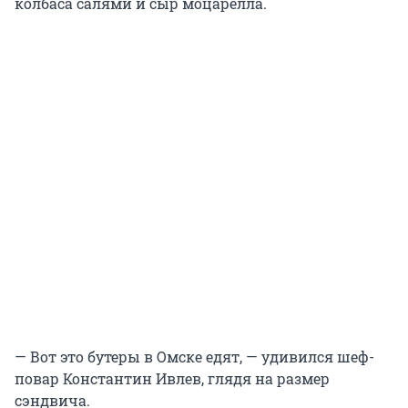
колбаса салями и сыр моцарелла.
— Вот это бутеры в Омске едят, — удивился шеф-
повар Константин Ивлев, глядя на размер
сэндвича.