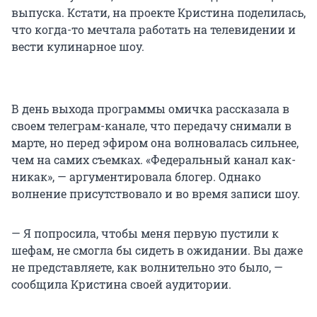
выпуска. Кстати, на проекте Кристина поделилась,
что когда-то мечтала работать на телевидении и
вести кулинарное шоу.
В день выхода программы омичка рассказала в
своем телеграм-канале, что передачу снимали в
марте, но перед эфиром она волновалась сильнее,
чем на самих съемках. «Федеральный канал как-
никак», — аргументировала блогер. Однако
волнение присутствовало и во время записи шоу.
— Я попросила, чтобы меня первую пустили к
шефам, не смогла бы сидеть в ожидании. Вы даже
не представляете, как волнительно это было, —
сообщила Кристина своей аудитории.