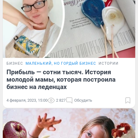
БИЗНЕС
МАЛЕНЬКИЙ, НО ГОРДЫЙ БИЗНЕС
ИСТОРИИ
Прибыль — сотни тысяч. История
молодой мамы, которая построила
бизнес на леденцах
4 февраля, 2023, 15:00
2 827
Обсудить