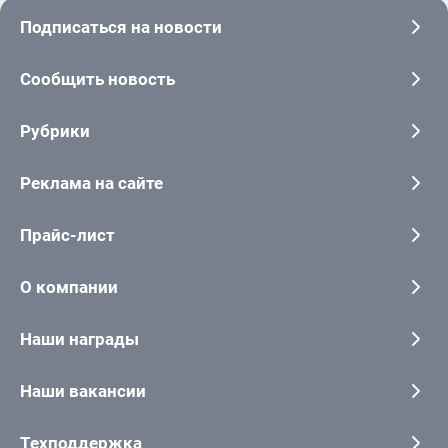
Подписаться на новости
Сообщить новость
Рубрики
Реклама на сайте
Прайс-лист
О компании
Наши награды
Наши вакансии
Техподдержка