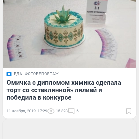
ЕДА
ФОТОРЕПОРТАЖ
Омичка с дипломом химика сделала
торт со «стеклянной» лилией и
победила в конкурсе
11 ноября, 2019, 17:29
15 323
6