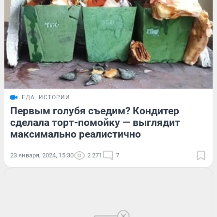
ЕДА
ИСТОРИИ
Первым голубя съедим? Кондитер
сделала торт-помойку — выглядит
максимально реалистично
23 января, 2024, 15:30
2 271
7