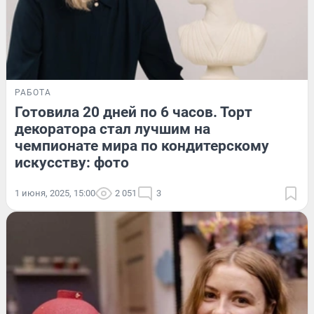
РАБОТА
Готовила 20 дней по 6 часов. Торт
декоратора стал лучшим на
чемпионате мира по кондитерскому
искусству: фото
1 июня, 2025, 15:00
2 051
3