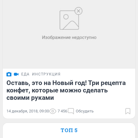
ЕДА
ИНСТРУКЦИЯ
Оставь, это на Новый год! Три рецепта
конфет, которые можно сделать
своими руками
14 декабря, 2018, 09:00
7 456
Обсудить
ТОП 5