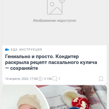
ЕДА
ИНСТРУКЦИЯ
Гениально и просто. Кондитер
раскрыла рецепт пасхального кулича
— сохраняйте
14 апреля, 2023, 17:30
3 156
1