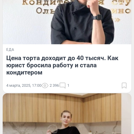
ЕДА
Цена торта доходит до 40 тысяч. Как
юрист бросила работу и стала
кондитером
4 марта, 2025, 17:00
2 396
1