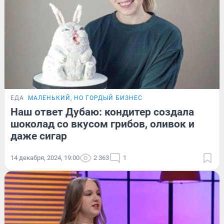
ЕДА
МАЛЕНЬКИЙ, НО ГОРДЫЙ БИЗНЕС
Наш ответ Дубаю: кондитер создала
шоколад со вкусом грибов, оливок и
даже сигар
14 декабря, 2024, 19:00
2 363
1