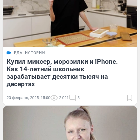
ЕДА
ИСТОРИИ
Купил миксер, морозилки и iPhone.
Как 14-летний школьник
зарабатывает десятки тысяч на
десертах
20 февраля, 2025, 15:00
2 021
3