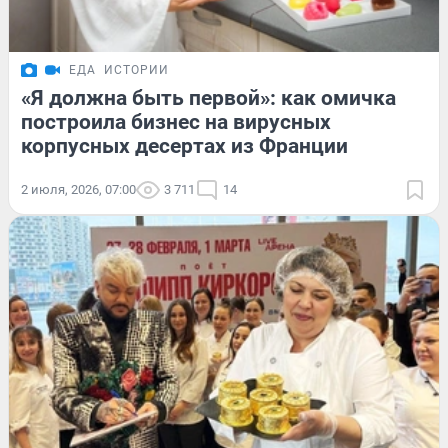
ЕДА
ИСТОРИИ
«Я должна быть первой»: как омичка
построила бизнес на вирусных
корпусных десертах из Франции
2 июля, 2026, 07:00
3 711
14