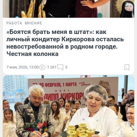
РАБОТА
МНЕНИЕ
«Боятся брать меня в штат»: как
личный кондитер Киркорова осталась
невостребованной в родном городе.
Честная колонка
7 мая, 2026, 13:00
1 261
3