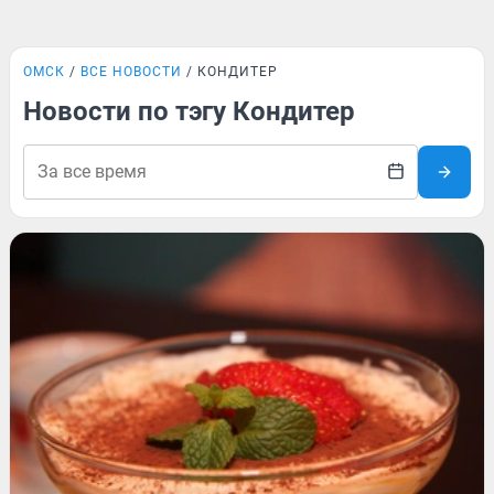
ОМСК
ВСЕ НОВОСТИ
КОНДИТЕР
Новости по тэгу Кондитер