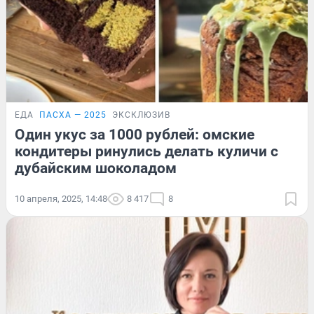
ЕДА
ПАСХА — 2025
ЭКСКЛЮЗИВ
Один укус за 1000 рублей: омские
кондитеры ринулись делать куличи с
дубайским шоколадом
10 апреля, 2025, 14:48
8 417
8