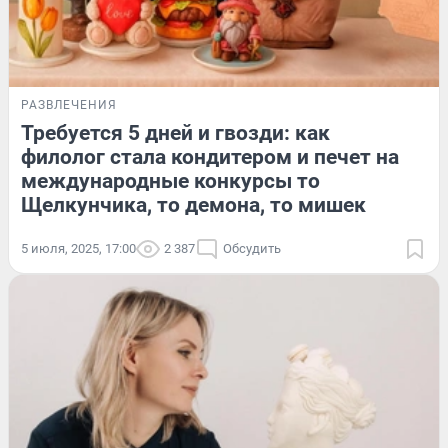
РАЗВЛЕЧЕНИЯ
Требуется 5 дней и гвозди: как
филолог стала кондитером и печет на
международные конкурсы то
Щелкунчика, то демона, то мишек
5 июля, 2025, 17:00
2 387
Обсудить