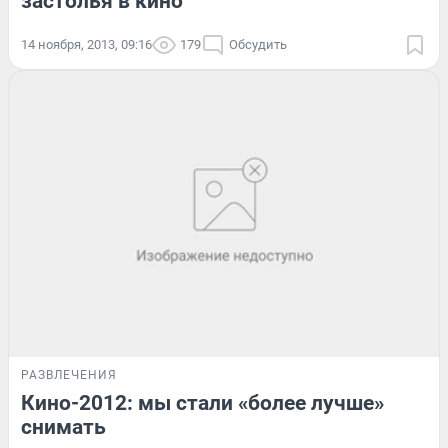
застолья в кино
14 ноября, 2013, 09:16
179
Обсудить
РАЗВЛЕЧЕНИЯ
Кино-2012: мы стали «более лучше»
снимать