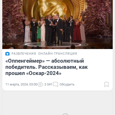
РАЗВЛЕЧЕНИЯ
ОНЛАЙН-ТРАНСЛЯЦИЯ
«Оппенгеймер» — абсолютный
победитель. Рассказываем, как
прошел «Оскар-2024»
11 марта, 2024, 03:00
2 041
Обсудить