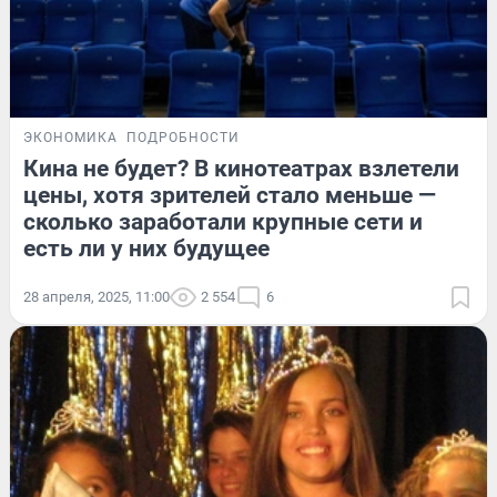
ЭКОНОМИКА
ПОДРОБНОСТИ
Кина не будет? В кинотеатрах взлетели
цены, хотя зрителей стало меньше —
сколько заработали крупные сети и
есть ли у них будущее
28 апреля, 2025, 11:00
2 554
6