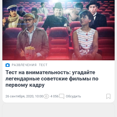
РАЗВЛЕЧЕНИЯ
ТЕСТ
Тест на внимательность: угадайте
легендарные советские фильмы по
первому кадру
26 сентября, 2020, 10:00
4 056
Обсудить