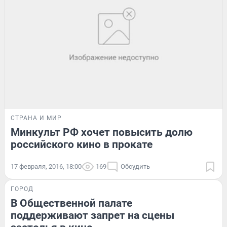
СТРАНА И МИР
Минкульт РФ хочет повысить долю
российского кино в прокате
17 февраля, 2016, 18:00
169
Обсудить
ГОРОД
В Общественной палате
поддерживают запрет на сцены