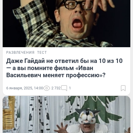
РАЗВЛЕЧЕНИЯ
ТЕСТ
Даже Гайдай не ответил бы на 10 из 10
— а вы помните фильм «Иван
Васильевич меняет профессию»?
6 января, 2025, 14:00
2 732
1