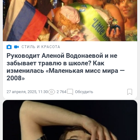
СТИЛЬ И КРАСОТА
Руководит Аленой Водонаевой и не
забывает травлю в школе? Как
изменилась «Маленькая мисс мира —
2008»
27 апреля, 2025, 11:30
2 764
Обсудить