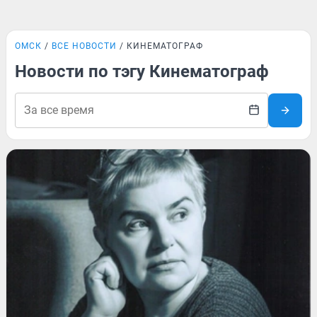
ОМСК
ВСЕ НОВОСТИ
КИНЕМАТОГРАФ
Новости по тэгу Кинематограф