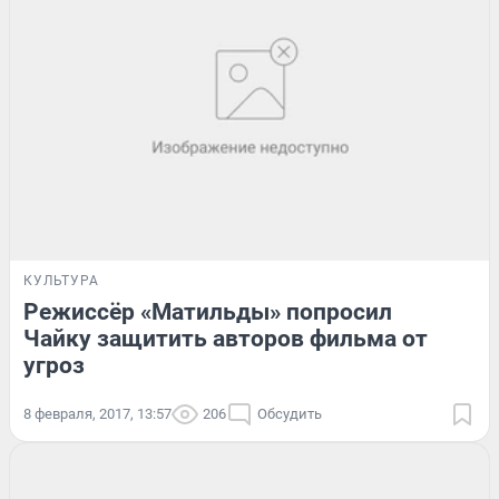
КУЛЬТУРА
Режиссёр «Матильды» попросил
Чайку защитить авторов фильма от
угроз
8 февраля, 2017, 13:57
206
Обсудить