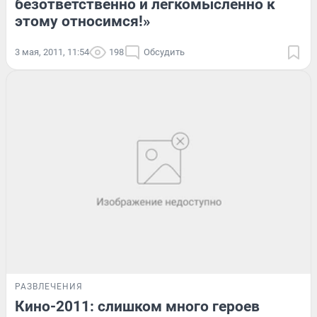
безответственно и легкомысленно к
этому относимся!»
3 мая, 2011, 11:54
198
Обсудить
РАЗВЛЕЧЕНИЯ
Кино-2011: слишком много героев