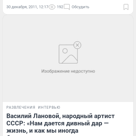
30 декабря, 2011, 12:17
192
Обсудить
РАЗВЛЕЧЕНИЯ
ИНТЕРВЬЮ
Василий Лановой, народный артист
СССР: «Нам дается дивный дар —
жизнь, и как мы иногда