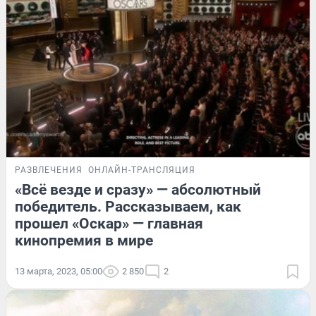
РАЗВЛЕЧЕНИЯ
ОНЛАЙН-ТРАНСЛЯЦИЯ
«Всё везде и сразу» — абсолютный
победитель. Рассказываем, как
прошел «Оскар» — главная
кинопремия в мире
13 марта, 2023, 05:00
2 850
2