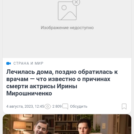
СТРАНА И МИР
Лечилась дома, поздно обратилась к
врачам — что известно о причинах
смерти актрисы Ирины
Мирошниченко
4 августа, 2023, 12:45
2 809
Обсудить