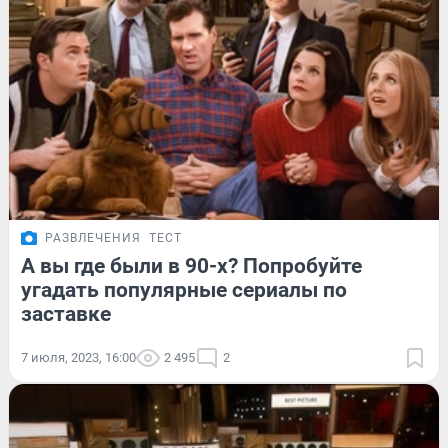
РАЗВЛЕЧЕНИЯ
ТЕСТ
А вы где были в 90-х? Попробуйте
угадать популярные сериалы по
заставке
7 июля, 2023, 16:00
2 495
2