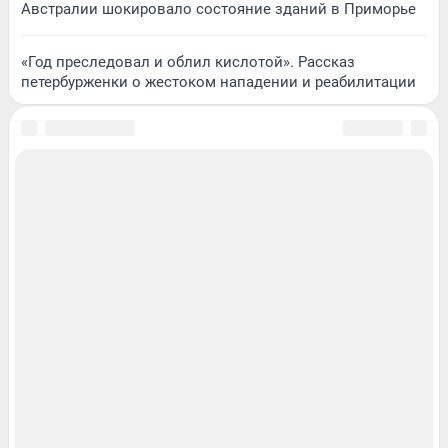
Австралии шокировало состояние зданий в Приморье
«Год преследовал и облил кислотой». Рассказ
петербурженки о жестоком нападении и реабилитации