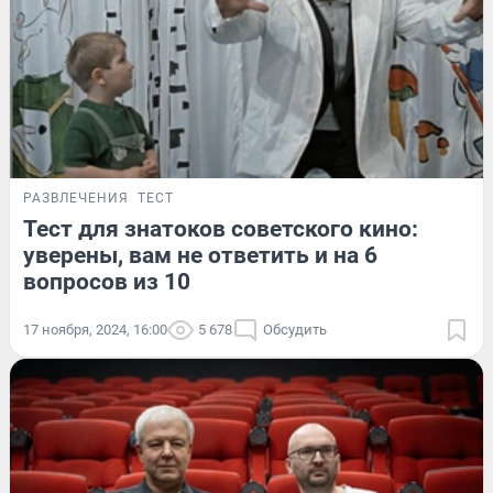
РАЗВЛЕЧЕНИЯ
ТЕСТ
Тест для знатоков советского кино:
уверены, вам не ответить и на 6
вопросов из 10
17 ноября, 2024, 16:00
5 678
Обсудить