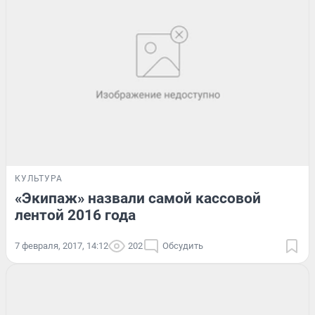
КУЛЬТУРА
«Экипаж» назвали самой кассовой
лентой 2016 года
7 февраля, 2017, 14:12
202
Обсудить