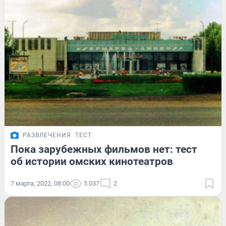
РАЗВЛЕЧЕНИЯ
ТЕСТ
Пока зарубежных фильмов нет: тест
об истории омских кинотеатров
7 марта, 2022, 08:00
5 037
2