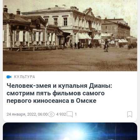
КУЛЬТУРА
Человек-змея и купальня Дианы:
смотрим пять фильмов самого
первого киносеанса в Омске
24 января, 2022, 06:00
4 932
1