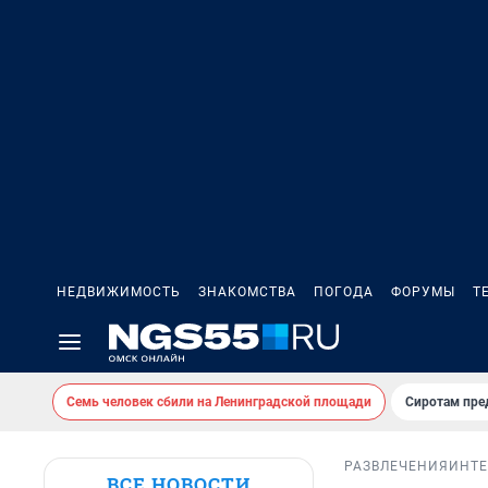
НЕДВИЖИМОСТЬ
ЗНАКОМСТВА
ПОГОДА
ФОРУМЫ
Т
Семь человек сбили на Ленинградской площади
Сиротам пре
РАЗВЛЕЧЕНИЯ
ИНТ
ВСЕ НОВОСТИ