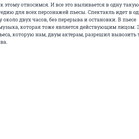
 этому относимся. И все это выливается в одну такую
едию для всех персонажей пьесы. Спектакль идет в од
 около двух часов, без перерыва и остановки. В пьесе
музыка, которая тоже является действующим лицом. 
ьеса, которую нам, двум актерам, разрешил вывозить 
ва.