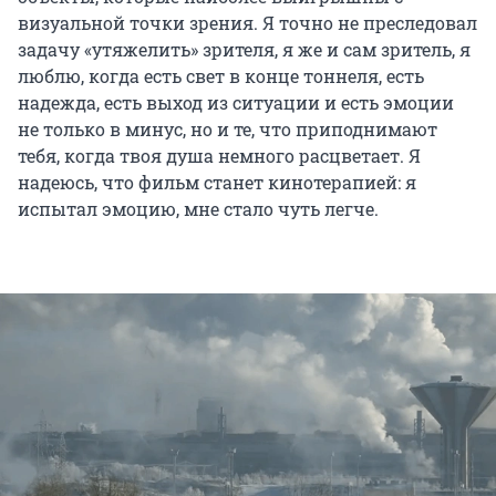
визуальной точки зрения. Я точно не преследовал
задачу «утяжелить» зрителя, я же и сам зритель, я
люблю, когда есть свет в конце тоннеля, есть
надежда, есть выход из ситуации и есть эмоции
не только в минус, но и те, что приподнимают
тебя, когда твоя душа немного расцветает. Я
надеюсь, что фильм станет кинотерапией: я
испытал эмоцию, мне стало чуть легче.