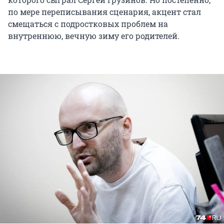
по мере переписывания сценария, акцент стал
смещаться с подростковых проблем на
внутреннюю, вечную зиму его родителей.