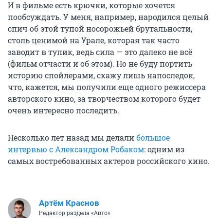
И в фильме есть крючки, которые хочется
пообсуждать. У меня, например, народился целый
спич об этой тупой носорожьей брутальности,
столь ценимой на Урале, которая так часто
заводит в тупик, ведь сила — это далеко не всё
(фильм отчасти и об этом). Но не буду портить
историю спойлерами, скажу лишь напоследок,
что, кажется, мы получили еще одного режиссера
авторского кино, за творчеством которого будет
очень интересно последить.
Несколько лет назад мы делали
большое
интервью с Александром Робаком
: одним из
самых востребованных актеров российского кино.
Артём Краснов
Редактор раздела «Авто»