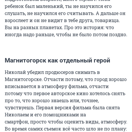
ребенок был маленький, ты не научился его
слушать, не научился его считывать. А дальше он
взрослеет и он не видит в тебе друга, товарища.
Вы на разных планетах. Про это история: что
иногда надо раньше, чтобы не было потом поздно.
Магнитогорск как отдельный герой
Николай убедил продюсеров снимать в
Магнитогорске. Отчасти потому, что город хорошо
вписывается в атмосферу фильма, отчасти
потому что первое авторское кино хотелось снять
про то, что хорошо знаешь или, точнее,
чувствуешь. Первая версия фильма была снята
Николаем и его помощниками на
смартфон, просто чтобы оценить виды, атмосферу.
Во время самих съемок всё часто шло не по плану: