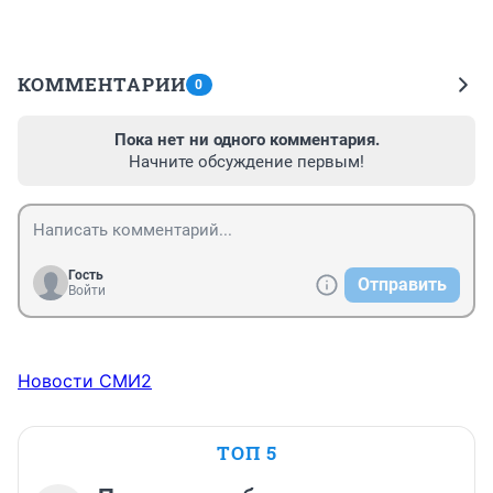
КОММЕНТАРИИ
0
Пока нет ни одного комментария.
Начните обсуждение первым!
Гость
Отправить
Войти
Новости СМИ2
ТОП 5