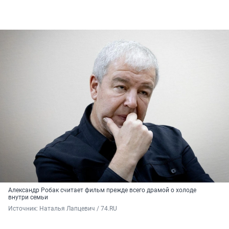
Александр Робак считает фильм прежде всего драмой о холоде
внутри семьи
Источник: 
Наталья Лапцевич / 74.RU