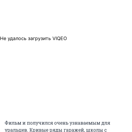
Не удалось загрузить VIQEO
Фильм и получился очень узнаваемым для
уральцев. Кривые ряды гаражей, школы с