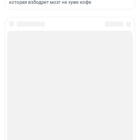
которая взбодрит мозг не хуже кофе