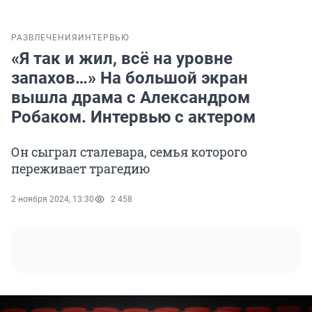
РАЗВЛЕЧЕНИЯ
ИНТЕРВЬЮ
«Я так и жил, всё на уровне
запахов…» На большой экран
вышла драма с Александром
Робаком. Интервью с актером
Он сыграл сталевара, семья которого
переживает трагедию
2 ноября 2024, 13:30
2 458