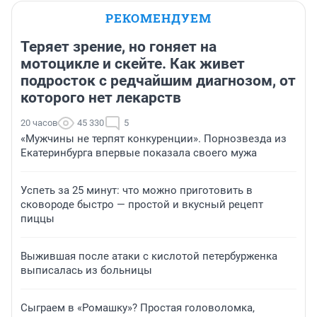
РЕКОМЕНДУЕМ
Теряет зрение, но гоняет на
мотоцикле и скейте. Как живет
подросток с редчайшим диагнозом, от
которого нет лекарств
20 часов
45 330
5
«Мужчины не терпят конкуренции». Порнозвезда из
Екатеринбурга впервые показала своего мужа
Успеть за 25 минут: что можно приготовить в
сковороде быстро — простой и вкусный рецепт
пиццы
Выжившая после атаки с кислотой петербурженка
выписалась из больницы
Сыграем в «Ромашку»? Простая головоломка,