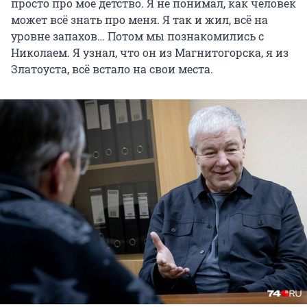
просто про мое детство. Я не понимал, как человек
может всё знать про меня. Я так и жил, всё на
уровне запахов… Потом мы познакомились с
Николаем. Я узнал, что он из Магнитогорска, я из
Златоуста, всё встало на свои места.