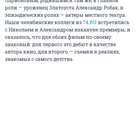
Ларионовым, родившимся там же, в главной
роли — уроженец Златоуста Александр Робак, в
эпизодических ролях — актеры местного театра.
Наши челябинские коллеги из
74.RU
встретились
с Николаем и Александром накануне премьеры, и
оказалось, что для обоих фильм по-своему
знаковый: для первого это дебют в качестве
автора кино, для второго — съемки в реалиях,
знакомых с самого детства.