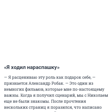
«Я ходил нараспашку»
— Я расцениваю эту роль как подарок себе, —
признается Александр Робак. — Это один из
немногих фильмов, которые мне по-настоящему
важны. Когда я получил сценарий, мы с Николаем
еще не были знакомы. После прочтения
нескольких страниц я поразился, что написано