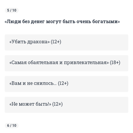
5 / 10
«Люди без денег могут быть очень богатыми»
«Убить дракона» (12+)
«Самая обаятельная и привлекательная» (18+)
«Вам и не снилось… (12+)
«Не может быть!» (12+)
6 / 10