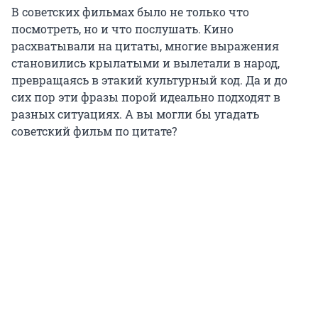
В советских фильмах было не только что
посмотреть, но и что послушать. Кино
расхватывали на цитаты, многие выражения
становились крылатыми и вылетали в народ,
превращаясь в этакий культурный код. Да и до
сих пор эти фразы порой идеально подходят в
разных ситуациях. А вы могли бы угадать
советский фильм по цитате?