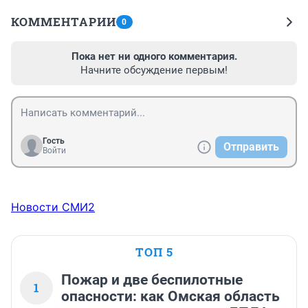
КОММЕНТАРИИ
0
Пока нет ни одного комментария.
Начните обсуждение первым!
Гость
Отправить
Войти
Новости СМИ2
ТОП 5
Пожар и две беспилотные
1
опасности: как Омская область