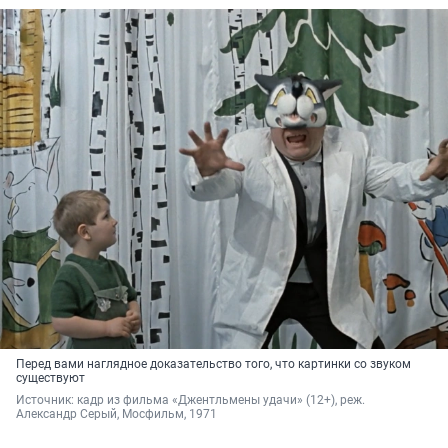
Перед вами наглядное доказательство того, что картинки со звуком
существуют
Источник: 
кадр из фильма «Джентльмены удачи» (12+), реж. 
Александр Серый, Мосфильм, 1971