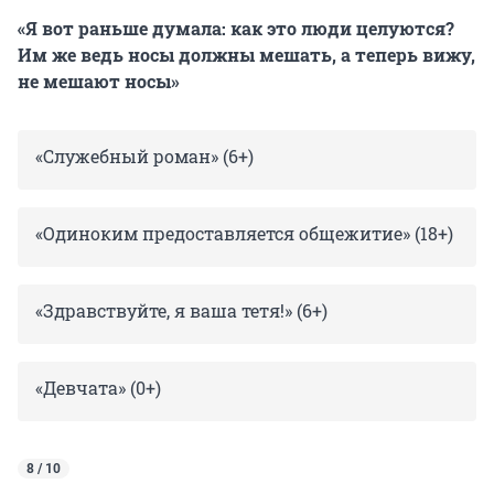
«Я вот раньше думала: как это люди целуются?
Им же ведь носы должны мешать, а теперь вижу,
не мешают носы»
«Служебный роман» (6+)
«Одиноким предоставляется общежитие» (18+)
«Здравствуйте, я ваша тетя!» (6+)
«Девчата» (0+)
8 / 10