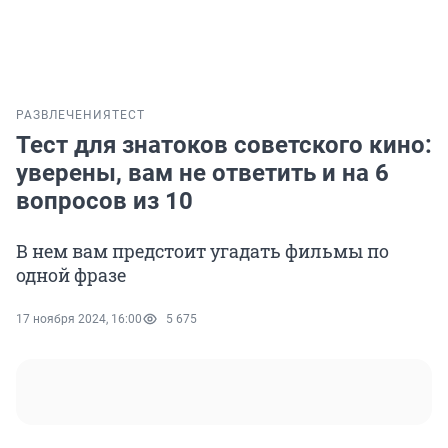
РАЗВЛЕЧЕНИЯ
ТЕСТ
Тест для знатоков советского кино:
уверены, вам не ответить и на 6
вопросов из 10
В нем вам предстоит угадать фильмы по
одной фразе
17 ноября 2024, 16:00
5 675