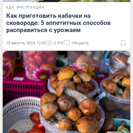
ЕДА
ИНСТРУКЦИЯ
Как приготовить кабачки на
сковороде: 5 аппетитных способов
расправиться с урожаем
18 августа, 2024, 12:00
2 515
Обсудить