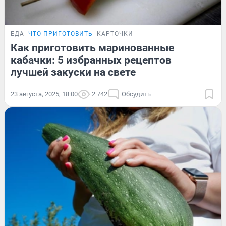
ЕДА
ЧТО ПРИГОТОВИТЬ
КАРТОЧКИ
Как приготовить маринованные
кабачки: 5 избранных рецептов
лучшей закуски на свете
23 августа, 2025, 18:00
2 742
Обсудить