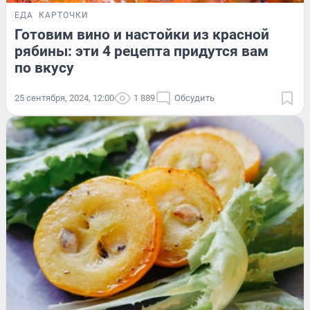
ЕДА
КАРТОЧКИ
Готовим вино и настойки из красной
рябины: эти 4 рецепта придутся вам
по вкусу
25 сентября, 2024, 12:00
1 889
Обсудить