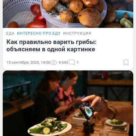
ЕДА
ИНТЕРЕСНО ПРО ЕДУ
ИНСТРУКЦИЯ
Как правильно варить грибы:
объясняем в одной картинке
13 сентября, 2025, 14:00
4 643
1