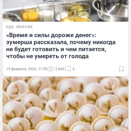
ЕДА
МНЕНИЕ
«Время и силы дороже денег»:
зумерша рассказала, почему никогда
не будет готовить и чем питается,
чтобы не умереть от голода
15 февраля, 2026, 17:30
2 843
6