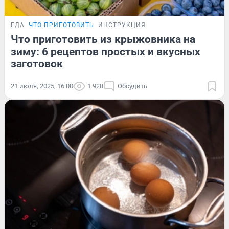
ЕДА
ЧТО ПРИГОТОВИТЬ
ИНСТРУКЦИЯ
Что приготовить из крыжовника на
зиму: 6 рецептов простых и вкусных
заготовок
21 июля, 2025, 16:00
1 928
Обсудить