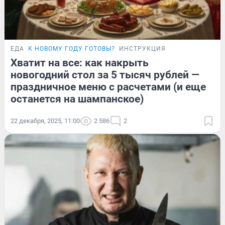
ЕДА
К НОВОМУ ГОДУ ГОТОВЫ?
ИНСТРУКЦИЯ
Хватит на все: как накрыть
новогодний стол за 5 тысяч рублей —
праздничное меню с расчетами (и еще
останется на шампанское)
22 декабря, 2025, 11:00
2 586
2