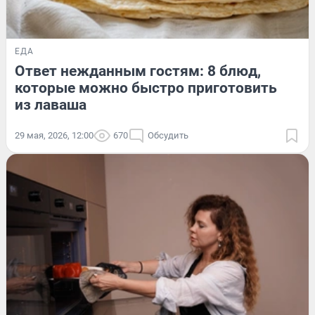
ЕДА
Ответ нежданным гостям: 8 блюд,
которые можно быстро приготовить
из лаваша
29 мая, 2026, 12:00
670
Обсудить