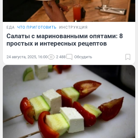
ЕДА
ЧТО ПРИГОТОВИТЬ
ИНСТРУКЦИЯ
Салаты с маринованными опятами: 8
простых и интересных рецептов
24 августа, 2025, 16:00
2 488
Обсудить