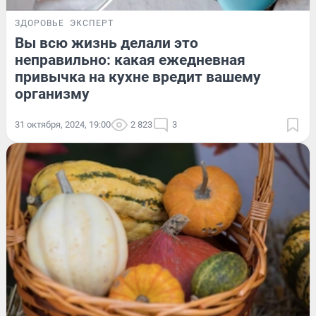
ЗДОРОВЬЕ
ЭКСПЕРТ
Вы всю жизнь делали это
неправильно: какая ежедневная
привычка на кухне вредит вашему
организму
31 октября, 2024, 19:00
2 823
3