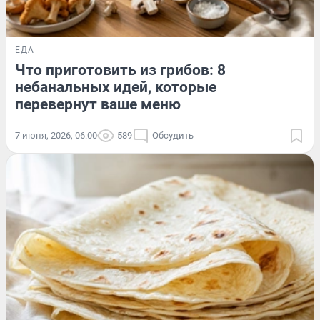
ЕДА
Что приготовить из грибов: 8
небанальных идей, которые
перевернут ваше меню
7 июня, 2026, 06:00
589
Обсудить