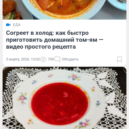
ЕДА
Согреет в холод: как быстро
приготовить домашний том-ям —
видео простого рецепта
5 марта, 2026, 13:02
759
Обсудить