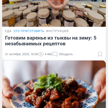
ЕДА
ЧТО ПРИГОТОВИТЬ
ИНСТРУКЦИЯ
Готовим варенье из тыквы на зиму: 5
незабываемых рецептов
21 октября, 2025, 16:00
4 466
Обсудить