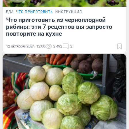
ЕДА
ЧТО ПРИГОТОВИТЬ
ИНСТРУКЦИЯ
Что приготовить из черноплодной
рябины: эти 7 рецептов вы запросто
повторите на кухне
12 октября, 2024, 12:00
2 492
2