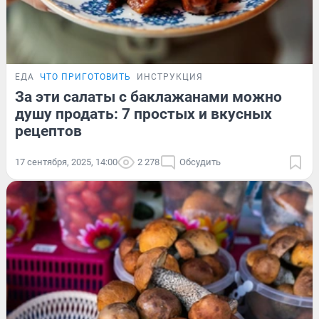
ЕДА
ЧТО ПРИГОТОВИТЬ
ИНСТРУКЦИЯ
За эти салаты с баклажанами можно
душу продать: 7 простых и вкусных
рецептов
17 сентября, 2025, 14:00
2 278
Обсудить