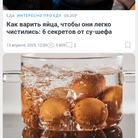
ЕДА
ИНТЕРЕСНО ПРО ЕДУ
ОБЗОР
Как варить яйца, чтобы они легко
чистились: 6 секретов от су-шефа
13 апреля, 2025, 12:00
5 809
2