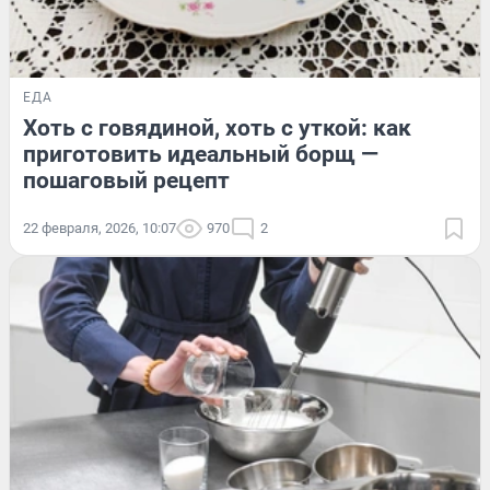
ЕДА
Хоть с говядиной, хоть с уткой: как
приготовить идеальный борщ —
пошаговый рецепт
22 февраля, 2026, 10:07
970
2