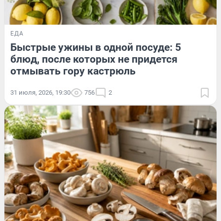
ЕДА
Быстрые ужины в одной посуде: 5
блюд, после которых не придется
отмывать гору кастрюль
31 июля, 2026, 19:30
756
2