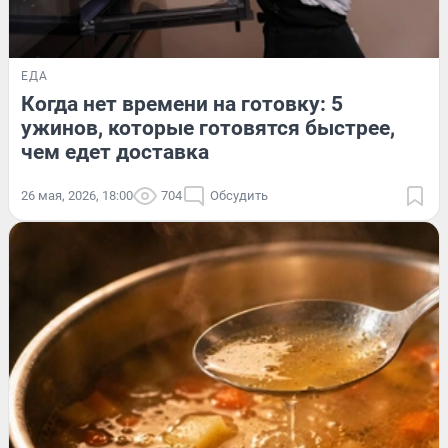
ЕДА
Когда нет времени на готовку: 5
ужинов, которые готовятся быстрее,
чем едет доставка
26 мая, 2026, 18:00
704
Обсудить