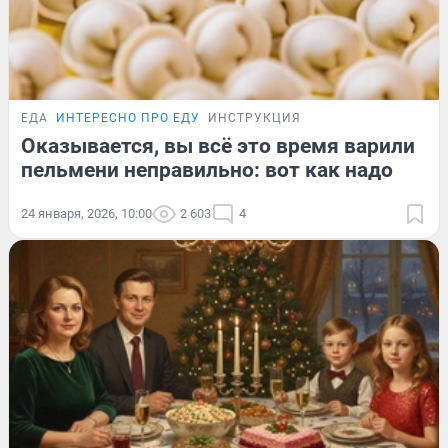
ЕДА
ИНТЕРЕСНО ПРО ЕДУ
ИНСТРУКЦИЯ
Оказывается, вы всё это время варили
пельмени неправильно: вот как надо
24 января, 2026, 10:00
2 603
4