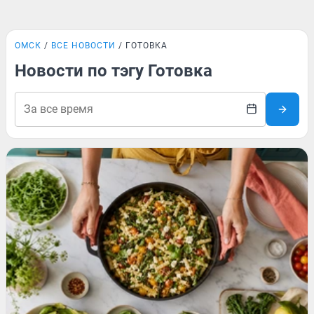
ОМСК
ВСЕ НОВОСТИ
ГОТОВКА
Новости по тэгу Готовка