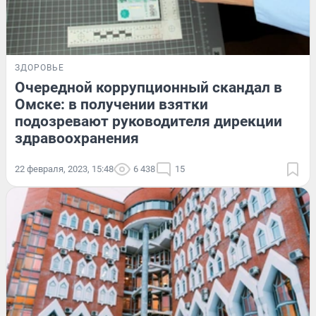
ЗДОРОВЬЕ
Очередной коррупционный скандал в
Омске: в получении взятки
подозревают руководителя дирекции
здравоохранения
22 февраля, 2023, 15:48
6 438
15