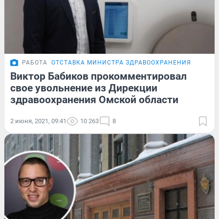
РАБОТА
ОТСТАВКА МИНИСТРА ЗДРАВООХРАНЕНИЯ
Виктор Бабиков прокомментировал
свое увольнение из Дирекции
здравоохранения Омской области
2 июня, 2021, 09:41
10 263
8