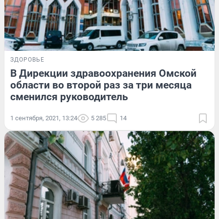
ЗДОРОВЬЕ
В Дирекции здравоохранения Омской
области во второй раз за три месяца
сменился руководитель
1 сентября, 2021, 13:24
5 285
14