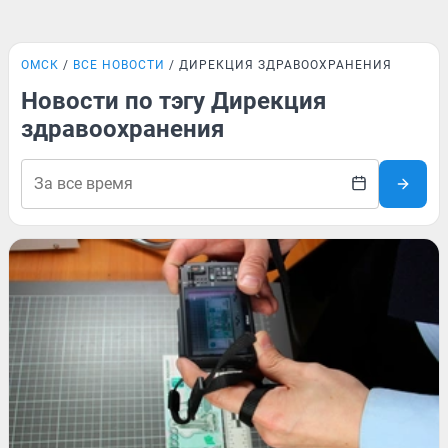
ОМСК
ВСЕ НОВОСТИ
ДИРЕКЦИЯ ЗДРАВООХРАНЕНИЯ
Новости по тэгу Дирекция
здравоохранения