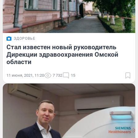
ЗДОРОВЬЕ
Стал известен новый руководитель
Дирекции здравоохранения Омской
области
11 июня, 2021, 11:20
7 732
15