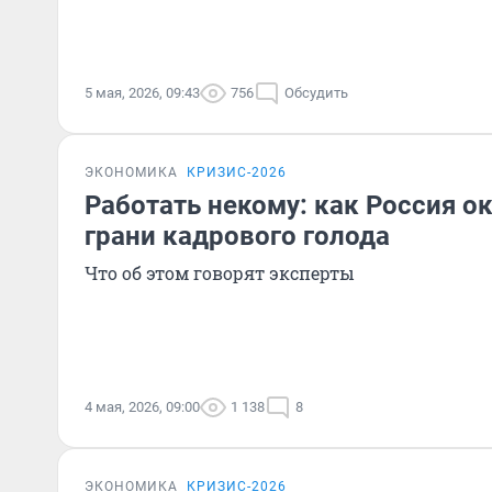
5 мая, 2026, 09:43
756
Обсудить
ЭКОНОМИКА
КРИЗИС-2026
Работать некому: как Россия о
грани кадрового голода
Что об этом говорят эксперты
4 мая, 2026, 09:00
1 138
8
ЭКОНОМИКА
КРИЗИС-2026