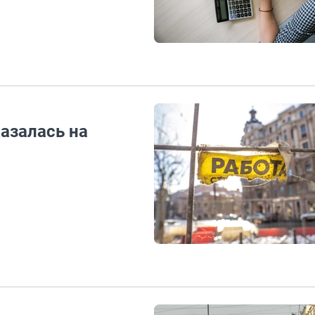
казалась на