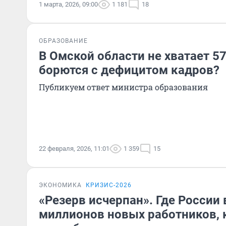
1 марта, 2026, 09:00
1 181
18
ОБРАЗОВАНИЕ
В Омской области не хватает 57
борются с дефицитом кадров?
Публикуем ответ министра образования
22 февраля, 2026, 11:01
1 359
15
ЭКОНОМИКА
КРИЗИС-2026
«Резерв исчерпан». Где России 
миллионов новых работников,