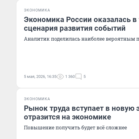
ЭКОНОМИКА
Экономика России оказалась в 
сценария развития событий
Аналитик поделилась наиболее вероятным 
5 мая, 2026, 16:35
1 360
5
ЭКОНОМИКА
Рынок труда вступает в новую э
отразится на экономике
Повышение получить будет всё сложнее