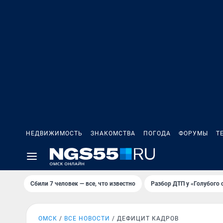
НЕДВИЖИМОСТЬ
ЗНАКОМСТВА
ПОГОДА
ФОРУМЫ
Т
Сбили 7 человек — все, что известно
Разбор ДТП у «Голубого 
ОМСК
ВСЕ НОВОСТИ
ДЕФИЦИТ КАДРОВ