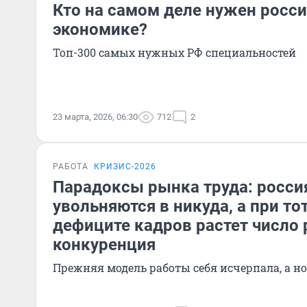
Кто на самом деле нужен росс
экономике?
Топ-300 самых нужных РФ специальностей
23 марта, 2026, 06:30
712
2
РАБОТА
КРИЗИС-2026
Парадоксы рынка труда: росси
увольняются в никуда, а при т
дефиците кадров растет число
конкуренция
Прежняя модель работы себя исчерпала, а н