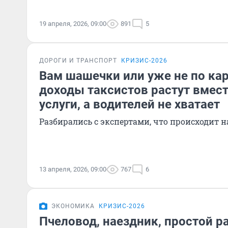
19 апреля, 2026, 09:00
891
5
ДОРОГИ И ТРАНСПОРТ
КРИЗИС-2026
Вам шашечки или уже не по ка
доходы таксистов растут вмест
услуги, а водителей не хватает
Разбирались с экспертами, что происходит 
13 апреля, 2026, 09:00
767
6
ЭКОНОМИКА
КРИЗИС-2026
Пчеловод, наездник, простой ра