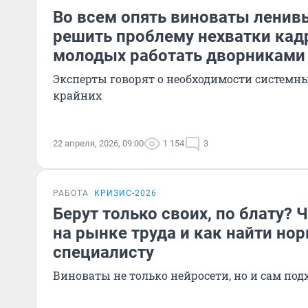
Во всем опять виноваты ленив
решить проблему нехватки кадр
молодых работать дворниками
Эксперты говорят о необходимости системны
крайних
22 апреля, 2026, 09:00
1 154
3
РАБОТА
КРИЗИС-2026
Берут только своих, по блату? 
на рынке труда и как найти но
специалисту
Виноваты не только нейросети, но и сам под