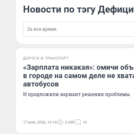
Новости по тэгу Дефици
ДОРОГИ И ТРАНСПОРТ
«Зарплата никакая»: омичи объ
в городе на самом деле не хват
автобусов
И предложили вариант решения проблемы
17 мая, 2026, 10:14
2 630
10