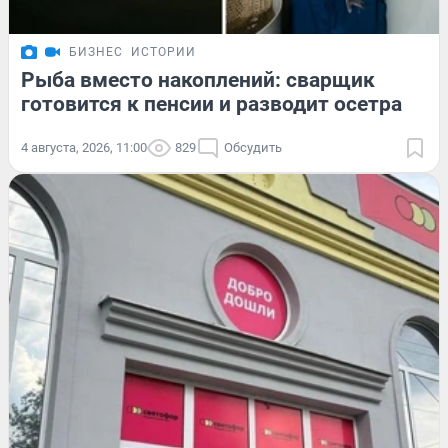
БИЗНЕС
ИСТОРИИ
Рыба вместо накоплений: сварщик
готовится к пенсии и разводит осетра
4 августа, 2026, 11:00
829
Обсудить