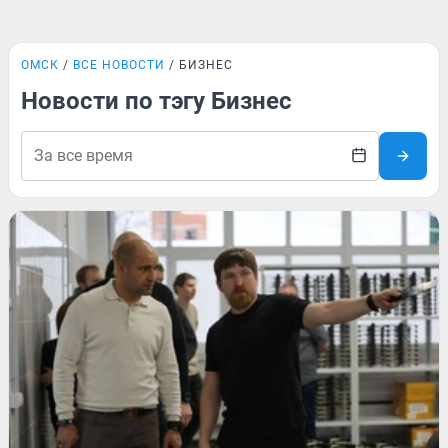
ОМСК
ВСЕ НОВОСТИ
БИЗНЕС
Новости по тэгу Бизнес