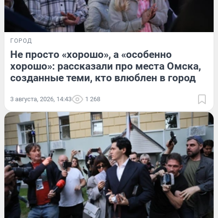
ГОРОД
Не просто «хорошо», а «особенно
хорошо»: рассказали про места Омска,
созданные теми, кто влюблен в город
3 августа, 2026, 14:43
1 268