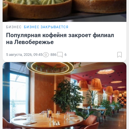
БИЗНЕС
БИЗНЕС ЗАКРЫВАЕТСЯ
Популярная кофейня закроет филиал
на Левобережье
5 августа, 2026, 09:45
886
6