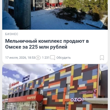
БИЗНЕС
Мельничный комплекс продают в
Омске за 225 млн рублей
17 июля, 2026, 18:53
1 231
Обсудить