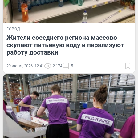
ГОРОД
Жители соседнего региона массово
скупают питьевую воду и парализуют
работу доставки
29 июля, 2026, 12:41
2 174
5