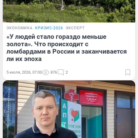
ЭКОНОМИКА
КРИЗИС-2026
ЭКСПЕРТ
«У людей стало гораздо меньше
золота». Что происходит с
ломбардами в России и заканчивается
ли их эпоха
5 июля, 2026, 07:00
876
2