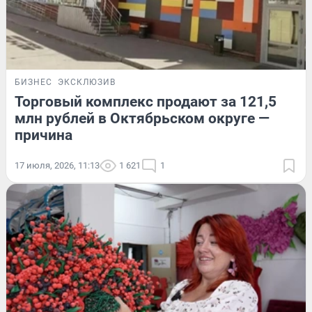
БИЗНЕС
ЭКСКЛЮЗИВ
Торговый комплекс продают за 121,5
млн рублей в Октябрьском округе —
причина
17 июля, 2026, 11:13
1 621
1