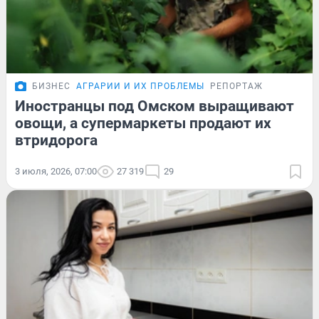
БИЗНЕС
АГРАРИИ И ИХ ПРОБЛЕМЫ
РЕПОРТАЖ
Иностранцы под Омском выращивают
овощи, а супермаркеты продают их
втридорога
3 июля, 2026, 07:00
27 319
29