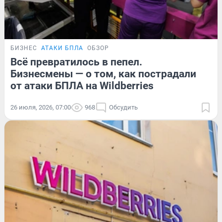
БИЗНЕС
АТАКИ БПЛА
ОБЗОР
Всё превратилось в пепел.
Бизнесмены — о том, как пострадали
от атаки БПЛА на Wildberries
26 июля, 2026, 07:00
968
Обсудить