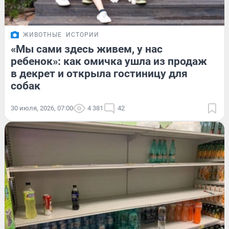
ЖИВОТНЫЕ
ИСТОРИИ
«Мы сами здесь живем, у нас
ребенок»: как омичка ушла из продаж
в декрет и открыла гостиницу для
собак
30 июля, 2026, 07:00
4 381
42