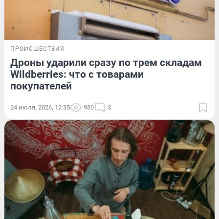
ПРОИСШЕСТВИЯ
Дроны ударили сразу по трем складам
Wildberries: что с товарами
покупателей
24 июля, 2026, 12:35
930
3