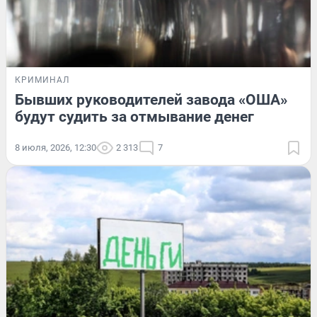
КРИМИНАЛ
Бывших руководителей завода «ОША»
будут судить за отмывание денег
8 июля, 2026, 12:30
2 313
7