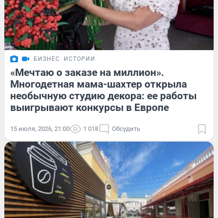
БИЗНЕС
ИСТОРИИ
«Мечтаю о заказе на миллион».
Многодетная мама-шахтер открыла
необычную студию декора: ее работы
выигрывают конкурсы в Европе
15 июля, 2026, 21:00
1 018
Обсудить