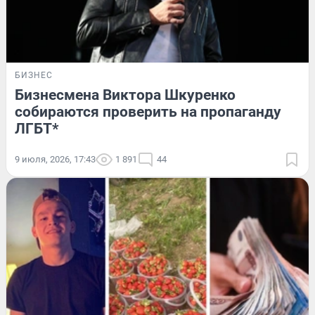
БИЗНЕС
Бизнесмена Виктора Шкуренко
собираются проверить на пропаганду
ЛГБТ*
9 июля, 2026, 17:43
1 891
44