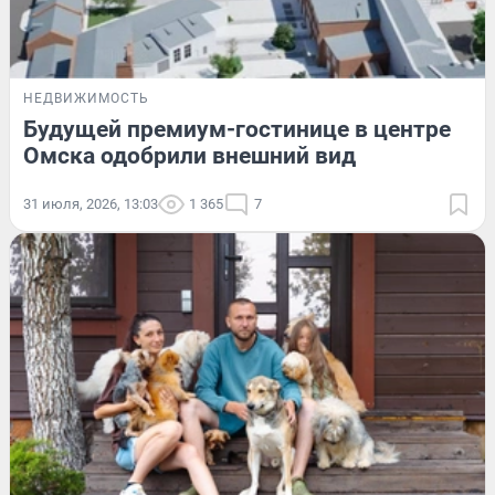
НЕДВИЖИМОСТЬ
Будущей премиум-гостинице в центре
Омска одобрили внешний вид
31 июля, 2026, 13:03
1 365
7