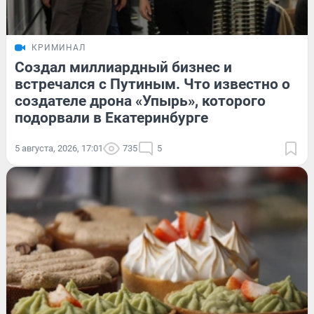
КРИМИНАЛ
Создал миллиардный бизнес и
встречался с Путиным. Что известно о
создателе дрона «Упырь», которого
подорвали в Екатеринбурге
5 августа, 2026, 17:01
735
5