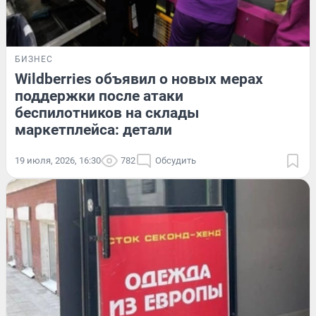
БИЗНЕС
Wildberries объявил о новых мерах
поддержки после атаки
беспилотников на склады
маркетплейса: детали
19 июля, 2026, 16:30
782
Обсудить