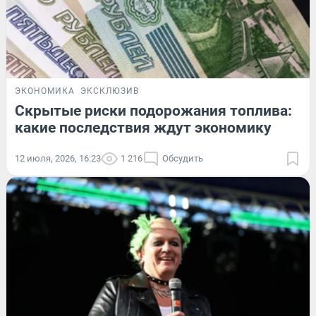
ЭКОНОМИКА
ЭКСКЛЮЗИВ
Скрытые риски подорожания топлива:
какие последствия ждут экономику
12 июля, 2026, 16:23
1 216
Обсудить