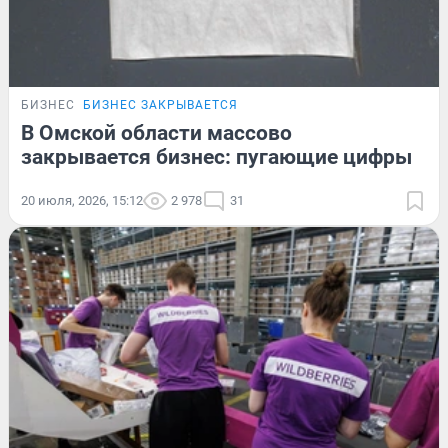
БИЗНЕС
БИЗНЕС ЗАКРЫВАЕТСЯ
В Омской области массово
закрывается бизнес: пугающие цифры
20 июля, 2026, 15:12
2 978
31