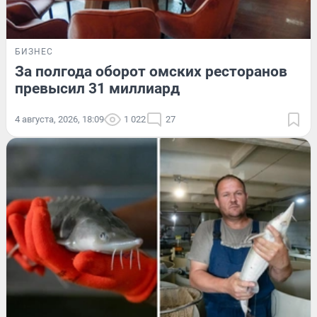
БИЗНЕС
За полгода оборот омских ресторанов
превысил 31 миллиард
4 августа, 2026, 18:09
1 022
27