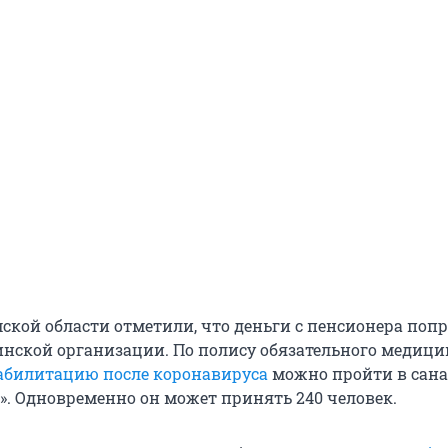
ской области отметили, что деньги с пенсионера поп
нской организации. По полису обязательного медици
абилитацию после коронавируса
можно пройти в сан
. Одновременно он может принять 240 человек.