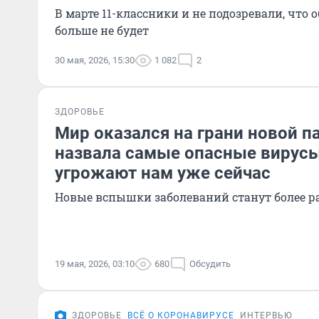
В марте 11-классники и не подозревали, что
больше не будет
30 мая, 2026, 15:30
1 082
2
ЗДОРОВЬЕ
Мир оказался на грани новой п
назвала самые опасные вирусы
угрожают нам уже сейчас
Новые вспышки заболеваний станут более 
19 мая, 2026, 03:10
680
Обсудить
ЗДОРОВЬЕ
ВСЁ О КОРОНАВИРУСЕ
ИНТЕРВЬЮ