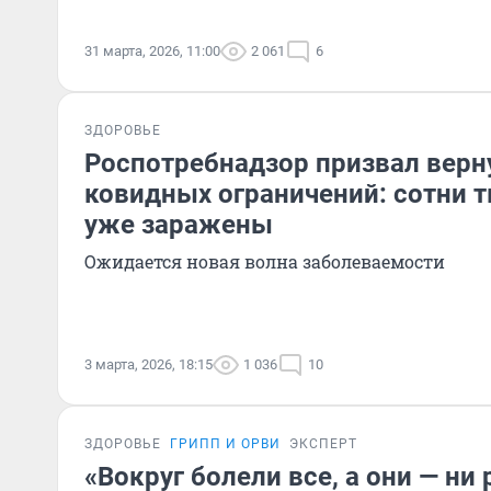
31 марта, 2026, 11:00
2 061
6
ЗДОРОВЬЕ
Роспотребнадзор призвал верн
ковидных ограничений: сотни 
уже заражены
Ожидается новая волна заболеваемости
3 марта, 2026, 18:15
1 036
10
ЗДОРОВЬЕ
ГРИПП И ОРВИ
ЭКСПЕРТ
«Вокруг болели все, а они — ни