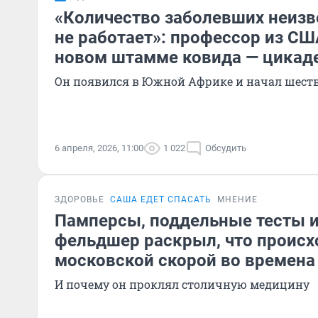
«Количество заболевших неизв
не работает»: профессор из СШ
новом штамме ковида — цикад
Он появился в Южной Африке и начал шест
6 апреля, 2026, 11:00
1 022
Обсудить
ЗДОРОВЬЕ
САША ЕДЕТ СПАСАТЬ
МНЕНИЕ
Памперсы, поддельные тесты и
фельдшер раскрыл, что происх
московской скорой во времена
И почему он проклял столичную медицину