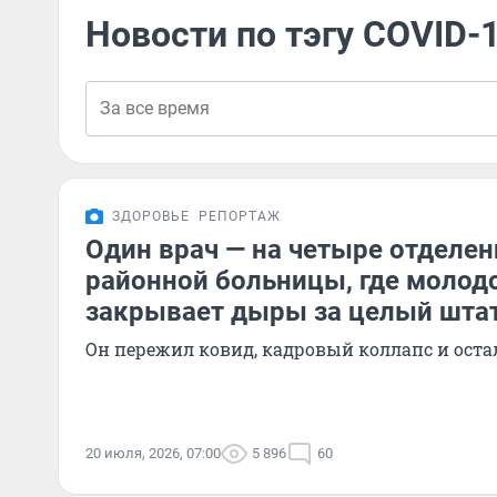
Новости по тэгу COVID-
ЗДОРОВЬЕ
РЕПОРТАЖ
Один врач — на четыре отделен
районной больницы, где молод
закрывает дыры за целый шта
Он пережил ковид, кадровый коллапс и оста
20 июля, 2026, 07:00
5 896
60