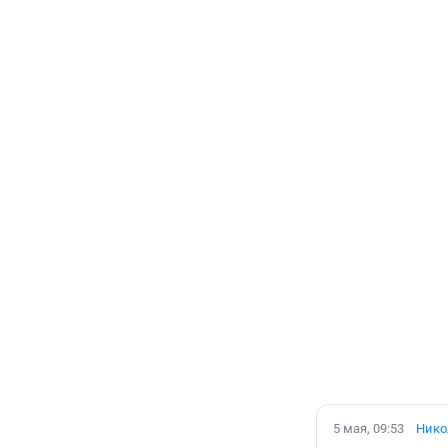
5 мая, 09:53
Нико