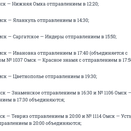
мск — Нижняя Омка отправлением в 12:20;
ск — Яланкуль отправлением в 14:30;
ск — Саргатское — Индеры отправлением в 15:50;
ск — Ивановка отправлением в 17:40 (объединяется с
 № 1037 Омск — Красное знамя с отправлением в 17:50
ск — Цветнополье отправлением в 19:30;
ск — Знаменское отправлением в 16:30 и № 1106 Омск 
нием в 17:30 объединяются;
ск — Тевриз отправлением в 20:00 и № 1114 Омск — Уст
равлением в 20:00 объединяются;