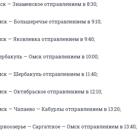
ск — Знаменское отправлением в 8:30;
ск — Большеречье отправлением в 9:10;
ск — Яковлевка отправлением в 9:40;
рбакуль — Омск отправлением в 10:00;
ск — Шербакуль отправлением в 11:40;
ск — Октябрьское отправлением в 12:10;
ск — Чапаево — Кабурлы отправлением в 13:20;
рноозерье — Саргатское — Омск отправлением в 13:40;