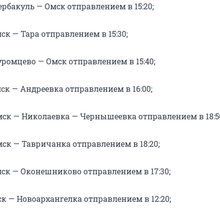
рбакуль — Омск отправлением в 15:20;
ск — Тара отправлением в 15:30;
ромцево — Омск отправлением в 15:40;
ск — Андреевка отправлением в 16:00;
мск — Николаевка — Чернышеевка отправлением в 18:5
мск — Тавричанка отправлением в 18:20;
мск — Оконешниково отправлением в 17:30;
к — Новоархангелка отправлением в 12:20;