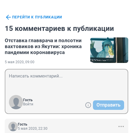
ПЕРЕЙТИ К ПУБЛИКАЦИИ
15 комментариев к публикации
Отставка главврача и полсотни
вахтовиков из Якутии: хроника
пандемии коронавируса
5 мая 2020, 09:00
Гость
Войти
Отправить
Гость
5 мая 2020, 22:30