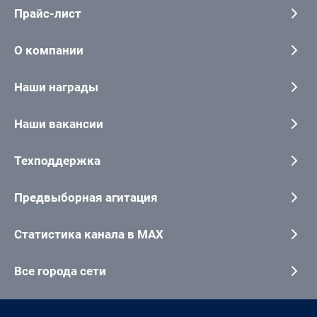
Прайс-лист
О компании
Наши награды
Наши вакансии
Техподдержка
Предвыборная агитация
Статистика канала в MAX
Все города сети