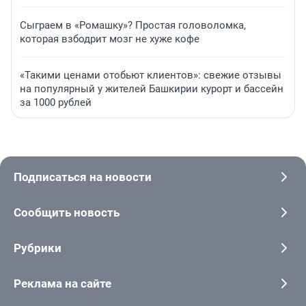
Сыграем в «Ромашку»? Простая головоломка,
которая взбодрит мозг не хуже кофе
«Такими ценами отобьют клиентов»: свежие отзывы
на популярный у жителей Башкирии курорт и бассейн
за 1000 рублей
Подписаться на новости
Сообщить новость
Рубрики
Реклама на сайте