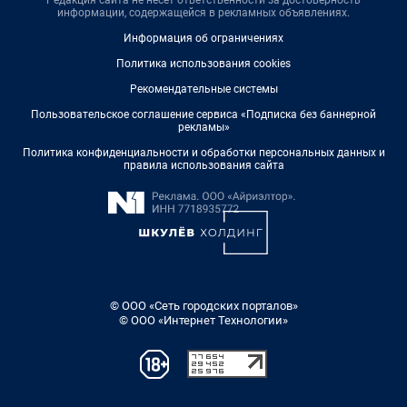
Редакция сайта не несет ответственности за достоверность
информации, содержащейся в рекламных объявлениях.
Информация об ограничениях
Политика использования cookies
Рекомендательные системы
Пользовательское соглашение сервиса «Подписка без баннерной
рекламы»
Политика конфиденциальности и обработки персональных данных и
правила использования сайта
© ООО «Сеть городских порталов»
© ООО «Интернет Технологии»