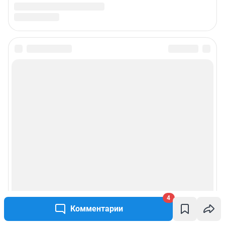
4
Комментарии