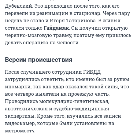
Дубенский. Это произошло после того, как его
перевели из реанимации в стационар. Через пару
недель не стало и Игоря Татаринова. В живых
остался только
Гайдамак
. Он получил открытую
черепно-мозговую травму, поэтому ему пришлось
делать операцию на челюсти.
Версии происшествия
После случившего сотрудники ГИБДД
затруднялись ответить, кто именно был за рулем
иномарки, так как удар оказался такой силы, что
все четверо вылетели на проезжую часть.
Проводились молекулярно-генетическая,
автотехническая и судебно-медицинская
экспертизы. Кроме того, изучались все записи
видеокамер, которые были установлены на
метромосту.