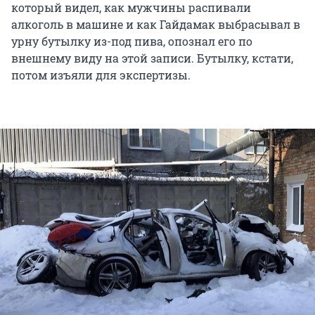
который видел, как мужчины распивали
алкоголь в машине и как Гайдамак выбрасывал в
урну бутылку из-под пива, опознал его по
внешнему виду на этой записи. Бутылку, кстати,
потом изъяли для экспертизы.