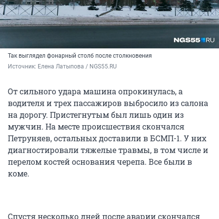
Так выглядел фонарный столб после столкновения
Источник: 
Елена Латыпова / NGS55.RU 
От сильного удара машина опрокинулась, а
водителя и трех пассажиров выбросило из салона
на дорогу. Пристегнутым был лишь один из
мужчин. На месте происшествия скончался
Петруняев, остальных доставили в БСМП-1. У них
диагностировали тяжелые травмы, в том числе и
перелом костей основания черепа. Все были в
коме.
Спустя несколько дней после аварии скончался