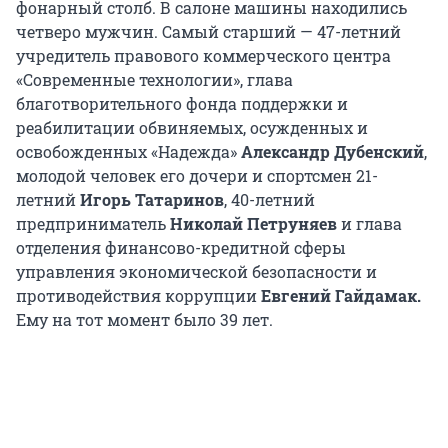
фонарный столб. В салоне машины находились
четверо мужчин. Самый старший — 47-летний
учредитель правового коммерческого центра
«Современные технологии», глава
благотворительного фонда поддержки и
реабилитации обвиняемых, осужденных и
освобожденных «Надежда»
Александр Дубенский
,
молодой человек его дочери и спортсмен 21-
летний
Игорь Татаринов
, 40-летний
предприниматель
Николай Петруняев
и глава
отделения финансово-кредитной сферы
управления экономической безопасности и
противодействия коррупции
Евгений Гайдамак.
Ему на тот момент было 39 лет.