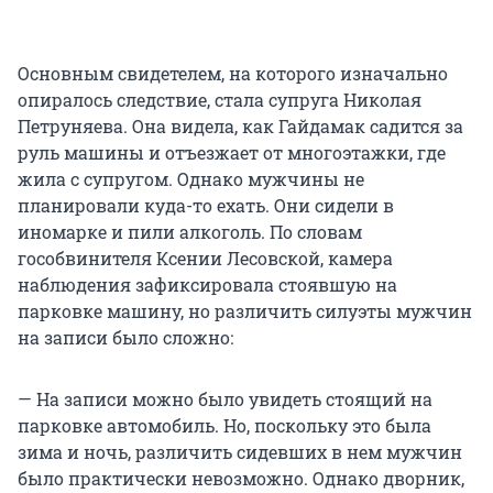
Основным свидетелем, на которого изначально
опиралось следствие, стала супруга Николая
Петруняева. Она видела, как Гайдамак садится за
руль машины и отъезжает от многоэтажки, где
жила с супругом. Однако мужчины не
планировали куда-то ехать. Они сидели в
иномарке и пили алкоголь. По словам
гособвинителя Ксении Лесовской, камера
наблюдения зафиксировала стоявшую на
парковке машину, но различить силуэты мужчин
на записи было сложно:
— На записи можно было увидеть стоящий на
парковке автомобиль. Но, поскольку это была
зима и ночь, различить сидевших в нем мужчин
было практически невозможно. Однако дворник,