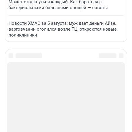
Может столкнуться каждый. Как бороться с
бактериальными болезнями овощей — советы
Новости ХМАО за 5 августа: муж дает деньги Айзе,
вартовчанин оголился возле ТЦ, откроются новые
поликлиники