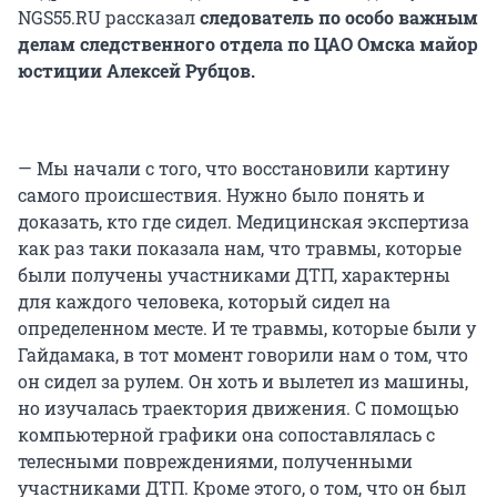
NGS55.RU рассказал
следователь по особо важным
делам следственного отдела по ЦАО Омска майор
юстиции Алексей Рубцов.
— Мы начали с того, что восстановили картину
самого происшествия. Нужно было понять и
доказать, кто где сидел. Медицинская экспертиза
как раз таки показала нам, что травмы, которые
были получены участниками ДТП, характерны
для каждого человека, который сидел на
определенном месте. И те травмы, которые были у
Гайдамака, в тот момент говорили нам о том, что
он сидел за рулем. Он хоть и вылетел из машины,
но изучалась траектория движения. С помощью
компьютерной графики она сопоставлялась с
телесными повреждениями, полученными
участниками ДТП. Кроме этого, о том, что он был