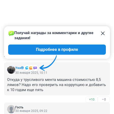
Получай награды за комментарии и другие 
задания!
Подробнее в профиле
КОММЕНТАРИИ
4
Ука😎
30 января 2025, 10:11
Откуда у трусливого мента машина стоимостью 8,5 
лямов? Надо его проверить на коррупцию и добавить 
к 10 годам еще пять
+10
–0
Гость
30 января 2025, 09:22