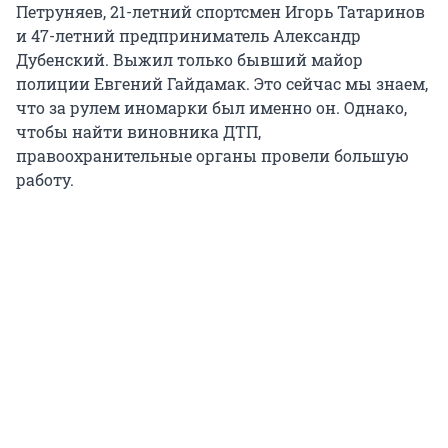
Петруняев, 21-летний спортсмен Игорь Татаринов
и 47-летний предприниматель Александр
Дубенский. Выжил только бывший майор
полиции Евгений Гайдамак. Это сейчас мы знаем,
что за рулем иномарки был именно он. Однако,
чтобы найти виновника ДТП,
правоохранительные органы провели большую
работу.