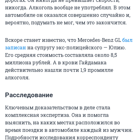
никогда. Алкоголь вообще не употреблял. В этом
автомобиле он оказался совершенно случайно и,
вероятно, подумать не мог, чем это закончится.
Вскоре станет известно, что Mercedes-Benz GL
был
записан
на супругу экс-полицейского — Юлию.
Его средняя стоимость составляла около 8,5
миллиона рублей. А в крови Гайдамака
действительно нашли почти 1,9 промилле
алкоголя.
Расследование
Ключевым доказательством в деле стала
комплексная экспертиза. Она и помогла
выяснить, на каких местах расположился во
время поездки в автомобиле каждый из мужчин.
Подробности исследования корреспонденту