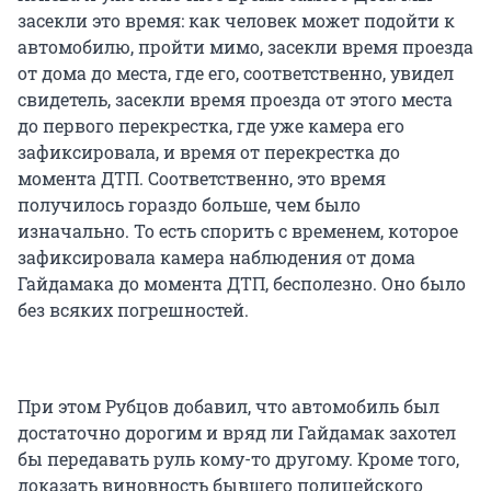
засекли это время: как человек может подойти к
автомобилю, пройти мимо, засекли время проезда
от дома до места, где его, соответственно, увидел
свидетель, засекли время проезда от этого места
до первого перекрестка, где уже камера его
зафиксировала, и время от перекрестка до
момента ДТП. Соответственно, это время
получилось гораздо больше, чем было
изначально. То есть спорить с временем, которое
зафиксировала камера наблюдения от дома
Гайдамака до момента ДТП, бесполезно. Оно было
без всяких погрешностей.
При этом Рубцов добавил, что автомобиль был
достаточно дорогим и вряд ли Гайдамак захотел
бы передавать руль кому-то другому. Кроме того,
доказать виновность бывшего полицейского