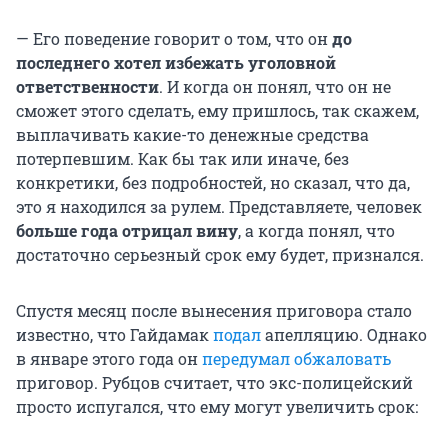
— Его поведение говорит о том, что он
до
последнего хотел избежать уголовной
ответственности
. И когда он понял, что он не
сможет этого сделать, ему пришлось, так скажем,
выплачивать какие-то денежные средства
потерпевшим. Как бы так или иначе, без
конкретики, без подробностей, но сказал, что да,
это я находился за рулем. Представляете, человек
больше года отрицал вину
, а когда понял, что
достаточно серьезный срок ему будет, признался.
Спустя месяц после вынесения приговора стало
известно, что Гайдамак
подал
апелляцию. Однако
в январе этого года он
передумал обжаловать
приговор. Рубцов считает, что экс-полицейский
просто испугался, что ему могут увеличить срок: