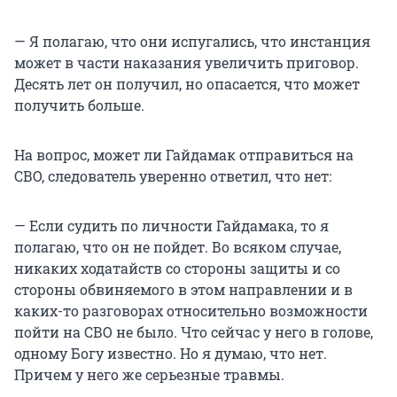
— Я полагаю, что они испугались, что инстанция
может в части наказания увеличить приговор.
Десять лет он получил, но опасается, что может
получить больше.
На вопрос, может ли Гайдамак отправиться на
СВО, следователь уверенно ответил, что нет:
— Если судить по личности Гайдамака, то я
полагаю, что он не пойдет. Во всяком случае,
никаких ходатайств со стороны защиты и со
стороны обвиняемого в этом направлении и в
каких-то разговорах относительно возможности
пойти на СВО не было. Что сейчас у него в голове,
одному Богу известно. Но я думаю, что нет.
Причем у него же серьезные травмы.