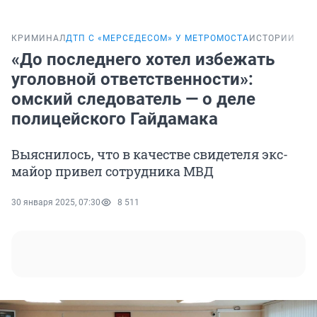
КРИМИНАЛ
ДТП С «МЕРСЕДЕСОМ» У МЕТРОМОСТА
ИСТОРИИ
«До последнего хотел избежать
уголовной ответственности»:
омский следователь — о деле
полицейского Гайдамака
Выяснилось, что в качестве свидетеля экс-
майор привел сотрудника МВД
30 января 2025, 07:30
8 511