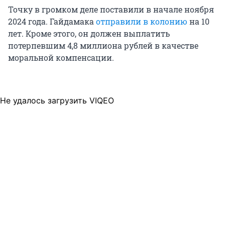
Точку в громком деле поставили в начале ноября
2024 года. Гайдамака
отправили в колонию
на 10
лет. Кроме этого, он должен выплатить
потерпевшим 4,8 миллиона рублей в качестве
моральной компенсации.
Не удалось загрузить VIQEO