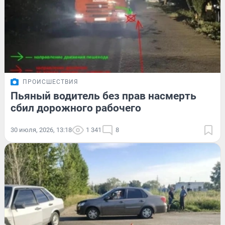
ПРОИСШЕСТВИЯ
Пьяный водитель без прав насмерть
сбил дорожного рабочего
30 июля, 2026, 13:18
1 341
8