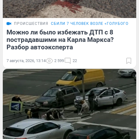
ПРОИСШЕСТВИЯ
СБИЛИ 7 ЧЕЛОВЕК ВОЗЛЕ «ГОЛУБОГО ОГО
Можно ли было избежать ДТП с 8
пострадавшими на Карла Маркса?
Разбор автоэксперта
7 августа, 2026, 13:14
2 599
22