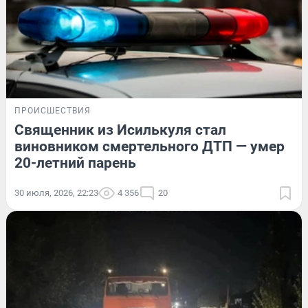
ПРОИСШЕСТВИЯ
Священник из Исилькуля стал
виновником смертельного ДТП — умер
20-летний парень
30 июля, 2026, 22:23
4 356
20