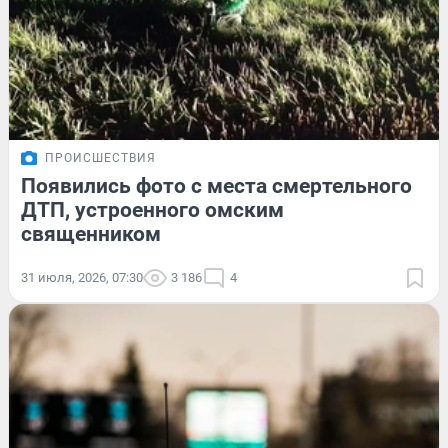
ПРОИСШЕСТВИЯ
Появились фото с места смертельного
ДТП, устроенного омским
священником
31 июля, 2026, 07:30
3 186
4