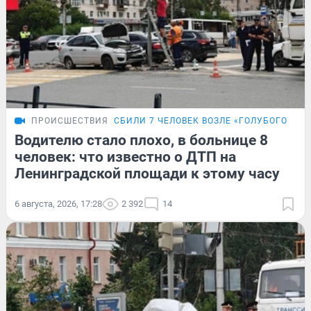
ПРОИСШЕСТВИЯ
СБИЛИ 7 ЧЕЛОВЕК ВОЗЛЕ «ГОЛУБОГО ОГО
Водителю стало плохо, в больнице 8
человек: что известно о ДТП на
Ленинградской площади к этому часу
6 августа, 2026, 17:28
2 392
14