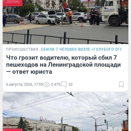
ПРОИСШЕСТВИЯ
СБИЛИ 7 ЧЕЛОВЕК ВОЗЛЕ «ГОЛУБОГО ОГОНЬК
Что грозит водителю, который сбил 7
пешеходов на Ленинградской площади
— ответ юриста
6 августа, 2026, 17:55
2 475
33