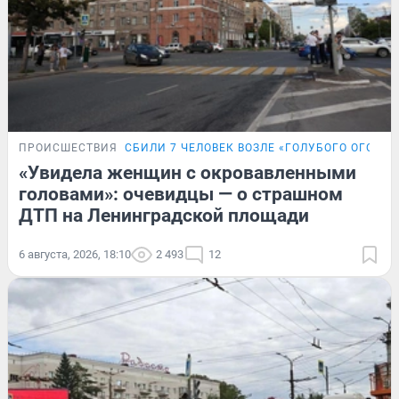
ПРОИСШЕСТВИЯ
СБИЛИ 7 ЧЕЛОВЕК ВОЗЛЕ «ГОЛУБОГО ОГОНЬК
«Увидела женщин с окровавленными
головами»: очевидцы — о страшном
ДТП на Ленинградской площади
6 августа, 2026, 18:10
2 493
12