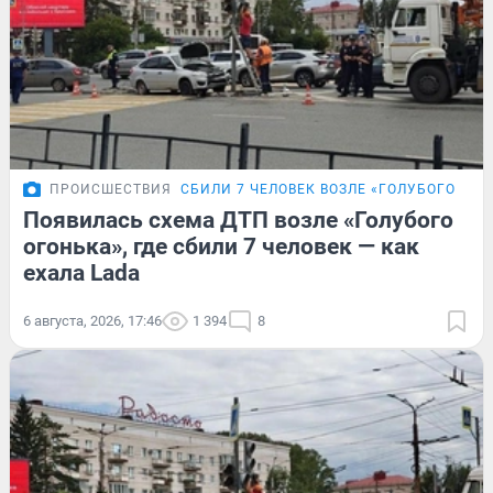
ПРОИСШЕСТВИЯ
СБИЛИ 7 ЧЕЛОВЕК ВОЗЛЕ «ГОЛУБОГО ОГО
Появилась схема ДТП возле «Голубого
огонька», где сбили 7 человек — как
ехала Lada
6 августа, 2026, 17:46
1 394
8