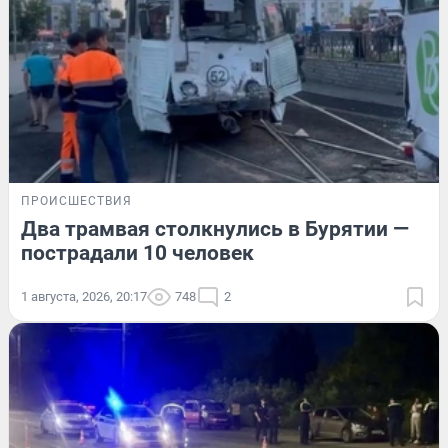
ПРОИСШЕСТВИЯ
Два трамвая столкнулись в Бурятии —
пострадали 10 человек
1 августа, 2026, 20:17
748
2