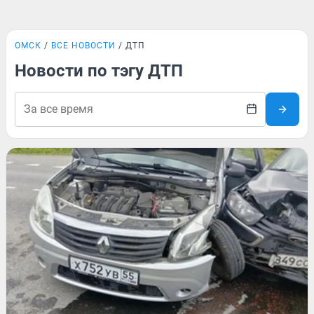
ОМСК
ВСЕ НОВОСТИ
ДТП
Новости по тэгу ДТП