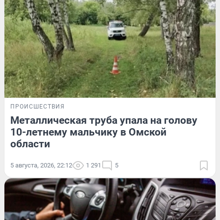
ПРОИСШЕСТВИЯ
Металлическая труба упала на голову
10-летнему мальчику в Омской
области
5 августа, 2026, 22:12
1 291
5