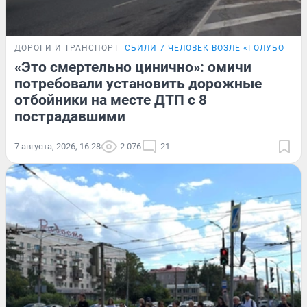
ДОРОГИ И ТРАНСПОРТ
СБИЛИ 7 ЧЕЛОВЕК ВОЗЛЕ «ГОЛУБОГО 
«Это смертельно цинично»: омичи
потребовали установить дорожные
отбойники на месте ДТП с 8
пострадавшими
7 августа, 2026, 16:28
2 076
21