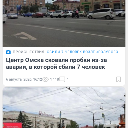
ПРОИСШЕСТВИЯ
СБИЛИ 7 ЧЕЛОВЕК ВОЗЛЕ «ГОЛУБОГО ОГО
Центр Омска сковали пробки из-за
аварии, в которой сбили 7 человек
6 августа, 2026, 16:12
1 118
1