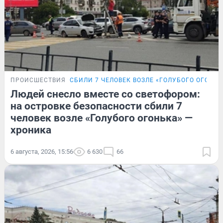
ПРОИСШЕСТВИЯ
СБИЛИ 7 ЧЕЛОВЕК ВОЗЛЕ «ГОЛУБОГО ОГОНЬК
Людей снесло вместе со светофором:
на островке безопасности сбили 7
человек возле «Голубого огонька» —
хроника
6 августа, 2026, 15:56
6 630
66