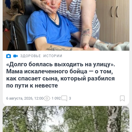
ЗДОРОВЬЕ
ИСТОРИИ
«Долго боялась выходить на улицу».
Мама искалеченного бойца — о том,
как спасает сына, который разбился
по пути к невесте
6 августа, 2026, 12:00
1 092
3