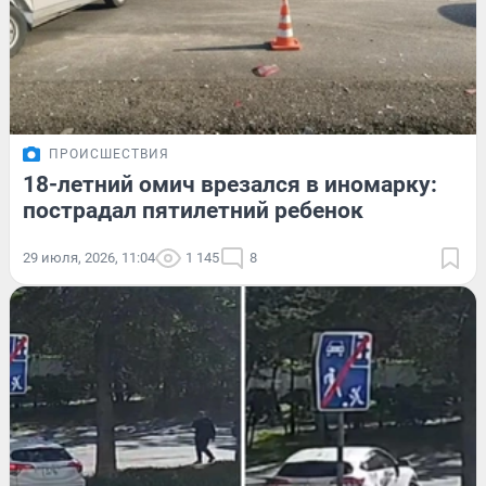
ПРОИСШЕСТВИЯ
18-летний омич врезался в иномарку:
пострадал пятилетний ребенок
29 июля, 2026, 11:04
1 145
8