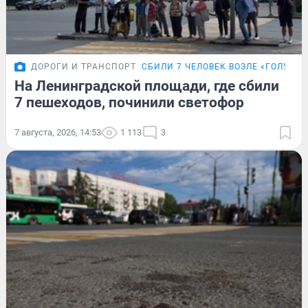
ДОРОГИ И ТРАНСПОРТ
СБИЛИ 7 ЧЕЛОВЕК ВОЗЛЕ «ГОЛУБО
На Ленинградской площади, где сбили
7 пешеходов, починили светофор
7 августа, 2026, 14:53
1 113
3