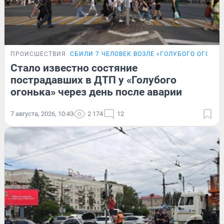
ПРОИСШЕСТВИЯ
СБИЛИ 7 ЧЕЛОВЕК ВОЗЛЕ «ГОЛУБОГО ОГОНЬК
Стало известно состяние
пострадавших в ДТП у «Голубого
огонька» через день после аварии
7 августа, 2026, 10:43
2 174
12