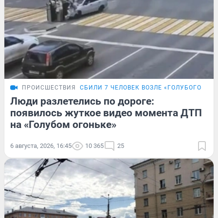
ПРОИСШЕСТВИЯ
СБИЛИ 7 ЧЕЛОВЕК ВОЗЛЕ «ГОЛУБОГО ОГО
Люди разлетелись по дороге:
появилось жуткое видео момента ДТП
на «Голубом огоньке»
6 августа, 2026, 16:45
10 365
25