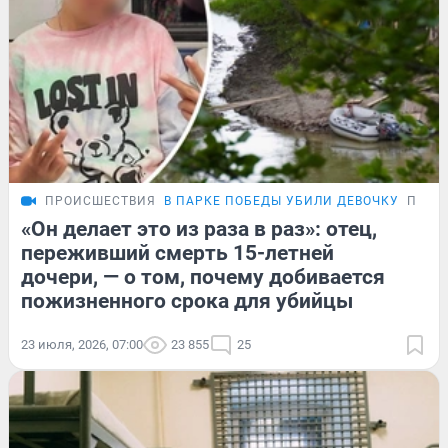
ПРОИСШЕСТВИЯ
В ПАРКЕ ПОБЕДЫ УБИЛИ ДЕВОЧКУ
ПОДР
«Он делает это из раза в раз»: отец,
переживший смерть 15-летней
дочери, — о том, почему добивается
пожизненного срока для убийцы
23 июля, 2026, 07:00
23 855
25