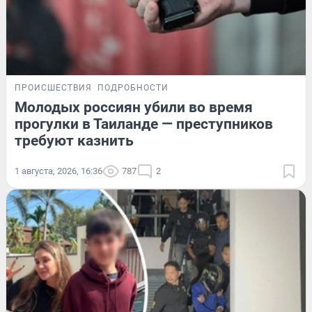
ПРОИСШЕСТВИЯ
ПОДРОБНОСТИ
Молодых россиян убили во время
прогулки в Таиланде — преступников
требуют казнить
1 августа, 2026, 16:36
787
2