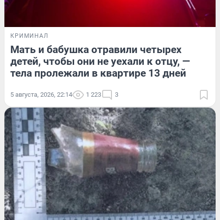
КРИМИНАЛ
Мать и бабушка отравили четырех
детей, чтобы они не уехали к отцу, —
тела пролежали в квартире 13 дней
5 августа, 2026, 22:14
1 223
3