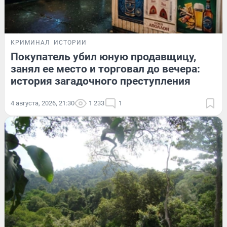
КРИМИНАЛ
ИСТОРИИ
Покупатель убил юную продавщицу,
занял ее место и торговал до вечера:
история загадочного преступления
4 августа, 2026, 21:30
1 233
1