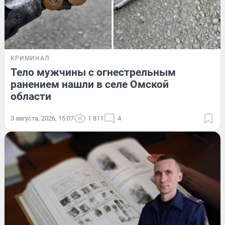
КРИМИНАЛ
Тело мужчины с огнестрельным
ранением нашли в селе Омской
области
3 августа, 2026, 15:07
1 811
4