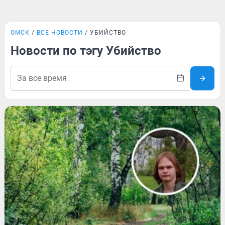
ОМСК
ВСЕ НОВОСТИ
УБИЙСТВО
Новости по тэгу Убийство