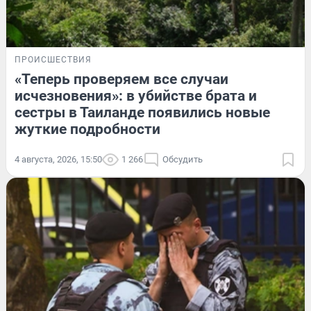
ПРОИСШЕСТВИЯ
«Теперь проверяем все случаи
исчезновения»: в убийстве брата и
сестры в Таиланде появились новые
жуткие подробности
4 августа, 2026, 15:50
1 266
Обсудить