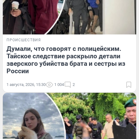
ПРОИСШЕСТВИЯ
Думали, что говорят с полицейским.
Тайское следствие раскрыло детали
зверского убийства брата и сестры из
России
1 августа, 2026, 15:30
1 004
2