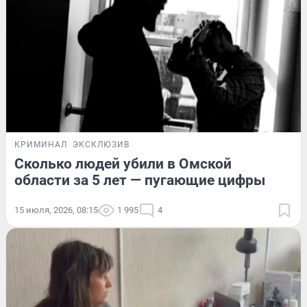
КРИМИНАЛ
ЭКСКЛЮЗИВ
Сколько людей убили в Омской
области за 5 лет — пугающие цифры
15 июля, 2026, 08:15
1 995
4