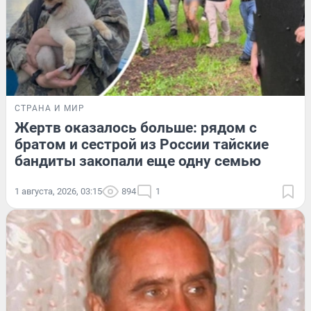
СТРАНА И МИР
Жертв оказалось больше: рядом с
братом и сестрой из России тайские
бандиты закопали еще одну семью
1 августа, 2026, 03:15
894
1