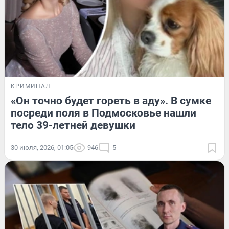
КРИМИНАЛ
«Он точно будет гореть в аду». В сумке
посреди поля в Подмосковье нашли
тело 39-летней девушки
30 июля, 2026, 01:05
946
5