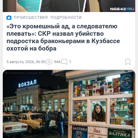
ПРОИСШЕСТВИЯ
ПОДРОБНОСТИ
«Это кромешный ад, а следователю
плевать»: СКР назвал убийство
подростка браконьерами в Кузбассе
охотой на бобра
5 августа, 2026, 06:30
944
1