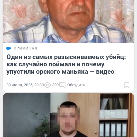
КРИМИНАЛ
Один из самых разыскиваемых убийц:
как случайно поймали и почему
упустили орского маньяка — видео
30 июля, 2026, 20:30
899
Обсудить