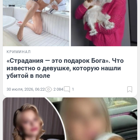
КРИМИНАЛ
«Страдания — это подарок Бога». Что
известно о девушке, которую нашли
убитой в поле
30 июля, 2026, 06:22
2 084
1