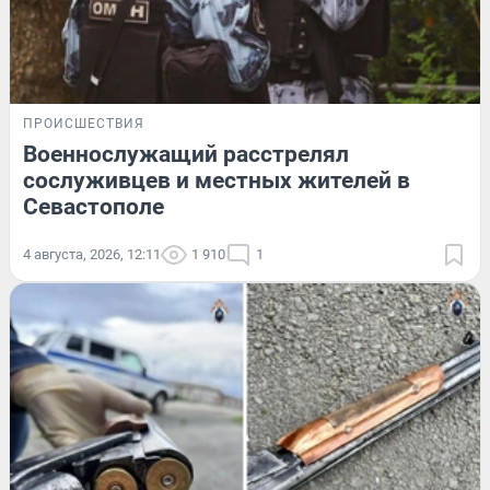
ПРОИСШЕСТВИЯ
Военнослужащий расстрелял
сослуживцев и местных жителей в
Севастополе
4 августа, 2026, 12:11
1 910
1