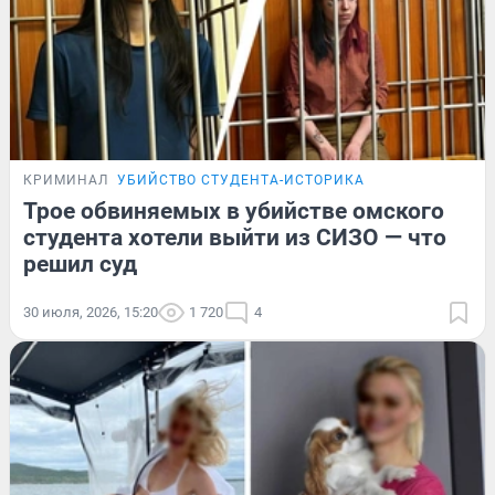
КРИМИНАЛ
УБИЙСТВО СТУДЕНТА-ИСТОРИКА
Трое обвиняемых в убийстве омского
студента хотели выйти из СИЗО — что
решил суд
30 июля, 2026, 15:20
1 720
4