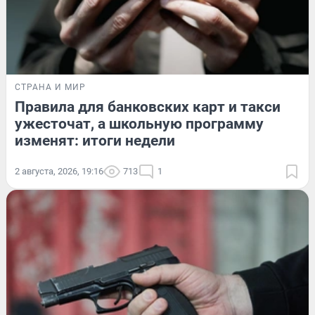
СТРАНА И МИР
Правила для банковских карт и такси
ужесточат, а школьную программу
изменят: итоги недели
2 августа, 2026, 19:16
713
1