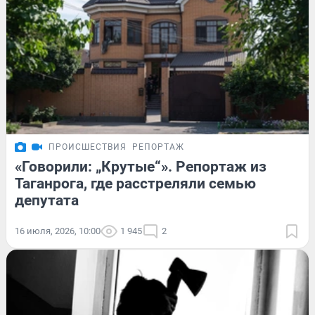
ПРОИСШЕСТВИЯ
РЕПОРТАЖ
«Говорили: „Крутые“». Репортаж из
Таганрога, где расстреляли семью
депутата
16 июля, 2026, 10:00
1 945
2