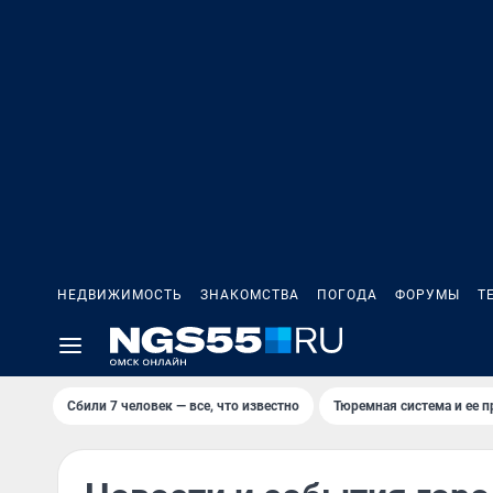
НЕДВИЖИМОСТЬ
ЗНАКОМСТВА
ПОГОДА
ФОРУМЫ
Т
Сбили 7 человек — все, что известно
Тюремная система и ее 