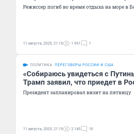
Режиссер погиб во время отдыха на море в 
11 августа, 2025, 21:15
1 951
1
ПОЛИТИКА
ПЕРЕГОВОРЫ РОССИИ И США
«Собираюсь увидеться с Путин
Трамп заявил, что приедет в Р
Президент запланировал визит на пятницу
11 августа, 2025, 21:15
2 145
10