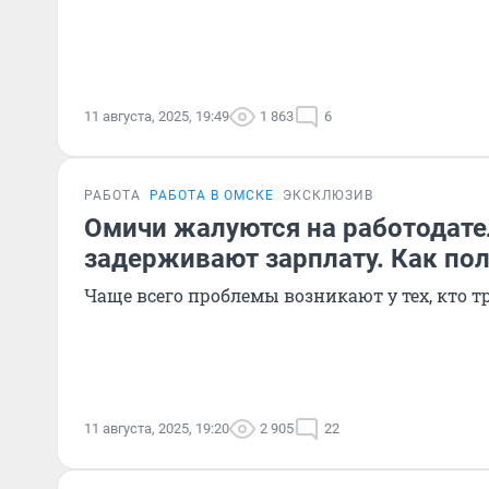
11 августа, 2025, 19:49
1 863
6
РАБОТА
РАБОТА В ОМСКЕ
ЭКСКЛЮЗИВ
Омичи жалуются на работодате
задерживают зарплату. Как пол
Чаще всего проблемы возникают у тех, кто т
11 августа, 2025, 19:20
2 905
22