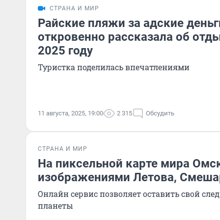
СТРАНА И МИР
Райские пляжи за адские деньг
откровенно рассказала об отды
2025 году
Туристка поделилась впечатлениями
11 августа, 2025, 19:00
2 315
Обсудить
СТРАНА И МИР
На пиксельной карте мира Омс
изображениями Летова, Смеша
Онлайн сервис позволяет оставить свой след
планеты