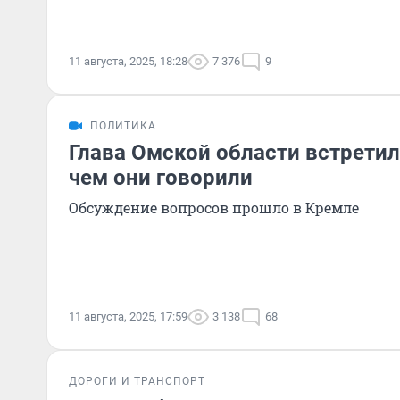
11 августа, 2025, 18:28
7 376
9
ПОЛИТИКА
Глава Омской области встретил
чем они говорили
Обсуждение вопросов прошло в Кремле
11 августа, 2025, 17:59
3 138
68
ДОРОГИ И ТРАНСПОРТ