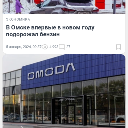
ЭКОНОМИКА
В Омске впервые в новом году
подорожал бензин
5 января, 2024, 09:37
4 993
27