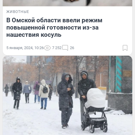
ЖИВОТНЫЕ
В Омской области ввели режим
повышенной готовности из-за
нашествия косуль
5 января, 2024, 10:26
7 252
26