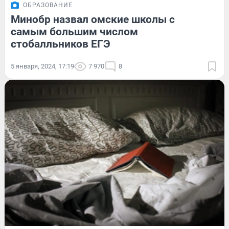
ОБРАЗОВАНИЕ
Минобр назвал омские школы с
самым большим числом
стобалльников ЕГЭ
5 января, 2024, 17:19
7 970
8