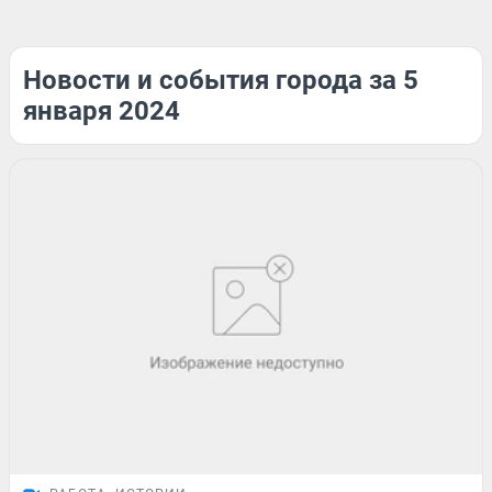
Новости и события города за 5
января 2024