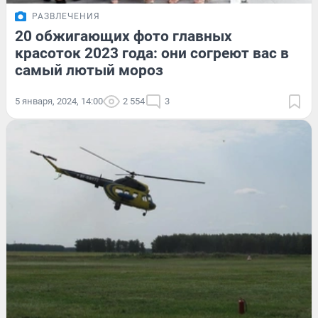
РАЗВЛЕЧЕНИЯ
20 обжигающих фото главных
красоток 2023 года: они согреют вас в
самый лютый мороз
5 января, 2024, 14:00
2 554
3