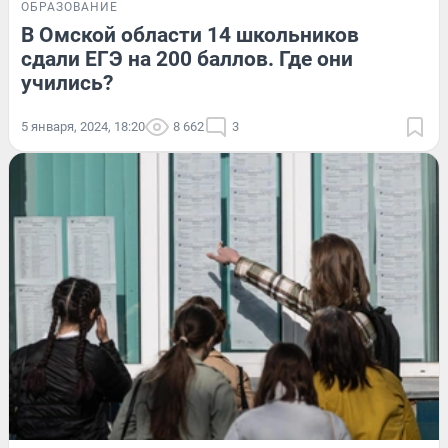
ОБРАЗОВАНИЕ
В Омской области 14 школьников
сдали ЕГЭ на 200 баллов. Где они
учились?
5 января, 2024, 18:20
8 662
3