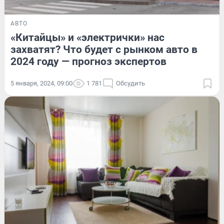
АВТО
«Китайцы» и «электрички» нас
захватят? Что будет с рынком авто в
2024 году — прогноз экспертов
5 января, 2024, 09:00
1 781
Обсудить