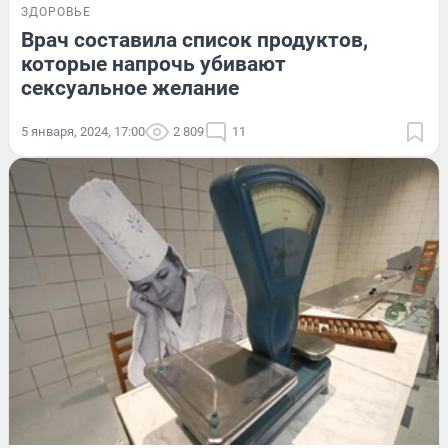
ЗДОРОВЬЕ
Врач составила список продуктов,
которые напрочь убивают
сексуальное желание
5 января, 2024, 17:00
2 809
11