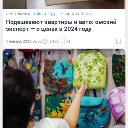
ЭКОНОМИКА
НОВЫЙ ГОД — 2024
ИНТЕРВЬЮ
Подешевеют квартиры и авто: омский
эксперт — о ценах в 2024 году
5 января, 2024, 09:00
9 163
31