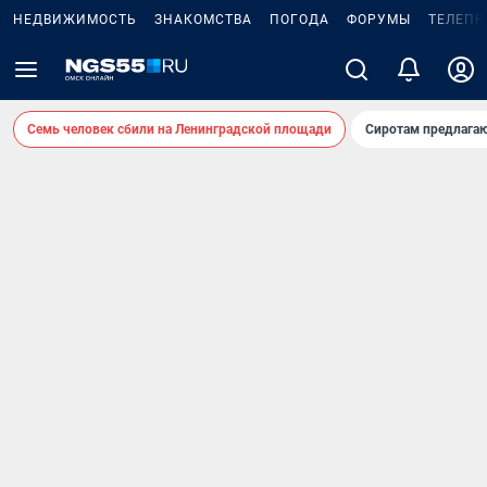
НЕДВИЖИМОСТЬ
ЗНАКОМСТВА
ПОГОДА
ФОРУМЫ
ТЕЛЕПР
Семь человек сбили на Ленинградской площади
Сиротам предлага