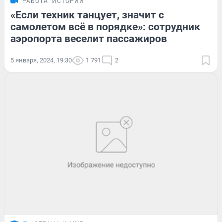
РАБОТА
ИСТОРИИ
«Если техник танцует, значит с
самолетом всё в порядке»: сотрудник
аэропорта веселит пассажиров
5 января, 2024, 19:30
1 791
2