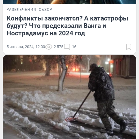
РАЗВЛЕЧЕНИЯ
ОБЗОР
Конфликты закончатся? А катастрофы
будут? Что предсказали Ванга и
Нострадамус на 2024 год
5 января, 2024, 12:00
2 575
16