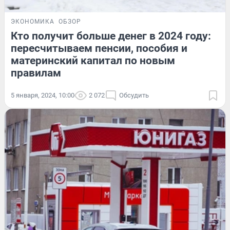
ЭКОНОМИКА
ОБЗОР
Кто получит больше денег в 2024 году:
пересчитываем пенсии, пособия и
материнский капитал по новым
правилам
5 января, 2024, 10:00
2 072
Обсудить