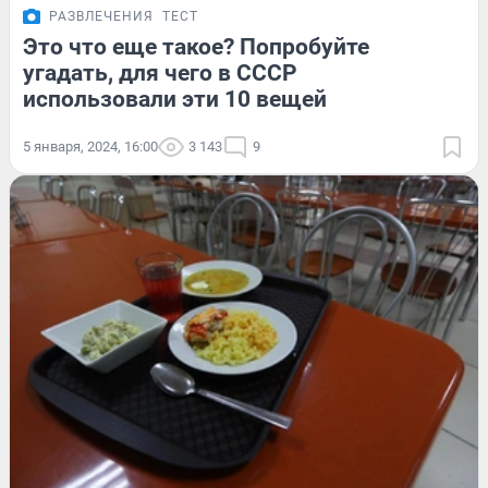
РАЗВЛЕЧЕНИЯ
ТЕСТ
Это что еще такое? Попробуйте
угадать, для чего в СССР
использовали эти 10 вещей
5 января, 2024, 16:00
3 143
9