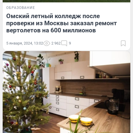
ОБРАЗОВАНИЕ
Омский летный колледж после
проверки из Москвы заказал ремонт
вертолетов на 600 миллионов
5 января, 2024, 13:02
2 962
9