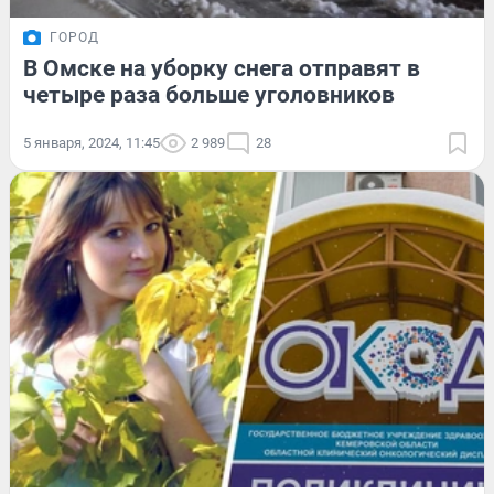
ГОРОД
В Омске на уборку снега отправят в
четыре раза больше уголовников
5 января, 2024, 11:45
2 989
28