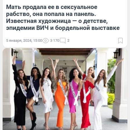
Мать продала ее в сексуальное
рабство, она попала на панель.
Известная художница — о детстве,
эпидемии ВИЧ и бордельной выставке
5 января, 2024, 15:00
3 170
2