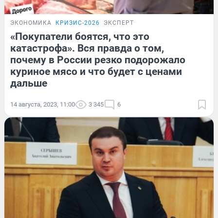
ЭКОНОМИКА
КРИЗИС-2026
ЭКСПЕРТ
«Покупатели боятся, что это
катастрофа». Вся правда о том,
почему в России резко подорожало
куриное мясо и что будет с ценами
дальше
14 августа, 2023, 11:00
3 345
6