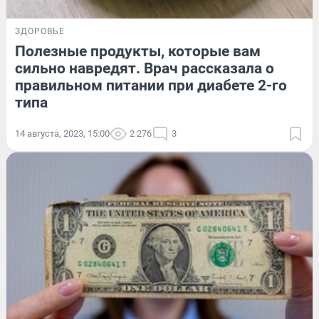
ЗДОРОВЬЕ
Полезные продукты, которые вам
сильно навредят. Врач рассказала о
правильном питании при диабете 2-го
типа
14 августа, 2023, 15:00
2 276
3