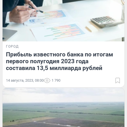
ГОРОД
Прибыль известного банка по итогам
первого полугодия 2023 года
составила 13,5 миллиарда рублей
14 августа, 2023, 08:00
1 790