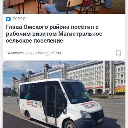
ГОРОД
Глава Омского района посетил с
рабочим визитом Магистральное
сельское поселение
14 августа, 2023, 11:55
2 738