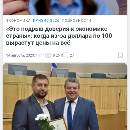
ЭКОНОМИКА
КРИЗИС-2026
ПОДРОБНОСТИ
«Это подрыв доверия к экономике
страны»: когда из-за доллара по 100
вырастут цены на всё
14 августа, 2023, 14:44
8 264
27