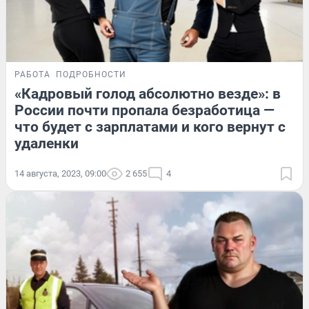
РАБОТА
ПОДРОБНОСТИ
«Кадровый голод абсолютно везде»: в
России почти пропала безработица —
что будет с зарплатами и кого вернут с
удаленки
14 августа, 2023, 09:00
2 655
4