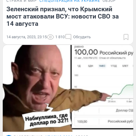
СТРАНА И МИР
СПЕЦОПЕРАЦИЯ НА УКРАИНЕ
ОБЗОР
Зеленский признал, что Крымский
мост атаковали ВСУ: новости СВО за
14 августа
14 августа, 2023, 23:15
1 810
Обсудить