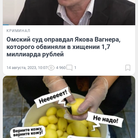
КРИМИНАЛ
Омский суд оправдал Якова Вагнера,
которого обвиняли в хищении 1,7
миллиарда рублей
14 августа, 2023, 10:07
4 960
1