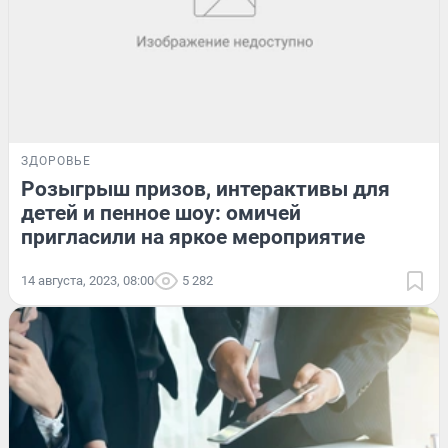
ЗДОРОВЬЕ
Розыгрыш призов, интерактивы для
детей и пенное шоу: омичей
пригласили на яркое мероприятие
14 августа, 2023, 08:00
5 282