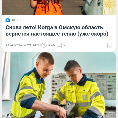
ЛЕТО
Снова лето! Когда в Омскую область
вернется настоящее тепло (уже скоро)
14 августа, 2023, 14:30
4 946
2