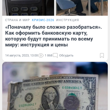
СТРАНА И МИР
КРИЗИС-2026
ИНСТРУКЦИЯ
«Поначалу было сложно разобраться».
Как оформить банковскую карту,
которую будут принимать по всему
миру: инструкция и цены
14 августа, 2023, 13:00
1 868
Обсудить