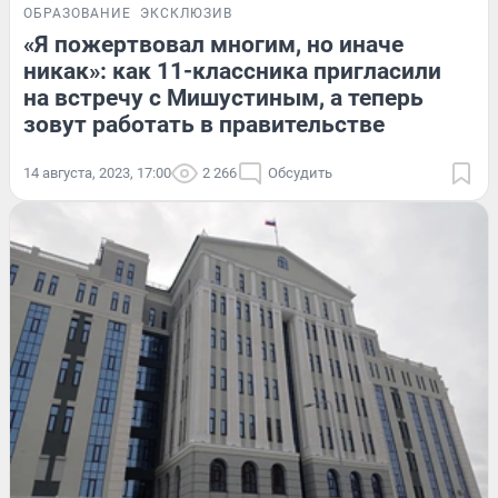
ОБРАЗОВАНИЕ
ЭКСКЛЮЗИВ
«Я пожертвовал многим, но иначе
никак»: как 11-классника пригласили
на встречу с Мишустиным, а теперь
зовут работать в правительстве
14 августа, 2023, 17:00
2 266
Обсудить