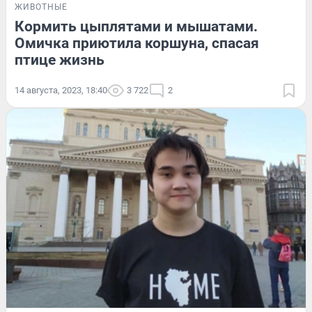
ЖИВОТНЫЕ
Кормить цыплятами и мышатами.
Омичка приютила коршуна, спасая
птице жизнь
14 августа, 2023, 18:40
3 722
2