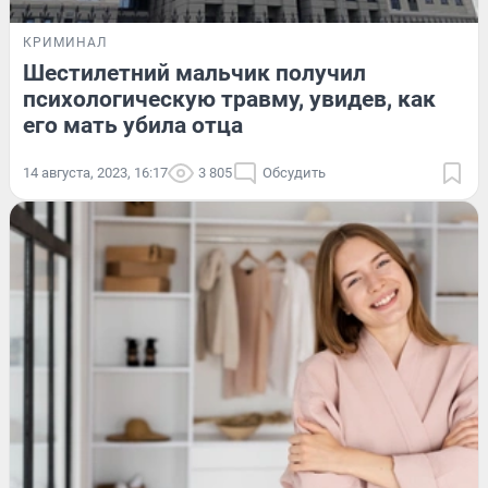
КРИМИНАЛ
Шестилетний мальчик получил
психологическую травму, увидев, как
его мать убила отца
14 августа, 2023, 16:17
3 805
Обсудить