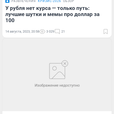
РАЗВЛЕЧЕНИЯ
КРИЗИС-2026
ОБЗОР
У рубля нет курса — только путь:
лучшие шутки и мемы про доллар за
100
14 августа, 2023, 20:58
3 029
21