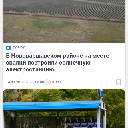
ГОРОД
В Нововаршавском районе на месте
свалки построили солнечную
электростанцию
14 августа, 2023, 08:00
5 389