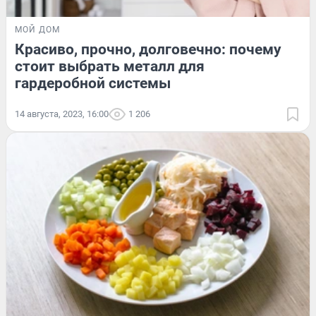
МОЙ ДОМ
Красиво, прочно, долговечно: почему
стоит выбрать металл для
гардеробной системы
14 августа, 2023, 16:00
1 206