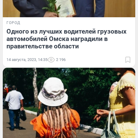
ГОРОД
Одного из лучших водителей грузовых
автомобилей Омска наградили в
правительстве области
14 августа, 2023, 14:35
2 196