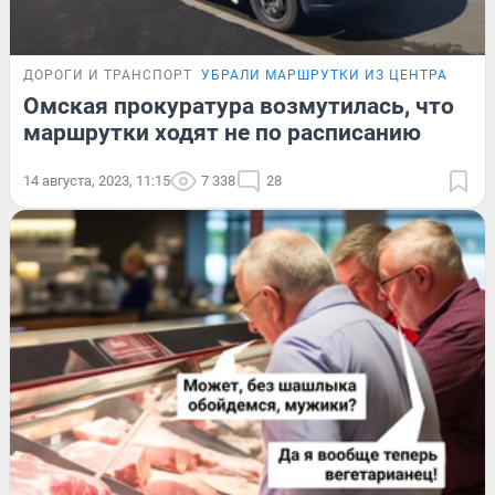
ДОРОГИ И ТРАНСПОРТ
УБРАЛИ МАРШРУТКИ ИЗ ЦЕНТРА
Омская прокуратура возмутилась, что
маршрутки ходят не по расписанию
14 августа, 2023, 11:15
7 338
28