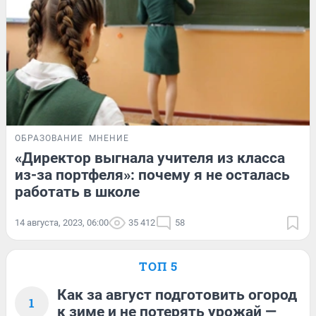
ОБРАЗОВАНИЕ
МНЕНИЕ
«Директор выгнала учителя из класса
из-за портфеля»: почему я не осталась
работать в школе
14 августа, 2023, 06:00
35 412
58
ТОП 5
Как за август подготовить огород
1
к зиме и не потерять урожай —