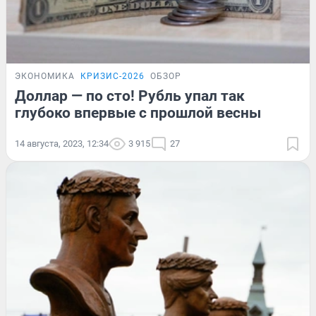
ЭКОНОМИКА
КРИЗИС-2026
ОБЗОР
Доллар — по сто! Рубль упал так
глубоко впервые с прошлой весны
14 августа, 2023, 12:34
3 915
27