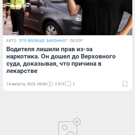
АВТО
ЭТО ВООБЩЕ ЗАКОННО?
ОБЗОР
Водителя лишили прав из-за
наркотика. Он дошел до Верховного
суда, доказывая, что причина в
лекарстве
14 августа, 2023, 08:00
2 913
2