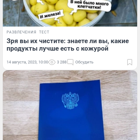
РАЗВЛЕЧЕНИЯ
ТЕСТ
Зря вы их чистите: знаете ли вы, какие
продукты лучше есть с кожурой
14 августа, 2023, 10:00
3 288
Обсудить