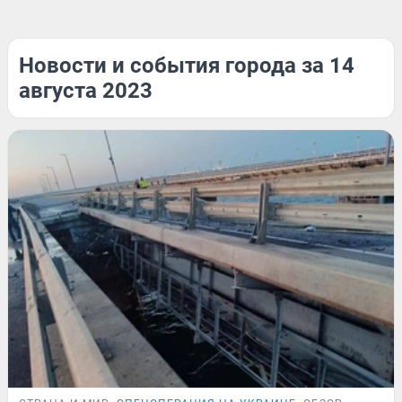
Новости и события города за 14
августа 2023