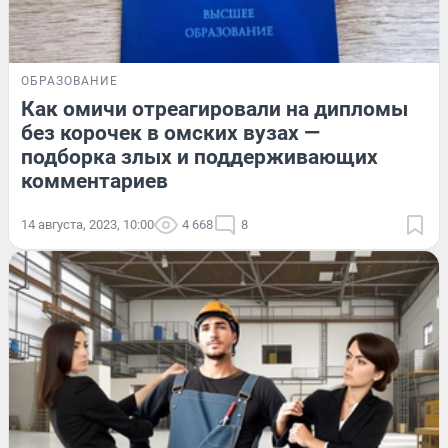
ОБРАЗОВАНИЕ
Как омичи отреагировали на дипломы
без корочек в омских вузах —
подборка злых и поддерживающих
комментариев
14 августа, 2023, 10:00
4 668
8