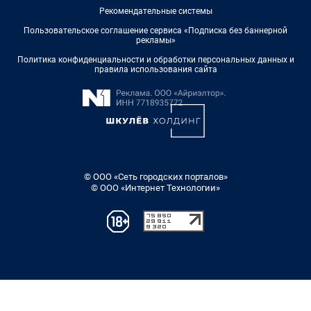
Рекомендательные системы
Пользовательское соглашение сервиса «Подписка без баннерной
рекламы»
Политика конфиденциальности и обработки персональных данных и
правила использования сайта
© ООО «Сеть городских порталов»
© ООО «Интернет Технологии»