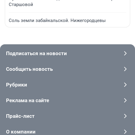
Старшовой
Соль земли забайкальской. Нижегородцевы
Подписаться на новости
Сообщить новость
Рубрики
Реклама на сайте
Прайс-лист
О компании