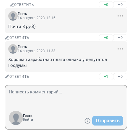
+0
–0
ОТВЕТИТЬ
Гость
14 августа 2023, 12:16
Почти 8 руб))
+0
–0
ОТВЕТИТЬ
Гость
14 августа 2023, 11:33
Хорошая заработная плата однако у депутатов 
Госдумы
+1
–0
ОТВЕТИТЬ
Гость
Войти
Отправить