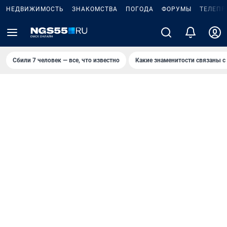
НЕДВИЖИМОСТЬ
ЗНАКОМСТВА
ПОГОДА
ФОРУМЫ
ТЕЛЕПР
Сбили 7 человек — все, что известно
Какие знаменитости связаны с