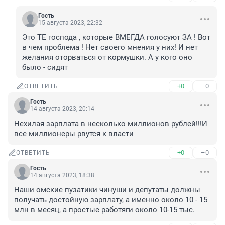
Гость
15 августа 2023, 22:32
Это ТЕ господа , которые ВМЕГДА голосуют ЗА ! Вот 
в чем проблема ! Нет своего мнения у них! И нет 
желания оторваться от кормушки. А у кого оно 
было - сидят
+0
–0
ОТВЕТИТЬ
Гость
14 августа 2023, 20:14
Нехилая зарплата в несколько миллионов рублей!!!И 
все миллионеры рвутся к власти
+0
–0
ОТВЕТИТЬ
Гость
14 августа 2023, 18:38
Наши омские пузатики чинуши и депутаты должны 
получать достойную зарплату, а именно около 10 - 15 
млн в месяц, а простые работяги около 10-15 тыс.