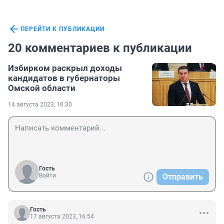
ПЕРЕЙТИ К ПУБЛИКАЦИИ
20 комментариев к публикации
Избирком раскрыл доходы
кандидатов в губернаторы
Омской области
14 августа 2023, 10:30
Гость
Войти
Отправить
Гость
17 августа 2023, 16:54