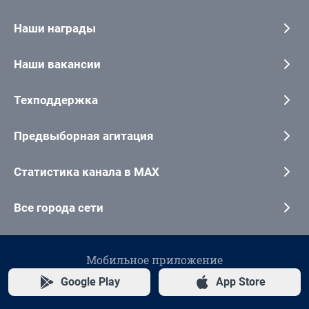
Наши награды
Наши вакансии
Техподдержка
Предвыборная агитация
Статистика канала в MAX
Все города сети
Мобильное приложение
Google Play
App Store