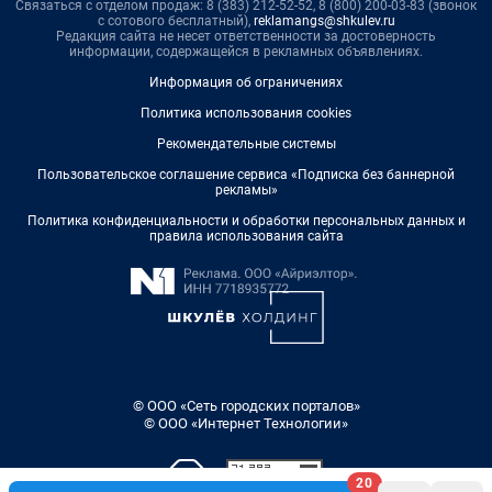
Связаться с отделом продаж: 8 (383) 212-52-52, 8 (800) 200-03-83 (звонок
с сотового бесплатный),
reklamangs@shkulev.ru
Редакция сайта не несет ответственности за достоверность
информации, содержащейся в рекламных объявлениях.
Информация об ограничениях
Политика использования cookies
Рекомендательные системы
Пользовательское соглашение сервиса «Подписка без баннерной
рекламы»
Политика конфиденциальности и обработки персональных данных и
правила использования сайта
© ООО «Сеть городских порталов»
© ООО «Интернет Технологии»
20