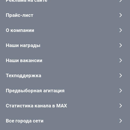
Реклама на сайте
Прайс-лист
О компании
Наши награды
Наши вакансии
Техподдержка
Предвыборная агитация
Статистика канала в MAX
Все города сети