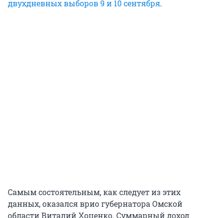
двухдневных выборов 9 и 10 сентября
.
Самым состоятельным, как следует из этих
данных, оказался врио губернатора Омской
области Виталий Хоценко. Суммарный доход