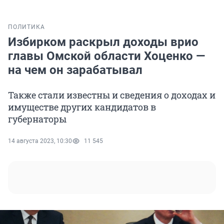
ПОЛИТИКА
Избирком раскрыл доходы врио
главы Омской области Хоценко —
на чем он зарабатывал
Также стали известны и сведения о доходах и
имуществе других кандидатов в
губернаторы
14 августа 2023, 10:30
11 545