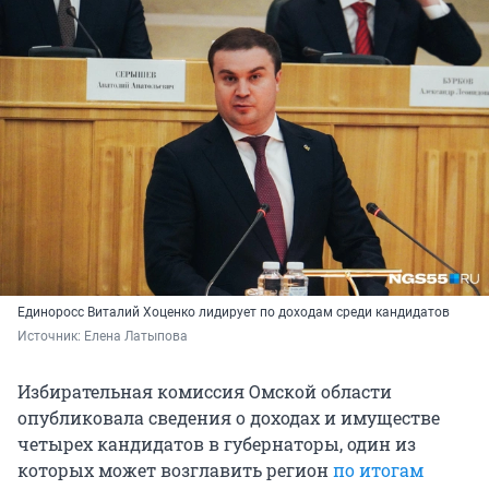
Единоросс Виталий Хоценко лидирует по доходам среди кандидатов
Источник: 
Елена Латыпова
Избирательная комиссия Омской области
опубликовала сведения о доходах и имуществе
четырех кандидатов в губернаторы, один из
которых может возглавить регион
по итогам