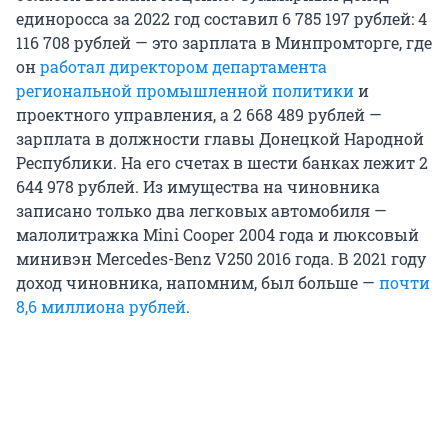
единоросса за 2022 год составил 6 785 197 рублей: 4
116 708 рублей — это зарплата в Минпромторге, где
он
работал директором департамента
региональной промышленной политики
и
проектного управления, а 2 668 489 рублей —
зарплата в должности главы Донецкой Народной
Республики. На его счетах в шести банках лежит 2
644 978 рублей. Из имущества на чиновника
записано только два легковых автомобиля —
малолитражка Mini Cooper 2004 года и люксовый
минивэн Mercedes-Benz V250 2016 года. В 2021 году
доход чиновника, напомним, был больше —
почти
8,6 миллиона рублей
.