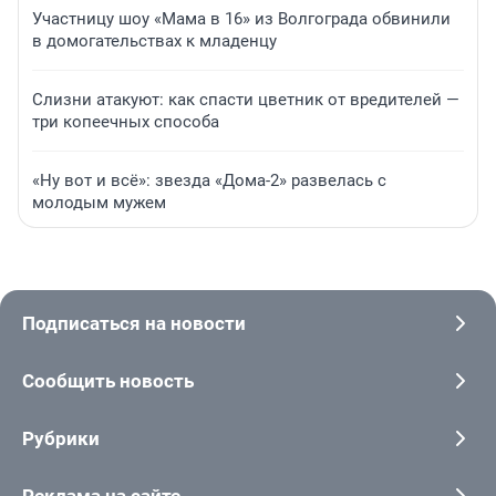
Участницу шоу «Мама в 16» из Волгограда обвинили
в домогательствах к младенцу
Слизни атакуют: как спасти цветник от вредителей —
три копеечных способа
«Ну вот и всё»: звезда «Дома-2» развелась с
молодым мужем
Подписаться на новости
Сообщить новость
Рубрики