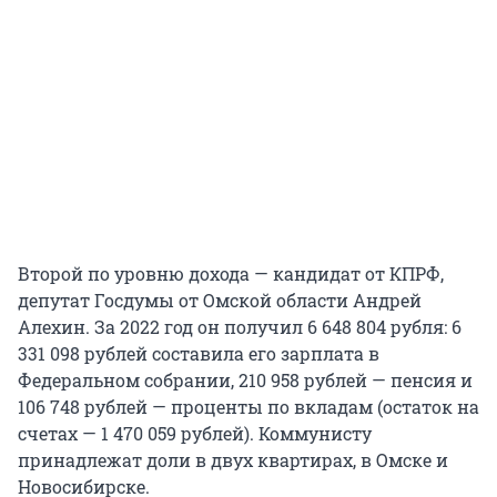
Второй по уровню дохода — кандидат от КПРФ,
депутат Госдумы от Омской области Андрей
Алехин. За 2022 год он получил 6 648 804 рубля: 6
331 098 рублей составила его зарплата в
Федеральном собрании, 210 958 рублей — пенсия и
106 748 рублей — проценты по вкладам (остаток на
счетах — 1 470 059 рублей). Коммунисту
принадлежат доли в двух квартирах, в Омске и
Новосибирске.