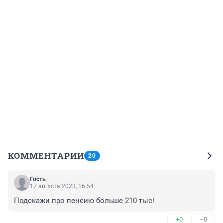
КОММЕНТАРИИ
20
Гость
17 августа 2023, 16:54
Подскажи про пенсию больше 210 тыс!
+0
–0