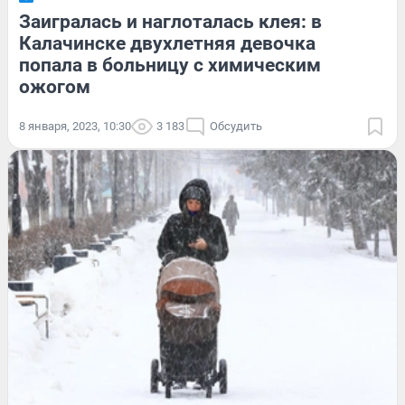
Заигралась и наглоталась клея: в
Калачинске двухлетняя девочка
попала в больницу с химическим
ожогом
8 января, 2023, 10:30
3 183
Обсудить