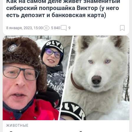
Как на самом деле живет знаменитый
сибирский попрошайка Виктор (у него
есть депозит и банковская карта)
8 января, 2023, 15:00
5 840
9
ЖИВОТНЫЕ