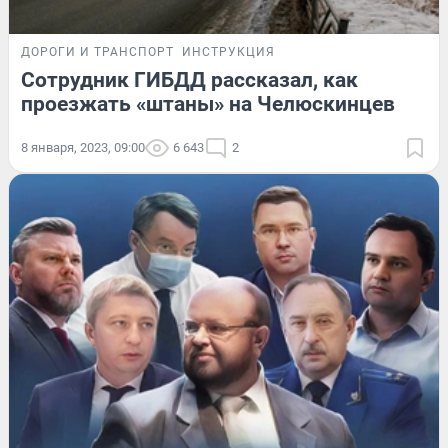
ДОРОГИ И ТРАНСПОРТ
ИНСТРУКЦИЯ
Сотрудник ГИБДД рассказал, как
проезжать «штаны» на Челюскинцев
8 января, 2023, 09:00
6 643
2