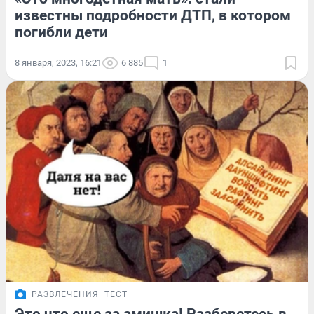
известны подробности ДТП, в котором
погибли дети
8 января, 2023, 16:21
6 885
1
РАЗВЛЕЧЕНИЯ
ТЕСТ