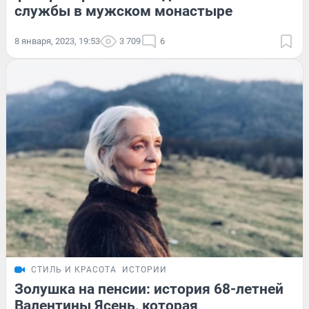
службы в мужском монастыре
8 января, 2023, 19:53
3 709
6
СТИЛЬ И КРАСОТА
ИСТОРИИ
Золушка на пенсии: история 68-летней
Валентины Ясень, которая