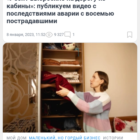
кабины»: публикуем видео с
последствиями аварии с восемью
пострадавшими
8 января, 2023, 11:52
9 327
1
МОЙ ДОМ
МАЛЕНЬКИЙ, НО ГОРДЫЙ БИЗНЕС
ИСТОРИИ