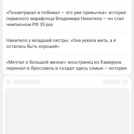
«Позавтракал и побежал — это уже привычка»: история
пермского марафонца Владимира Никитина — он стал
чемпионом РФ 35 раз
Накипело у младшей сестры: «Она уехала жить, а я
осталась быть хорошей»
«Мечтал о большой жизни»: иностранец из Камеруна
переехал в Ярославль и создал здесь семью — история