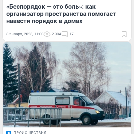
«Беспорядок — это боль»: как
организатор пространства помогает
навести порядок в домах
8 января, 2023, 11:00
2 904
17
ПРОИСШЕСТВИЯ