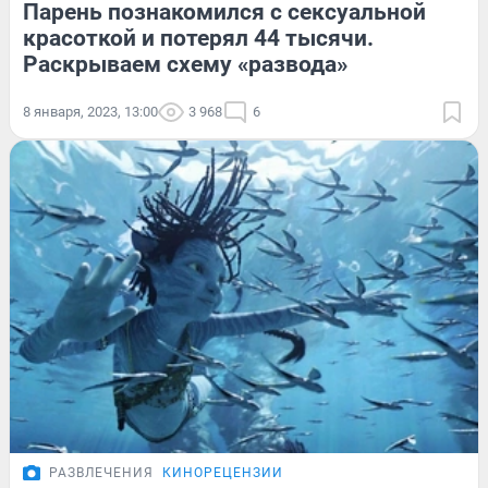
Парень познакомился с сексуальной
красоткой и потерял 44 тысячи.
Раскрываем схему «развода»
8 января, 2023, 13:00
3 968
6
РАЗВЛЕЧЕНИЯ
КИНОРЕЦЕНЗИИ