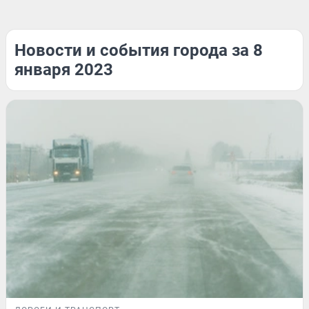
Новости и события города за 8
января 2023