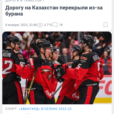
ДОРОГИ И ТРАНСПОРТ
Дорогу на Казахстан перекрыли из-за
бурана
8 января, 2023, 22:40
3 715
18
СПОРТ
«АВАНГАРД» В СЕЗОНЕ 2022-23