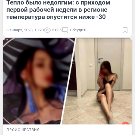
Тепло было недолгим: с приходом
первой рабочей недели в регионе
температура опустится ниже -30
8 января, 2023, 13:20
5 835
Обсудить
ПРОИСШЕСТВИЯ