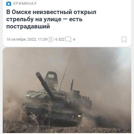
КРИМИНАЛ
В Омске неизвестный открыл
стрельбу на улице — есть
пострадавший
16 октября, 2022, 11:29
6 522
4