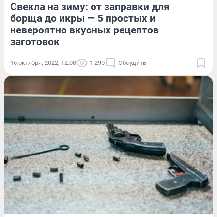
Свекла на зиму: от заправки для
борща до икры — 5 простых и
невероятно вкусных рецептов
заготовок
16 октября, 2022, 12:00
1 290
Обсудить