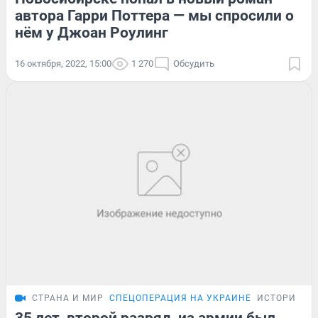
автора Гарри Поттера — мы спросили о
нём у Джоан Роулинг
16 октября, 2022, 15:00
1 270
Обсудить
СТРАНА И МИР
СПЕЦОПЕРАЦИЯ НА УКРАИНЕ
ИСТОРИИ