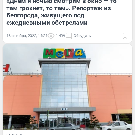
«Днем и ночью смотрим в окно — то
там грохнет, то там». Репортаж из
Белгорода, живущего под
ежедневными обстрелами
16 октября, 2022, 14:24
1 499
Обсудить