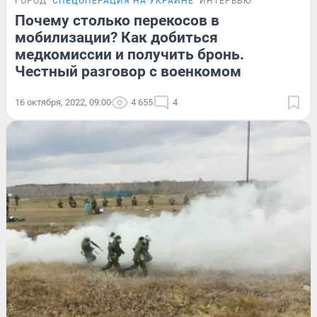
ГОРОД
СПЕЦОПЕРАЦИЯ НА УКРАИНЕ
ИНТЕРВЬЮ
Почему столько перекосов в
мобилизации? Как добиться
медкомиссии и получить бронь.
Честный разговор с военкомом
16 октября, 2022, 09:00
4 655
4