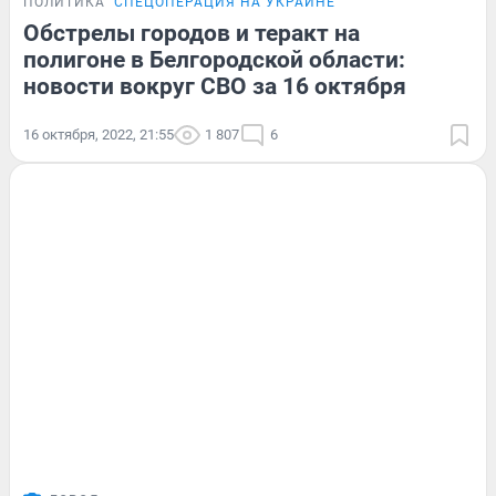
ПОЛИТИКА
СПЕЦОПЕРАЦИЯ НА УКРАИНЕ
Обстрелы городов и теракт на
полигоне в Белгородской области:
новости вокруг СВО за 16 октября
16 октября, 2022, 21:55
1 807
6