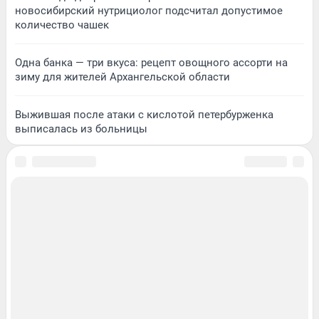
новосибирский нутрициолог подсчитал допустимое
количество чашек
Одна банка — три вкуса: рецепт овощного ассорти на
зиму для жителей Архангельской области
Выжившая после атаки с кислотой петербурженка
выписалась из больницы