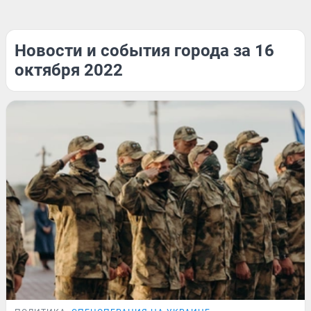
Новости и события города за 16
октября 2022