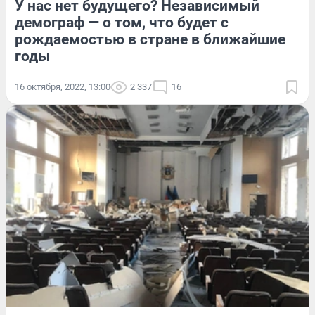
У нас нет будущего? Независимый
демограф — о том, что будет с
рождаемостью в стране в ближайшие
годы
16 октября, 2022, 13:00
2 337
16