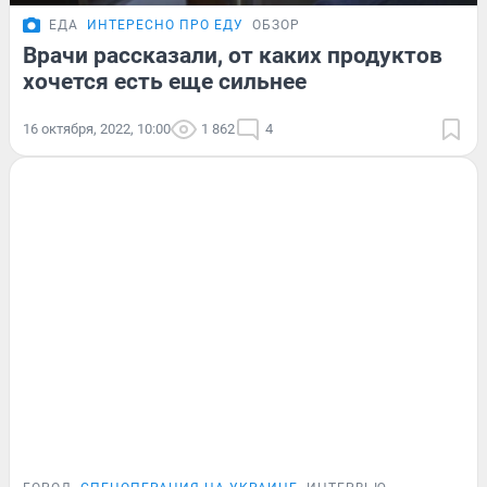
ЕДА
ИНТЕРЕСНО ПРО ЕДУ
ОБЗОР
Врачи рассказали, от каких продуктов
хочется есть еще сильнее
16 октября, 2022, 10:00
1 862
4