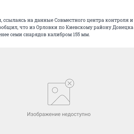
, ссылаясь на данные Совместного центра контроля и
ообщил, что из Орловки по Киевскому району Донецка
нее семи снарядов калибром 155 мм.