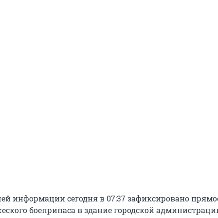
ей информации сегодня в 07:37 зафиксировано прямо
еского боеприпаса в здание городской администраци