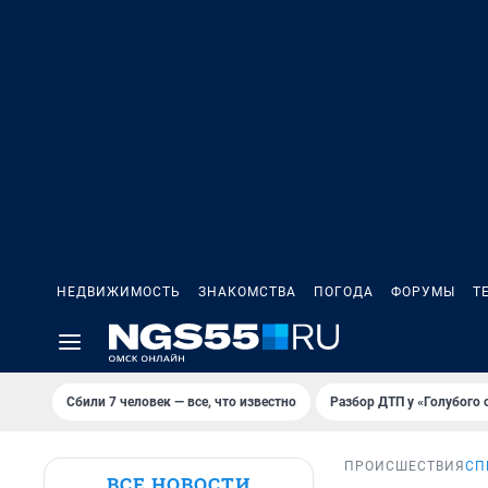
НЕДВИЖИМОСТЬ
ЗНАКОМСТВА
ПОГОДА
ФОРУМЫ
Т
Сбили 7 человек — все, что известно
Разбор ДТП у «Голубого 
ПРОИСШЕСТВИЯ
СП
ВСЕ НОВОСТИ