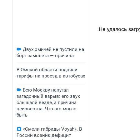
Не удалось загр
Двух омичей не пустили на
борт самолета — причина
В Омской области подняли
тарифы на проезд в автобусах
Всю Москву напугал
загадочный взрыв: его звук
слышали везде, а причина
неизвестна. Что это могло
быть
«Смели гибриды Voyah». В
России возник дефицит