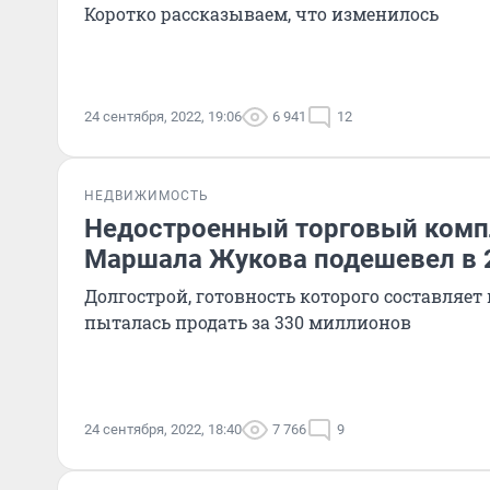
Коротко рассказываем, что изменилось
24 сентября, 2022, 19:06
6 941
12
НЕДВИЖИМОСТЬ
Недостроенный торговый комп
Маршала Жукова подешевел в 
Долгострой, готовность которого составляет 
пыталась продать за 330 миллионов
24 сентября, 2022, 18:40
7 766
9