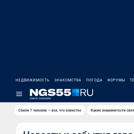
НЕДВИЖИМОСТЬ
ЗНАКОМСТВА
ПОГОДА
ФОРУМЫ
Т
Сбили 7 человек — все, что известно
Какие знаменитости связ