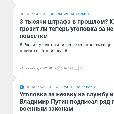
ПОЛИТИКА
СПЕЦОПЕРАЦИЯ НА УКРАИНЕ
3 тысячи штрафа в прошлом? Ю
грозит ли теперь уголовка за н
повестке
В России ужесточили ответственность за це
против военной службы
24 сентября, 2022, 20:02
16 699
5
ПОЛИТИКА
СПЕЦОПЕРАЦИЯ НА УКРАИНЕ
Уголовка за неявку на службу и
Владимир Путин подписал ряд 
военным законам