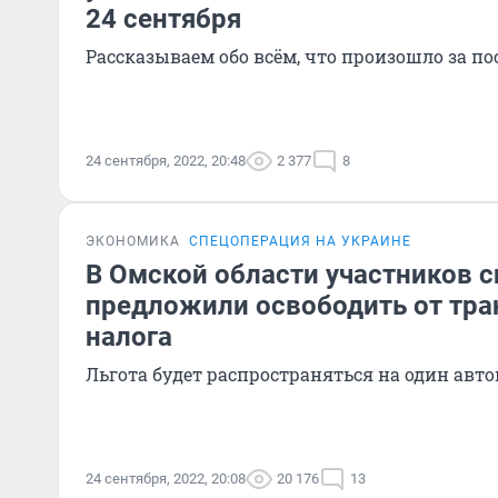
24 сентября
Рассказываем обо всём, что произошло за по
24 сентября, 2022, 20:48
2 377
8
ЭКОНОМИКА
СПЕЦОПЕРАЦИЯ НА УКРАИНЕ
В Омской области участников 
предложили освободить от тра
налога
Льгота будет распространяться на один авт
24 сентября, 2022, 20:08
20 176
13