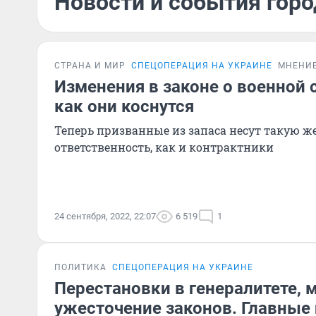
Новости и события горо
СТРАНА И МИР
СПЕЦОПЕРАЦИЯ НА УКРАИНЕ
МНЕНИ
Изменения в законе о военной 
как они коснутся
Теперь призванные из запаса несут такую ж
ответственность, как и контрактники
24 сентября, 2022, 22:07
6 519
1
ПОЛИТИКА
СПЕЦОПЕРАЦИЯ НА УКРАИНЕ
Перестановки в генералитете, 
ужесточение законов. Главные 