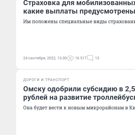
Страховка для мобилизованных
какие выплаты предусмотрен
Им положены специальные виды страхован
24 сентября, 2022, 13:30
16 517
13
ДОРОГИ И ТРАНСПОРТ
Омску одобрили субсидию в 2,
рублей на развитие троллейбус
Она будет вести к новым микрорайонам в К