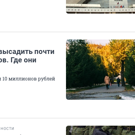
 высадить почти
в. Где они
 10 миллионов рублей
БНОСТИ