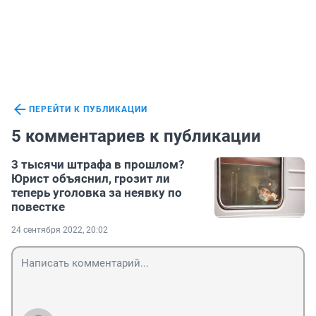
ПЕРЕЙТИ К ПУБЛИКАЦИИ
5 комментариев к публикации
3 тысячи штрафа в прошлом?
Юрист объяснил, грозит ли
теперь уголовка за неявку по
повестке
24 сентября 2022, 20:02