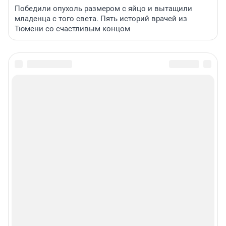
Победили опухоль размером с яйцо и вытащили
младенца с того света. Пять историй врачей из
Тюмени со счастливым концом