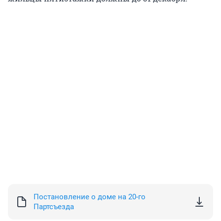
Постановление о доме на 20-го
Партсъезда