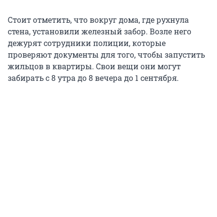
Стоит отметить, что вокруг дома, где рухнула
стена, установили железный забор. Возле него
дежурят сотрудники полиции, которые
проверяют документы для того, чтобы запустить
жильцов в квартиры. Свои вещи они могут
забирать с 8 утра до 8 вечера до 1 сентября.