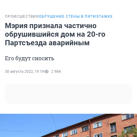
ПРОИСШЕСТВИЯ
ОБРУШЕНИЕ СТЕНЫ В ПЯТИЭТАЖКЕ
Мэрия признала частично
обрушившийся дом на 20-го
Партсъезда аварийным
Его будут сносить
30 августа 2022, 19:19
2 984