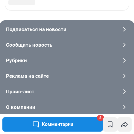
8
Комментарии