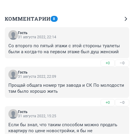
КОММЕНТАРИИ
8
Гость
31 августа 2022, 22:14
Со второго по пятый этажи с этой стороны туалеты 
были а когда-то на первом этаже был душ женский
+0
–0
Гость
31 августа 2022, 22:09
Прощай общага номер три завода и СК По молодости 
там было хорошо жить
+0
–0
Гость
31 августа 2022, 15:25
Если бы знал, что таким способом можно продать 
квартиру по цене новостройки, я бы не 