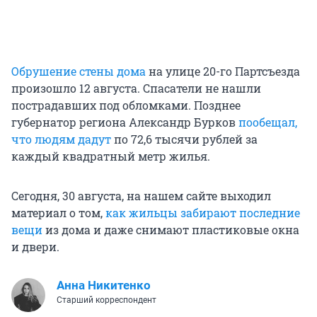
Обрушение стены дома
на улице 20-го Партсъезда
произошло 12 августа. Спасатели не нашли
пострадавших под обломками. Позднее
губернатор региона Александр Бурков
пообещал,
что людям дадут
по 72,6 тысячи рублей за
каждый квадратный метр жилья.
Сегодня, 30 августа, на нашем сайте выходил
материал о том,
как жильцы забирают последние
вещи
из дома и даже снимают пластиковые окна
и двери.
Анна Никитенко
Старший корреспондент