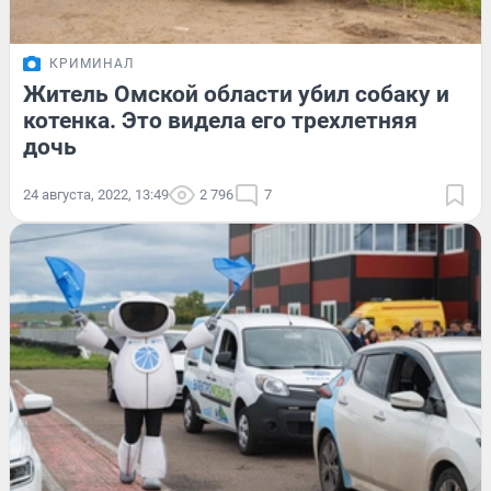
КРИМИНАЛ
Житель Омской области убил собаку и
котенка. Это видела его трехлетняя
дочь
24 августа, 2022, 13:49
2 796
7