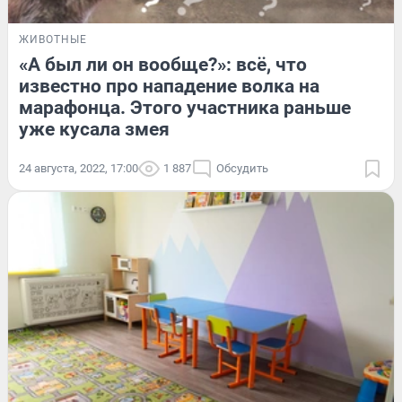
ЖИВОТНЫЕ
«А был ли он вообще?»: всё, что
известно про нападение волка на
марафонца. Этого участника раньше
уже кусала змея
24 августа, 2022, 17:00
1 887
Обсудить