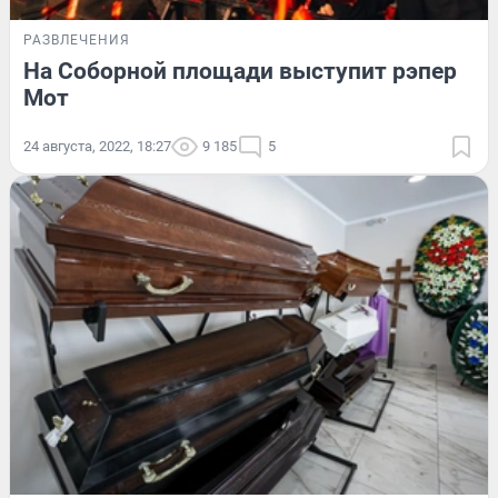
РАЗВЛЕЧЕНИЯ
На Соборной площади выступит рэпер
Мот
24 августа, 2022, 18:27
9 185
5