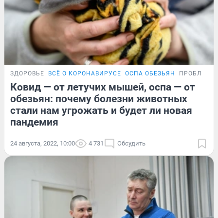
ЗДОРОВЬЕ
ВСЁ О КОРОНАВИРУСЕ
ОСПА ОБЕЗЬЯН
ПРОБЛЕМА
Ковид — от летучих мышей, оспа — от
обезьян: почему болезни животных
стали нам угрожать и будет ли новая
пандемия
24 августа, 2022, 10:00
4 731
Обсудить