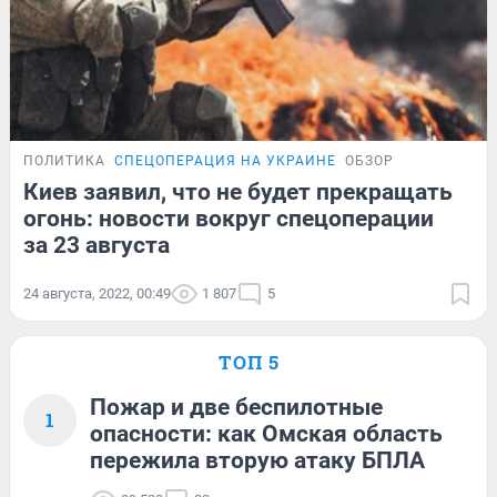
ПОЛИТИКА
СПЕЦОПЕРАЦИЯ НА УКРАИНЕ
ОБЗОР
Киев заявил, что не будет прекращать
огонь: новости вокруг спецоперации
за 23 августа
24 августа, 2022, 00:49
1 807
5
ТОП 5
Пожар и две беспилотные
1
опасности: как Омская область
пережила вторую атаку БПЛА