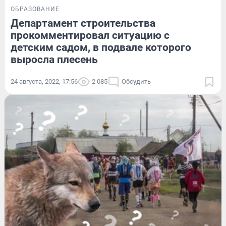
ОБРАЗОВАНИЕ
Департамент строительства
прокомментировал ситуацию с
детским садом, в подвале которого
выросла плесень
24 августа, 2022, 17:56
2 085
Обсудить