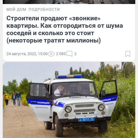
МОЙ ДОМ
ПОДРОБНОСТИ
Строители продают «звонкие»
квартиры. Как отгородиться от шума
соседей и сколько это стоит
(некоторые тратят миллионы)
24 августа, 2022, 15:00
2 085
2