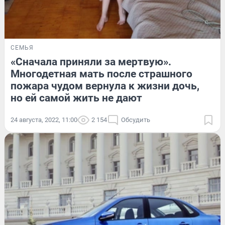
СЕМЬЯ
«Сначала приняли за мертвую».
Многодетная мать после страшного
пожара чудом вернула к жизни дочь,
но ей самой жить не дают
24 августа, 2022, 11:00
2 154
Обсудить