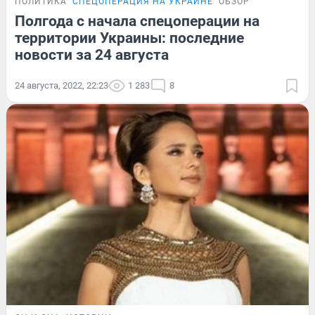
ПОЛИТИКА
СПЕЦОПЕРАЦИЯ НА УКРАИНЕ
ОБЗОР
Полгода с начала спецоперации на
территории Украины: последние
новости за 24 августа
24 августа, 2022, 22:23
1 283
8