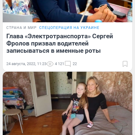
СТРАНА И МИР
СПЕЦОПЕРАЦИЯ НА УКРАИНЕ
Глава «Электротранспорта» Сергей
Фролов призвал водителей
записываться в именные роты
24 августа, 2022, 11:23
4 121
22