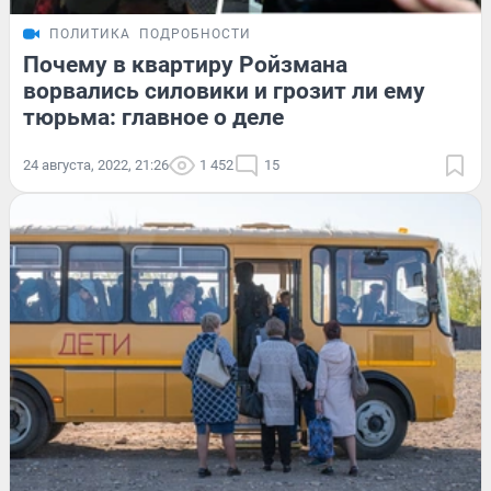
ПОЛИТИКА
ПОДРОБНОСТИ
Почему в квартиру Ройзмана
ворвались силовики и грозит ли ему
тюрьма: главное о деле
24 августа, 2022, 21:26
1 452
15