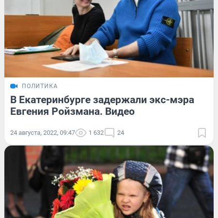
ПОЛИТИКА
В Екатеринбурге задержали экс-мэра
Евгения Ройзмана. Видео
24 августа, 2022, 09:47
1 632
24