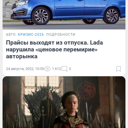
АВТО
КРИЗИС-2026
ПОДРОБНОСТИ
Прайсы выходят из отпуска. Lada
нарушила «ценовое перемирие»
авторынка
24 августа, 2022, 10:55
1 612
3