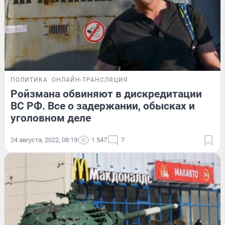
ПОЛИТИКА
ОНЛАЙН-ТРАНСЛЯЦИЯ
Ройзмана обвиняют в дискредитации
ВС РФ. Все о задержании, обысках и
уголовном деле
24 августа, 2022, 08:19
1 547
7