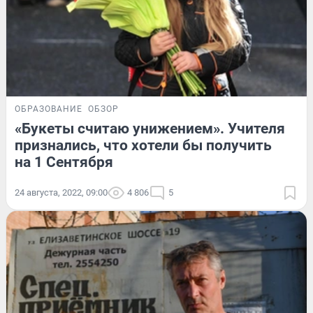
ОБРАЗОВАНИЕ
ОБЗОР
«Букеты считаю унижением». Учителя
признались, что хотели бы получить
на 1 Сентября
24 августа, 2022, 09:00
4 806
5