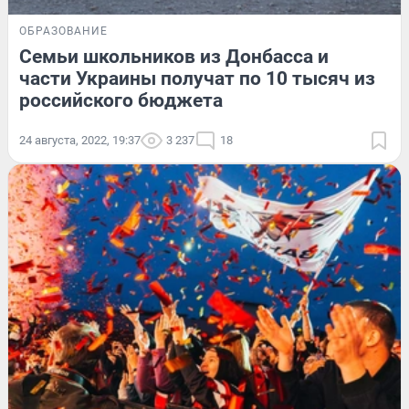
ОБРАЗОВАНИЕ
Семьи школьников из Донбасса и
части Украины получат по 10 тысяч из
российского бюджета
24 августа, 2022, 19:37
3 237
18