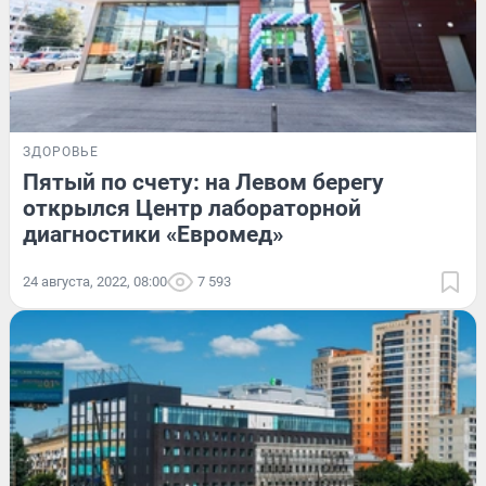
ЗДОРОВЬЕ
Пятый по счету: на Левом берегу
открылся Центр лабораторной
диагностики «Евромед»
24 августа, 2022, 08:00
7 593