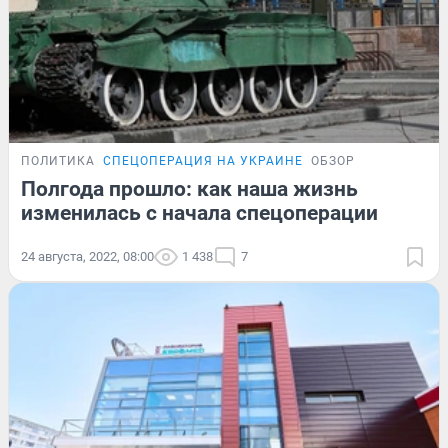
ПОЛИТИКА
СПЕЦОПЕРАЦИЯ НА УКРАИНЕ
ОБЗОР
Полгода прошло: как наша жизнь
изменилась с начала спецоперации
24 августа, 2022, 08:00
1 438
7