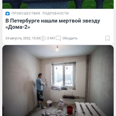
ПРОИСШЕСТВИЯ
ПОДРОБНОСТИ
В Петербурге нашли мертвой звезду
«Дома-2»
24 августа, 2022, 15:33
2 941
Обсудить