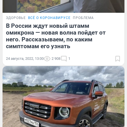
ЗДОРОВЬЕ
ВСЁ О КОРОНАВИРУСЕ
ПРОБЛЕМА
В России ждут новый штамм
омикрона — новая волна пойдет от
него. Рассказываем, по каким
симптомам его узнать
24 августа, 2022, 13:00
2 908
1