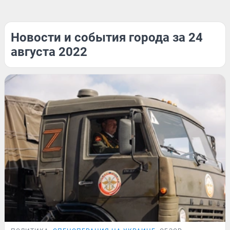
Новости и события города за 24
августа 2022