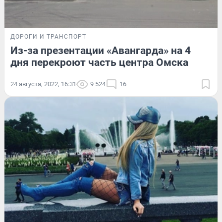
ДОРОГИ И ТРАНСПОРТ
Из-за презентации «Авангарда» на 4
дня перекроют часть центра Омска
24 августа, 2022, 16:31
9 524
16