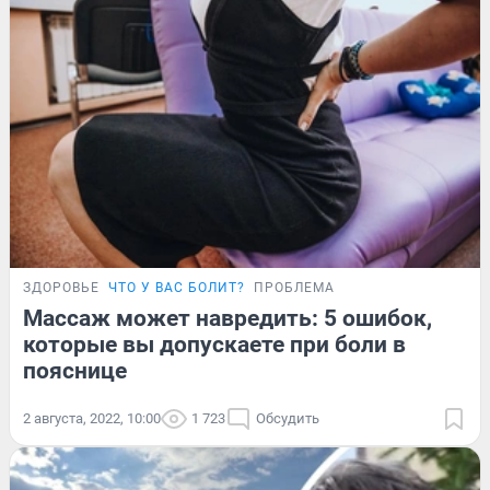
ЗДОРОВЬЕ
ЧТО У ВАС БОЛИТ?
ПРОБЛЕМА
Массаж может навредить: 5 ошибок,
которые вы допускаете при боли в
пояснице
2 августа, 2022, 10:00
1 723
Обсудить