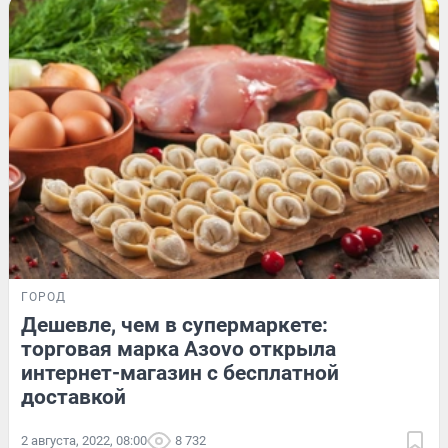
ГОРОД
Дешевле, чем в супермаркете:
торговая марка Азovo открыла
интернет-магазин с бесплатной
доставкой
2 августа, 2022, 08:00
8 732