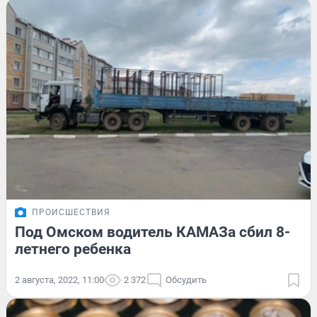
ПРОИСШЕСТВИЯ
Под Омском водитель КАМАЗа сбил 8-
летнего ребенка
2 августа, 2022, 11:00
2 372
Обсудить