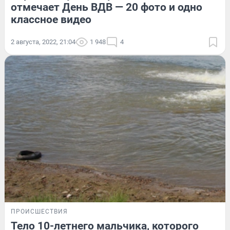
отмечает День ВДВ — 20 фото и одно
классное видео
2 августа, 2022, 21:04
1 948
4
ПРОИСШЕСТВИЯ
Тело 10-летнего мальчика, которого