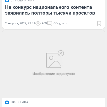
СТРАНА И МИР
На конкурс национального контента
заявились полторы тысячи проектов
2 августа, 2022, 23:41
909
Обсудить
ПОЛИТИКА