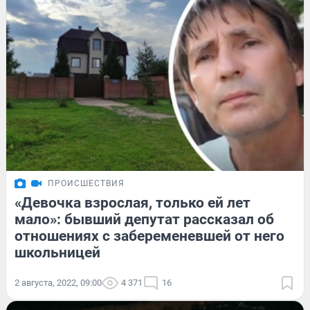
ПРОИСШЕСТВИЯ
«Девочка взрослая, только ей лет
мало»: бывший депутат рассказал об
отношениях с забеременевшей от него
школьницей
2 августа, 2022, 09:00
4 371
16