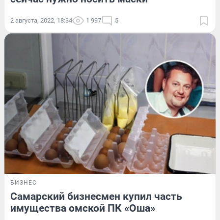
2 августа, 2022, 18:34
1 997
5
БИЗНЕС
Самарский бизнесмен купил часть
имущества омской ПК «Оша»