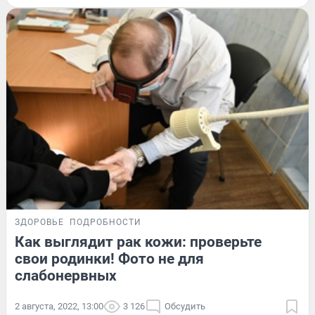
ЗДОРОВЬЕ
ПОДРОБНОСТИ
Как выглядит рак кожи: проверьте
свои родинки! Фото не для
слабонервных
2 августа, 2022, 13:00
3 126
Обсудить