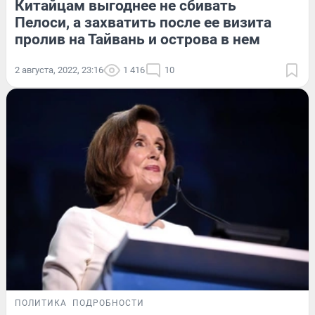
Китайцам выгоднее не сбивать
Пелоси, а захватить после ее визита
пролив на Тайвань и острова в нем
2 августа, 2022, 23:16
1 416
10
ПОЛИТИКА
ПОДРОБНОСТИ