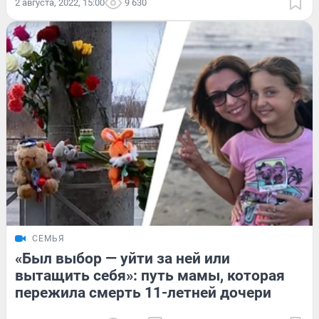
2 августа, 2022, 15:00
9 630
СЕМЬЯ
«Был выбор — уйти за ней или
вытащить себя»: путь мамы, которая
пережила смерть 11-летней дочери