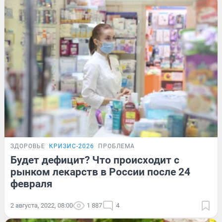
ЗДОРОВЬЕ
КРИЗИС-2026
ПРОБЛЕМА
Будет дефицит? Что происходит с
рынком лекарств в России после 24
февраля
2 августа, 2022, 08:00
1 887
4