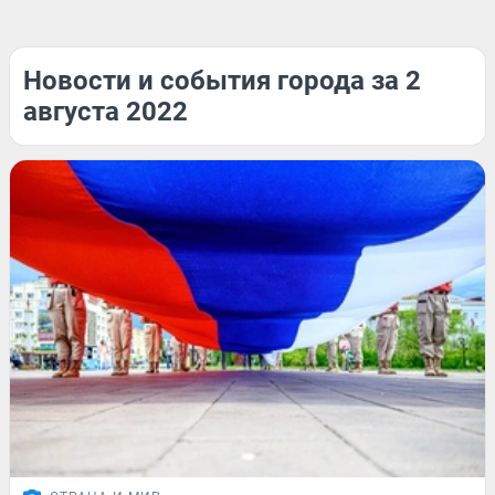
Новости и события города за 2
августа 2022