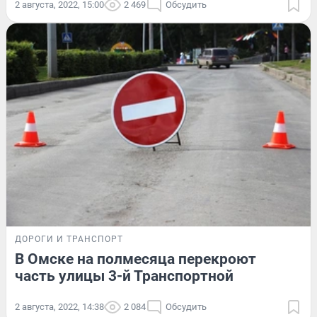
2 августа, 2022, 15:00
2 469
Обсудить
ДОРОГИ И ТРАНСПОРТ
В Омске на полмесяца перекроют
часть улицы 3-й Транспортной
2 августа, 2022, 14:38
2 084
Обсудить