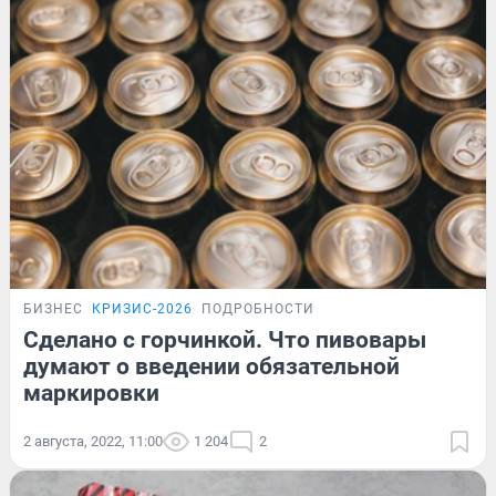
БИЗНЕС
КРИЗИС-2026
ПОДРОБНОСТИ
Сделано с горчинкой. Что пивовары
думают о введении обязательной
маркировки
2 августа, 2022, 11:00
1 204
2