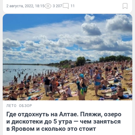
2 августа, 2022, 18:15
3 207
11
ЛЕТО
ОБЗОР
Где отдохнуть на Алтае. Пляжи, озеро
и дискотеки до 5 утра — чем заняться
в Яровом и сколько это стоит