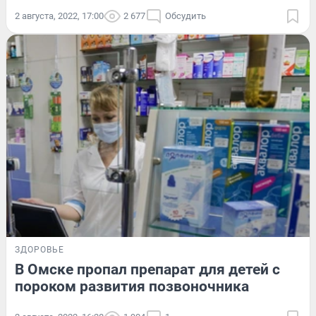
2 августа, 2022, 17:00
2 677
Обсудить
ЗДОРОВЬЕ
В Омске пропал препарат для детей с
пороком развития позвоночника