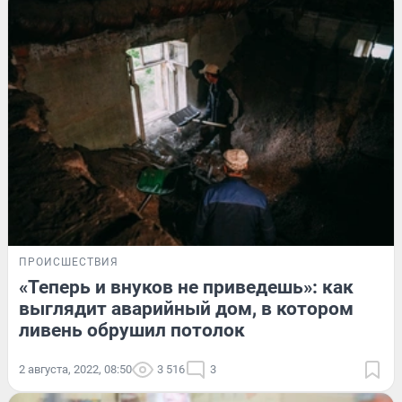
ПРОИСШЕСТВИЯ
«Теперь и внуков не приведешь»: как
выглядит аварийный дом, в котором
ливень обрушил потолок
2 августа, 2022, 08:50
3 516
3