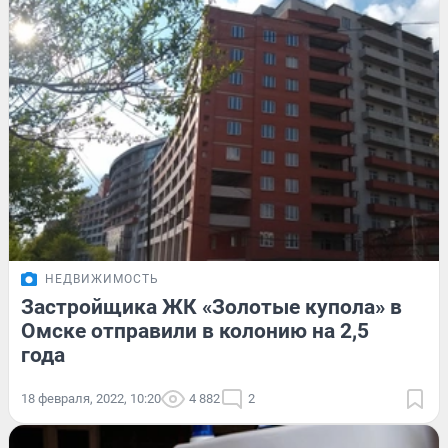
НЕДВИЖИМОСТЬ
Застройщика ЖК «Золотые купола» в
Омске отправили в колонию на 2,5
года
18 февраля, 2022, 10:20
4 882
2