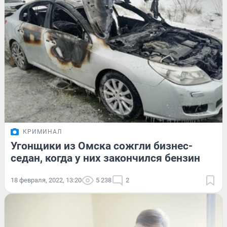
КРИМИНАЛ
Угонщики из Омска сожгли бизнес-
седан, когда у них закончился бензин
18 февраля, 2022, 13:20
5 238
2