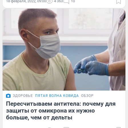
18 февраля, 2022, 09:00
4 363
10
ЗДОРОВЬЕ
ПЯТАЯ ВОЛНА КОВИДА
ОБЗОР
Пересчитываем антитела: почему для
защиты от омикрона их нужно
больше, чем от дельты