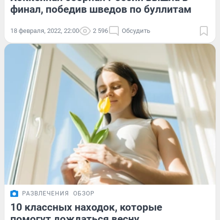
финал, победив шведов по буллитам
18 февраля, 2022, 22:00
2 596
Обсудить
РАЗВЛЕЧЕНИЯ
ОБЗОР
10 классных находок, которые
помогут дождаться весну