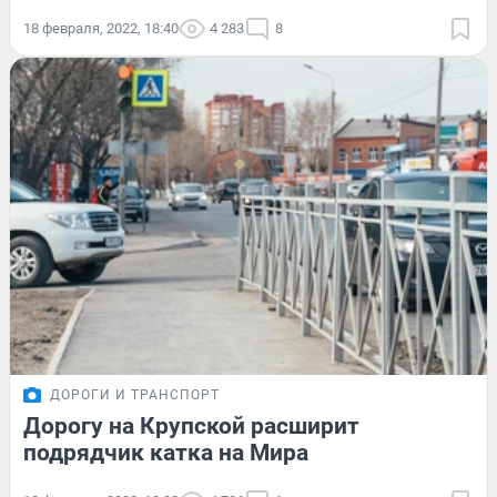
18 февраля, 2022, 18:40
4 283
8
ДОРОГИ И ТРАНСПОРТ
Дорогу на Крупской расширит
подрядчик катка на Мира