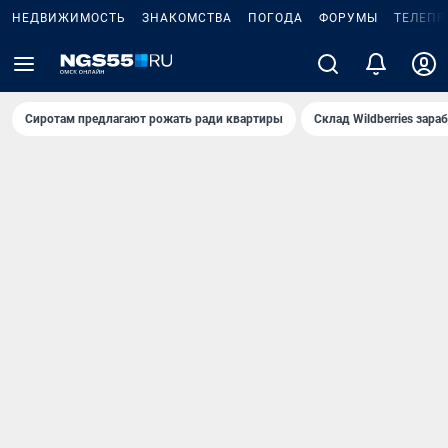
НЕДВИЖИМОСТЬ
ЗНАКОМСТВА
ПОГОДА
ФОРУМЫ
ТЕЛЕПР
Сиротам предлагают рожать ради квартиры
Склад Wildberries зар