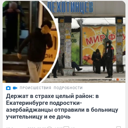
ПРОИСШЕСТВИЯ
ПОДРОБНОСТИ
Держат в страхе целый район: в
Екатеринбурге подростки-
азербайджанцы отправили в больницу
учительницу и ее дочь