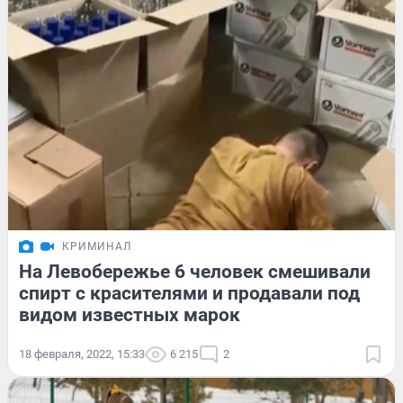
КРИМИНАЛ
На Левобережье 6 человек смешивали
спирт с красителями и продавали под
видом известных марок
18 февраля, 2022, 15:33
6 215
2