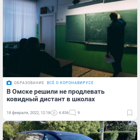
ОБРАЗОВАНИЕ
ВСЁ О КОРОНАВИРУСЕ
В Омске решили не продлевать
ковидный дистант в школах
18 февраля, 2022, 12:18
6 836
9