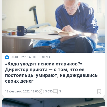
ЭКОНОМИКА
ПРОБЛЕМА
«Куда уходят пенсии стариков?»
Директор приюта — о том, что ее
постояльцы умирают, не дождавшись
своих денег
18 февраля, 2022, 13:00
3 050
3