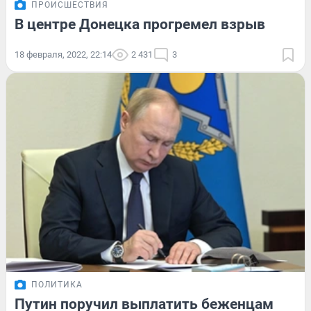
ПРОИСШЕСТВИЯ
В центре Донецка прогремел взрыв
18 февраля, 2022, 22:14
2 431
3
ПОЛИТИКА
Путин поручил выплатить беженцам