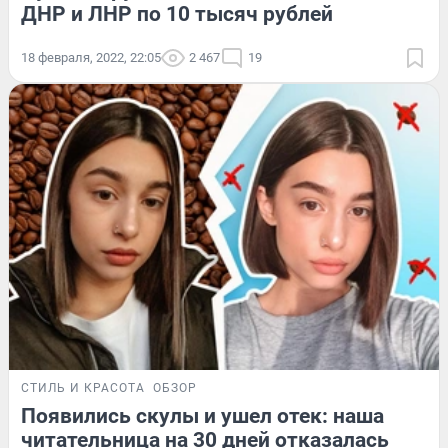
ДНР и ЛНР по 10 тысяч рублей
18 февраля, 2022, 22:05
2 467
19
СТИЛЬ И КРАСОТА
ОБЗОР
Появились скулы и ушел отек: наша
читательница на 30 дней отказалась