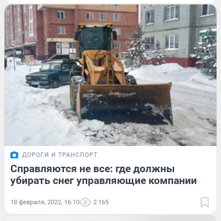
ДОРОГИ И ТРАНСПОРТ
Справляются не все: где должны
убирать снег управляющие компании
18 февраля, 2022, 16:10
2 165