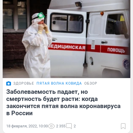
ЗДОРОВЬЕ
ПЯТАЯ ВОЛНА КОВИДА
ОБЗОР
Заболеваемость падает, но
смертность будет расти: когда
закончится пятая волна коронавируса
в России
18 февраля, 2022, 10:00
2 355
2