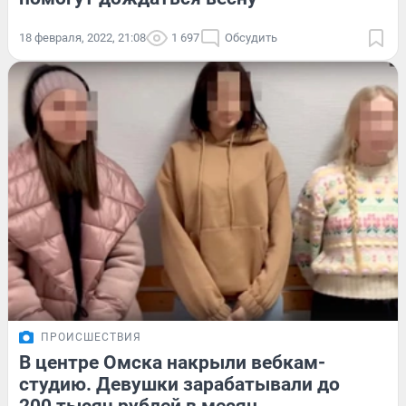
18 февраля, 2022, 21:08
1 697
Обсудить
ПРОИСШЕСТВИЯ
В центре Омска накрыли вебкам-
студию. Девушки зарабатывали до