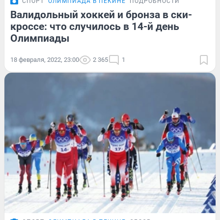
СПОРТ
ОЛИМПИАДА В ПЕКИНЕ
ПОДРОБНОСТИ
Валидольный хоккей и бронза в ски-
кроссе: что случилось в 14-й день
Олимпиады
18 февраля, 2022, 23:00
2 365
1