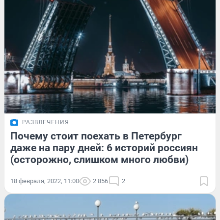
РАЗВЛЕЧЕНИЯ
Почему стоит поехать в Петербург
даже на пару дней: 6 историй россиян
(осторожно, слишком много любви)
18 февраля, 2022, 11:00
2 856
2