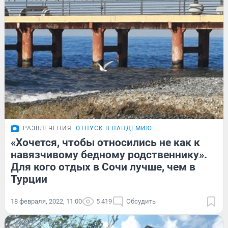
РАЗВЛЕЧЕНИЯ
ОТПУСК В ПАНДЕМИЮ
«Хочется, чтобы относились не как к
навязчивому бедному родственнику».
Для кого отдых в Сочи лучше, чем в
Турции
18 февраля, 2022, 11:00
5 419
Обсудить