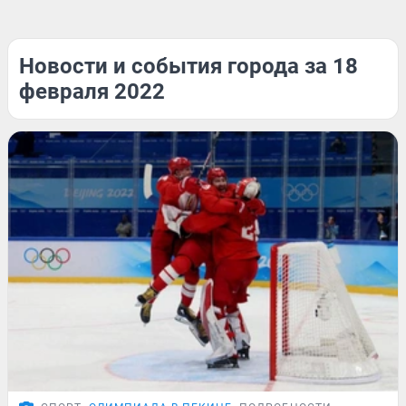
Новости и события города за 18
февраля 2022