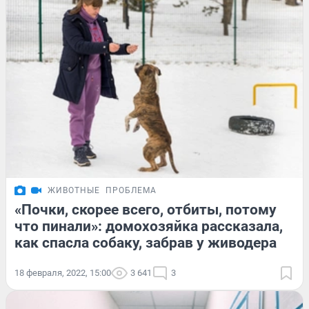
ЖИВОТНЫЕ
ПРОБЛЕМА
«Почки, скорее всего, отбиты, потому
что пинали»: домохозяйка рассказала,
как спасла собаку, забрав у живодера
18 февраля, 2022, 15:00
3 641
3