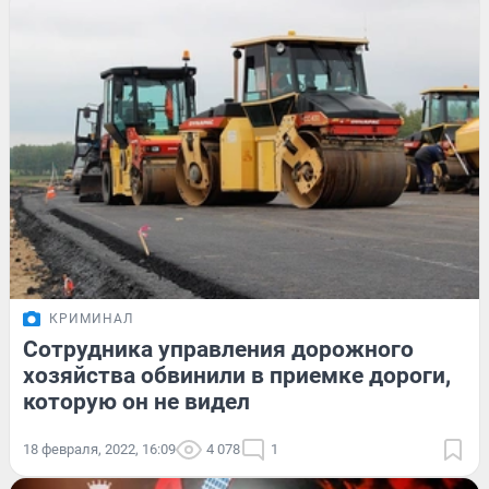
КРИМИНАЛ
Сотрудника управления дорожного
хозяйства обвинили в приемке дороги,
которую он не видел
18 февраля, 2022, 16:09
4 078
1