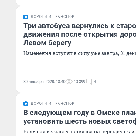
ДОРОГИ И ТРАНСПОРТ
Три автобуса вернулись к стар
движения после открытия доро
Левом берегу
Изменения вступят в силу уже завтра, 31 дек
30 декабря, 2020, 18:40
10 399
4
ДОРОГИ И ТРАНСПОРТ
В следующем году в Омске пла
установить шесть новых свето
Большая их часть появится на перекрестках