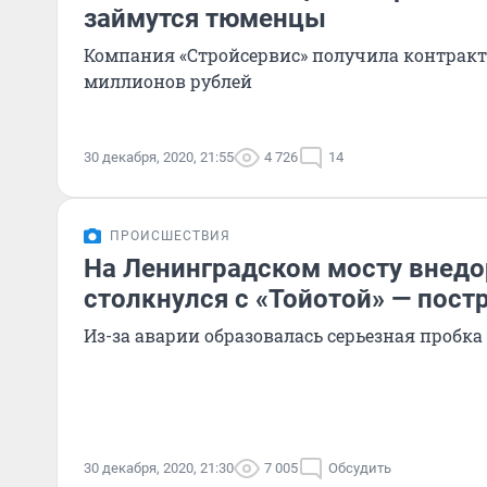
займутся тюменцы
Компания «Стройсервис» получила контракт
миллионов рублей
30 декабря, 2020, 21:55
4 726
14
ПРОИСШЕСТВИЯ
На Ленинградском мосту внед
столкнулся с «Тойотой» — пост
Из-за аварии образовалась серьезная пробка
30 декабря, 2020, 21:30
7 005
Обсудить