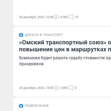
30 декабря, 2020, 15:40
8 083
10
ДОРОГИ И ТРАНСПОРТ
«Омский транспортный союз» 
повышение цен в маршрутках п
Компания будет решать судьбу стоимости пр
праздников
30 декабря, 2020, 14:50
3 896
9
РАЗВЛЕЧЕНИЯ