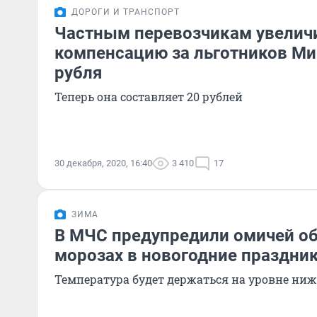
ДОРОГИ И ТРАНСПОРТ
Частным перевозчикам увелич
компенсацию за льготников Ми
рубля
Теперь она составляет 20 рублей
30 декабря, 2020, 16:40
3 410
17
ЗИМА
В МЧС предупредили омичей о
морозах в новогодние праздни
Температура будет держаться на уровне ниже