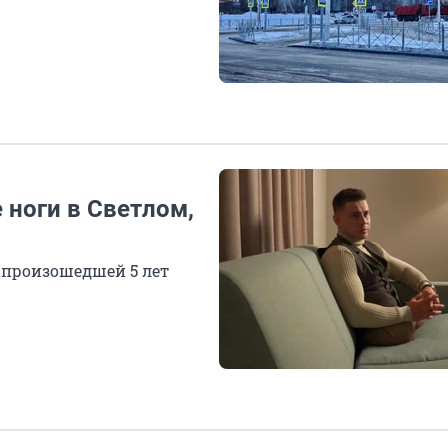
 ноги в Светлом,
 произошедшей 5 лет