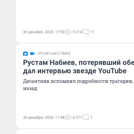
30 декабря, 2020, 17:50
5 314
11
ПРОИСШЕСТВИЯ
Рустам Набиев, потерявший обе
дал интервью звезде YouTube
Десантник вспомнил подробности трагедии,
назад
30 декабря, 2020, 17:48
8 271
7