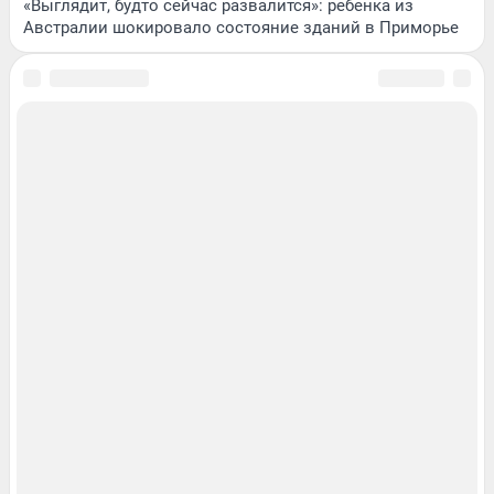
«Выглядит, будто сейчас развалится»: ребенка из
Австралии шокировало состояние зданий в Приморье