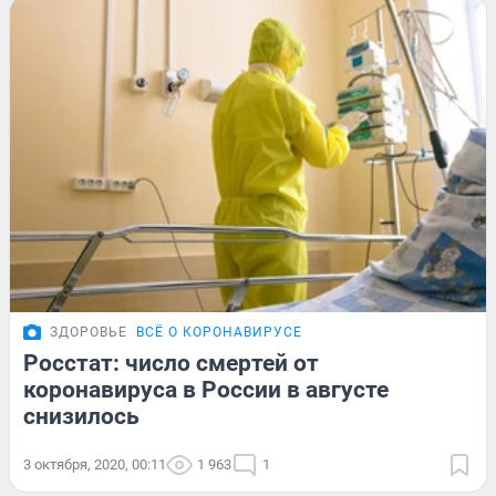
ЗДОРОВЬЕ
ВСЁ О КОРОНАВИРУСЕ
Росстат: число смертей от
коронавируса в России в августе
снизилось
3 октября, 2020, 00:11
1 963
1