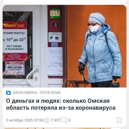
ЭКОНОМИКА
ПРОБЛЕМА
О деньгах и людях: сколько Омская
область потеряла из-за коронавируса
3 октября, 2020, 07:50
7 957
9