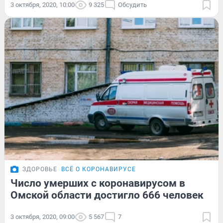
3 октября, 2020, 10:00
9 325
Обсудить
ЗДОРОВЬЕ
ВСЁ О КОРОНАВИРУСЕ
Число умерших с коронавирусом в
Омской области достигло 666 человек
3 октября, 2020, 09:00
5 567
7