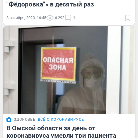
"Фёдоровка"» в десятый раз
3 октября, 2020, 16:45
6 292
1
ЗДОРОВЬЕ
ВСЁ О КОРОНАВИРУСЕ
В Омской области за день от
коронавируса умерли три пациента