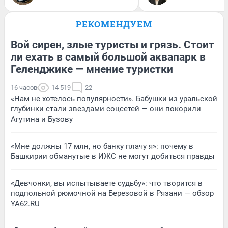
РЕКОМЕНДУЕМ
Вой сирен, злые туристы и грязь. Стоит
ли ехать в самый большой аквапарк в
Геленджике — мнение туристки
16 часов
14 519
22
«Нам не хотелось популярности». Бабушки из уральской
глубинки стали звездами соцсетей — они покорили
Агутина и Бузову
«Мне должны 17 млн, но банку плачу я»: почему в
Башкирии обманутые в ИЖС не могут добиться правды
«Девчонки, вы испытываете судьбу»: что творится в
подпольной рюмочной на Березовой в Рязани — обзор
YA62.RU