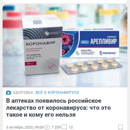
ЗДОРОВЬЕ
ВСЁ О КОРОНАВИРУСЕ
В аптеках появилось российское
лекарство от коронавируса: что это
такое и кому его нельзя
3 октября, 2020, 09:00
7 259
12