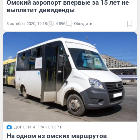
Омский аэропорт впервые за 15 лет не
выплатит дивиденды
3 октября, 2020, 19:18
4 596
Обсудить
ДОРОГИ И ТРАНСПОРТ
На одном из омских маршрутов