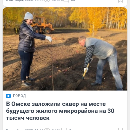
ГОРОД
В Омске заложили сквер на месте
будущего жилого микрорайона на 30
тысяч человек