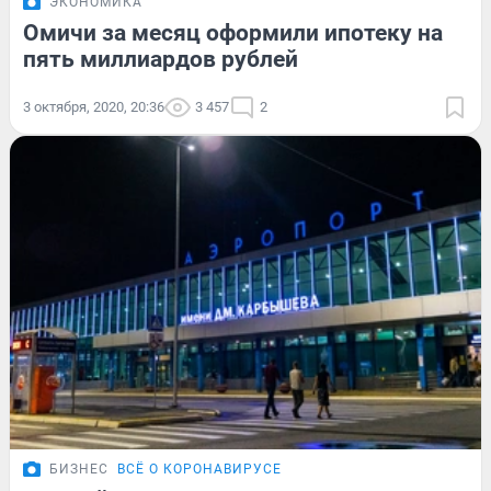
ЭКОНОМИКА
Омичи за месяц оформили ипотеку на
пять миллиардов рублей
3 октября, 2020, 20:36
3 457
2
БИЗНЕС
ВСЁ О КОРОНАВИРУСЕ