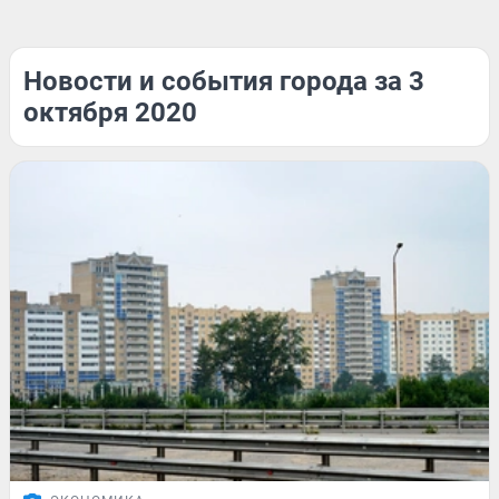
Новости и события города за 3
октября 2020