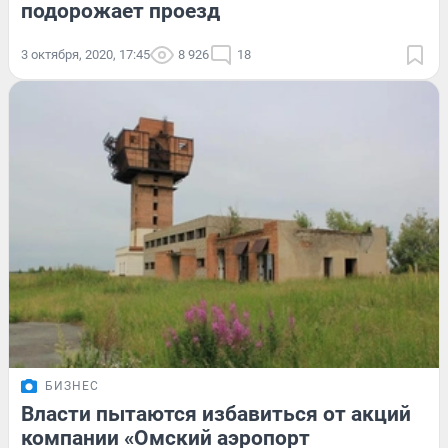
подорожает проезд
3 октября, 2020, 17:45
8 926
18
БИЗНЕС
Власти пытаются избавиться от акций
компании «Омский аэропорт