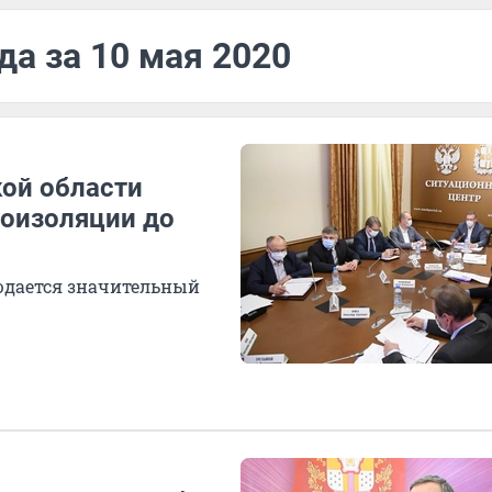
да за 10 мая 2020
ой области
оизоляции до
людается значительный