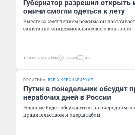
Губернатор разрешил открыть 
омичи смогли одеться к лету
Вместе со смягчением режима он настаивает
санитарно-эпидемиологического контроля
10 мая, 2020, 20:56
36 928
45
ПОЛИТИКА
ВСЁ О КОРОНАВИРУСЕ
Путин в понедельник обсудит 
нерабочих дней в России
Решение будет обсуждаться на очередном с
правительством и оперштабом