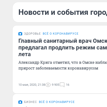
Новости и события горо
ЗДОРОВЬЕ
ВСЁ О КОРОНАВИРУСЕ
Главный санитарный врач Омск
предлагал продлить режим сам
лета
Александр Крига отметил, что в Омске наб
прирост заболеваемости коронавирусом
10 мая, 2020, 21:38
9 905
16
БИЗНЕС
ВСЁ О КОРОНАВИРУСЕ