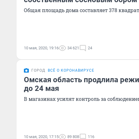
Общая площадь дома составляет 378 квадра
10 мая, 2020, 19:16
34 621
24
ГОРОД
ВСЁ О КОРОНАВИРУСЕ
Омская область продлила реж
до 24 мая
В магазинах усилят контроль за соблюдени
10 мая, 2020, 17:15
89 808
116