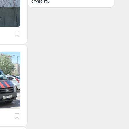
студенты