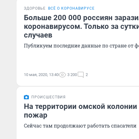
ЗДОРОВЬЕ
ВСЁ О КОРОНАВИРУСЕ
Больше 200 000 россиян зараз
коронавирусом. Только за сутк
случаев
Публикуем последние данные по стране от 
10 мая, 2020, 13:40
3 200
2
ПРОИСШЕСТВИЯ
На территории омской колонии
пожар
Сейчас там продолжают работать спасатели