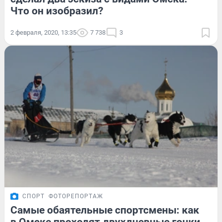
Что он изобразил?
2 февраля, 2020, 13:35
7 738
3
СПОРТ
ФОТОРЕПОРТАЖ
Самые обаятельные спортсмены: как