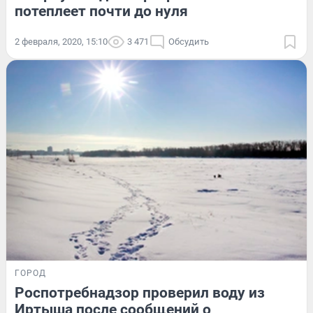
потеплеет почти до нуля
2 февраля, 2020, 15:10
3 471
Обсудить
ГОРОД
Роспотребнадзор проверил воду из
Иртыша после сообщений о