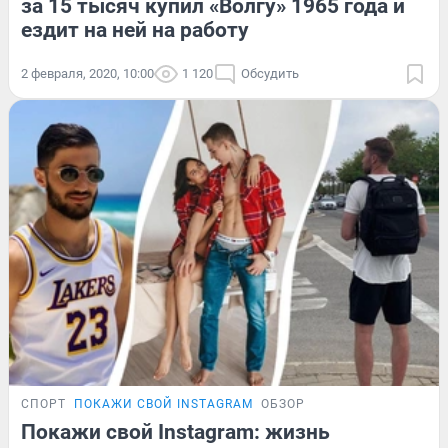
за 15 тысяч купил «Волгу» 1965 года и
ездит на ней на работу
2 февраля, 2020, 10:00
1 120
Обсудить
СПОРТ
ПОКАЖИ СВОЙ INSTAGRAM
ОБЗОР
Покажи свой Instagram: жизнь