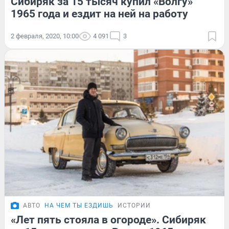
Сибиряк за 15 тысяч купил «Волгу»
1965 года и ездит на ней на работу
2 февраля, 2020, 10:00
4 091
3
АВТО
НА ЧЕМ ТЫ ЕЗДИШЬ
ИСТОРИИ
«Лет пять стояла в огороде». Сибиряк