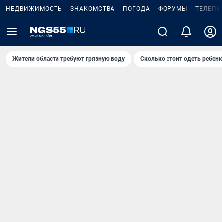
НЕДВИЖИМОСТЬ
ЗНАКОМСТВА
ПОГОДА
ФОРУМЫ
ТЕЛЕПР
Жители области требуют грязную воду
Сколько стоит одеть ребенк