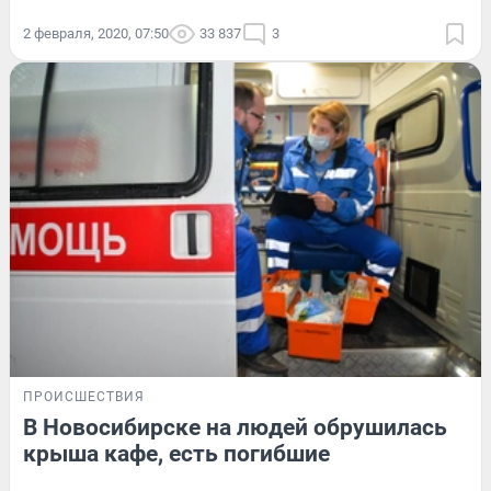
2 февраля, 2020, 07:50
33 837
3
ПРОИСШЕСТВИЯ
В Новосибирске на людей обрушилась
крыша кафе, есть погибшие