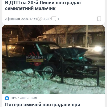
В ДТП на 20-й Линии пострадал
семилетний мальчик
2 февраля, 2020, 17:54
3 387
1
ПРОИСШЕСТВИЯ
Пятеро омичей пострадали при