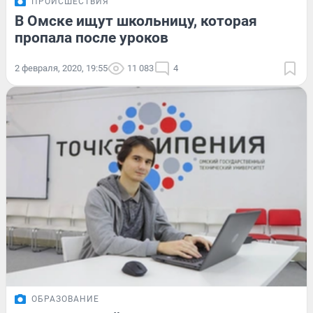
ПРОИСШЕСТВИЯ
В Омске ищут школьницу, которая
пропала после уроков
2 февраля, 2020, 19:55
11 083
4
ОБРАЗОВАНИЕ