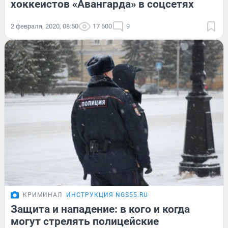
хоккеистов «Авангарда» в соцсетях
2 февраля, 2020, 08:50
17 600
9
КРИМИНАЛ
ИНСТРУКЦИЯ NGS55.RU
Защита и нападение: в кого и когда
могут стрелять полицейские