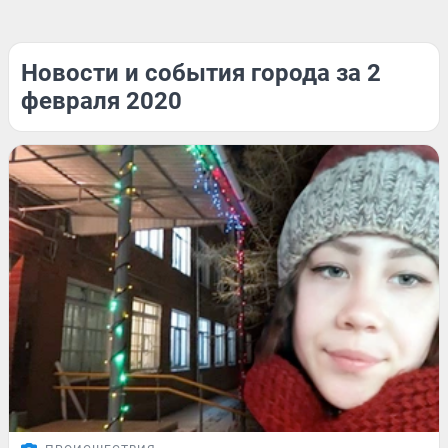
Новости и события города за 2
февраля 2020