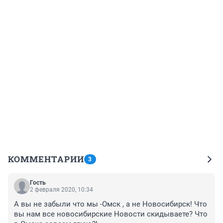
КОММЕНТАРИИ
3
Гость
2 февраля 2020, 10:34
А вы не забыли что мы -Омск , а не Новосибирск! Что 
вы нам все новосибирские Новости скидываете? Что 