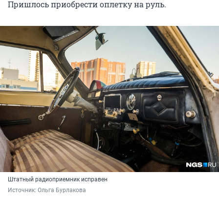
Пришлось приобрести оплетку на руль.
Штатный радиоприемник исправен
Источник: 
Ольга Бурлакова