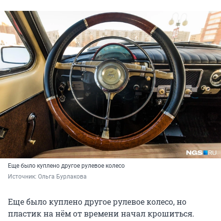
Еще было куплено другое рулевое колесо
Источник: 
Ольга Бурлакова
Еще было куплено другое рулевое колесо, но
пластик на нём от времени начал крошиться.