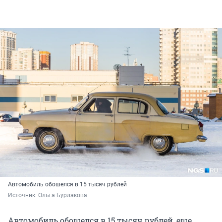
Автомобиль обошелся в 15 тысяч рублей
Источник: 
Ольга Бурлакова
Автомобиль обошелся в 15 тысяч рублей, еще