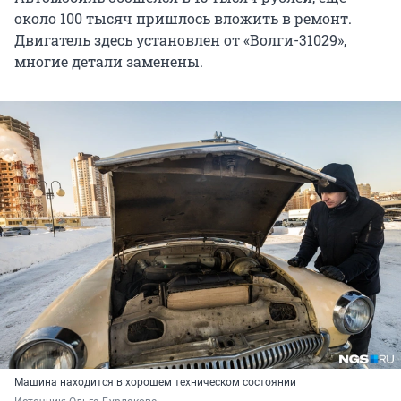
около 100 тысяч пришлось вложить в ремонт.
Двигатель здесь установлен от «Волги-31029»,
многие детали заменены.
Машина находится в хорошем техническом состоянии