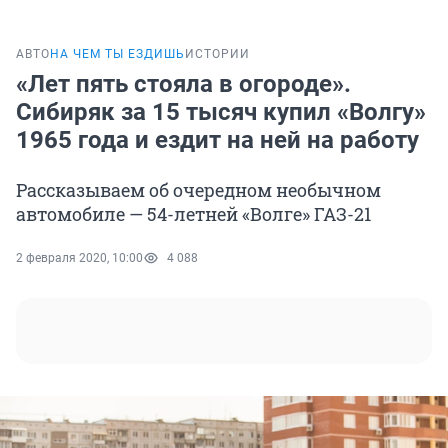
АВТО
НА ЧЕМ ТЫ ЕЗДИШЬ
ИСТОРИИ
«Лет пять стояла в огороде».
Сибиряк за 15 тысяч купил «Волгу»
1965 года и ездит на ней на работу
Рассказываем об очередном необычном
автомобиле — 54-летней «Волге» ГАЗ-21
2 февраля 2020, 10:00
4 088