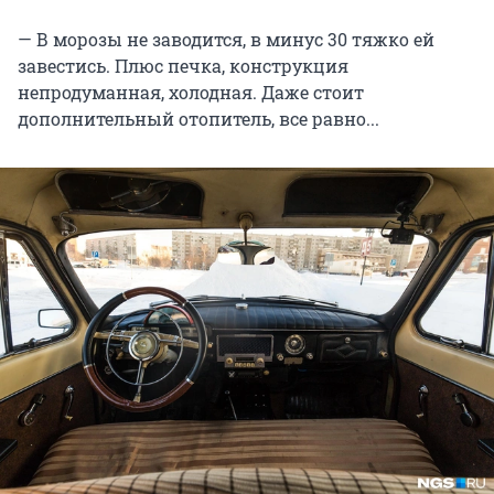
— В морозы не заводится, в минус 30 тяжко ей
завестись. Плюс печка, конструкция
непродуманная, холодная. Даже стоит
дополнительный отопитель, все равно...