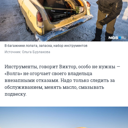
В багажнике лопата, запаска, набор инструментов
Источник: 
Ольга Бурлакова
Инструменты, говорит Виктор, особо не нужны —
«Волга» не огорчает своего владельца
внезапными отказами. Надо только следить за
обслуживанием, менять масло, смазывать
подвеску.