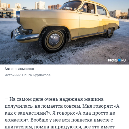
Авто не ломается
Источник: 
Ольга Бурлакова
— На самом деле очень надежная машина
получилась, не ломается совсем. Мне говорят: «А
как с запчастями?». Я говорю: «А она просто не
ломается». Вообще у нее вся подвеска вместе с
двигателем, помпа шприцуются, всё это имеет