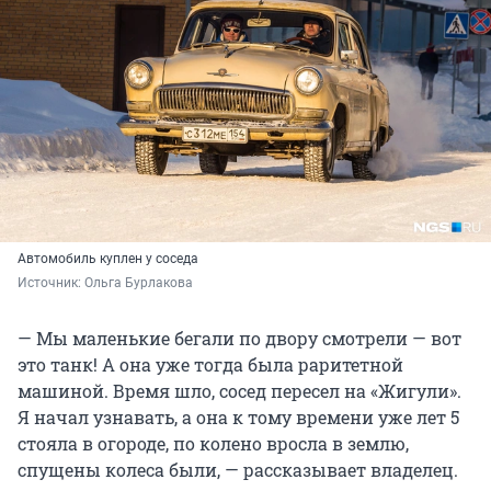
Автомобиль куплен у соседа
Источник: 
Ольга Бурлакова
— Мы маленькие бегали по двору смотрели — вот
это танк! А она уже тогда была раритетной
машиной. Время шло, сосед пересел на «Жигули».
Я начал узнавать, а она к тому времени уже лет 5
стояла в огороде, по колено вросла в землю,
спущены колеса были, — рассказывает владелец.