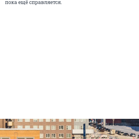
пока ещё справляется.