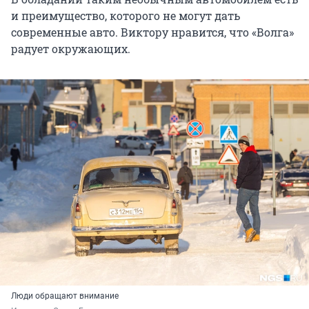
и преимущество, которого не могут дать
современные авто. Виктору нравится, что «Волга»
радует окружающих.
Люди обращают внимание