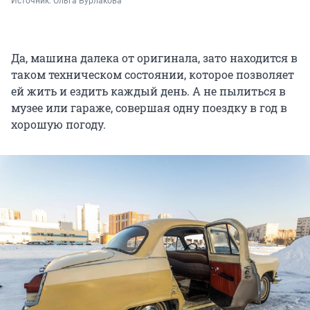
Источник: 
Ольга Бурлакова
Да, машина далека от оригинала, зато находится в
таком техническом состоянии, которое позволяет
ей жить и ездить каждый день. А не пылиться в
музее или гараже, совершая одну поездку в год в
хорошую погоду.