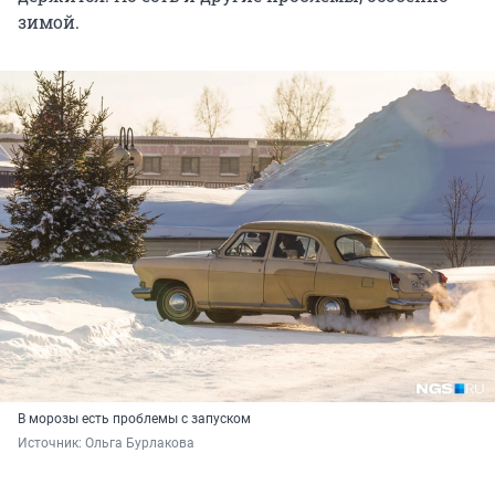
зимой.
В морозы есть проблемы с запуском
Источник: 
Ольга Бурлакова