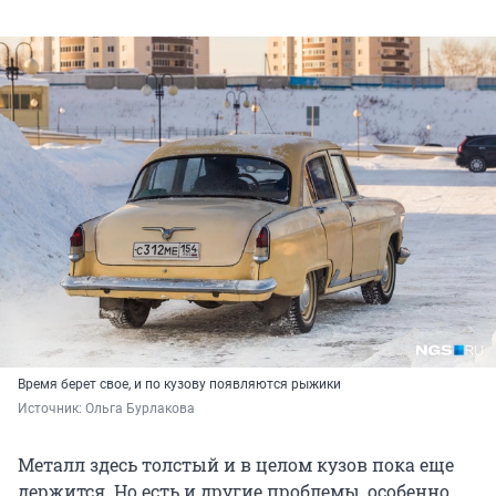
Время берет свое, и по кузову появляются рыжики
Источник: 
Ольга Бурлакова
Металл здесь толстый и в целом кузов пока еще
держится. Но есть и другие проблемы, особенно