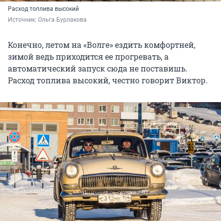
Расход топлива высокий
Источник: 
Ольга Бурлакова
Конечно, летом на «Волге» ездить комфортней,
зимой ведь приходится ее прогревать, а
автоматический запуск сюда не поставишь.
Расход топлива высокий, честно говорит Виктор.