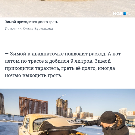
Зимой приходится долго греть
Источник: 
Ольга Бурлакова
— Зимой к двадцаточке подходит расход. А вот
летом по трассе я добился 9 литров. Зимой
приходится тарахтеть, греть её долго, иногда
ночью выходить греть.