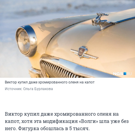
Виктор купил даже хромированного оленя на капот
Источник: 
Ольга Бурлакова
Виктор купил даже хромированного оленя на
капот, хотя эта модификация «Волги» шла уже без
него. Фигурка обошлась в 5 тысяч.