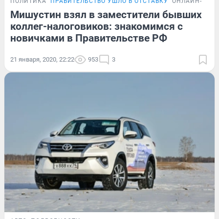
ПОЛИТИКА
ПРАВИТЕЛЬСТВО УШЛО В ОТСТАВКУ
ОНЛАЙН-ТРА
Мишустин взял в заместители бывших
коллег-налоговиков: знакомимся с
новичками в Правительстве РФ
21 января, 2020, 22:22
953
3