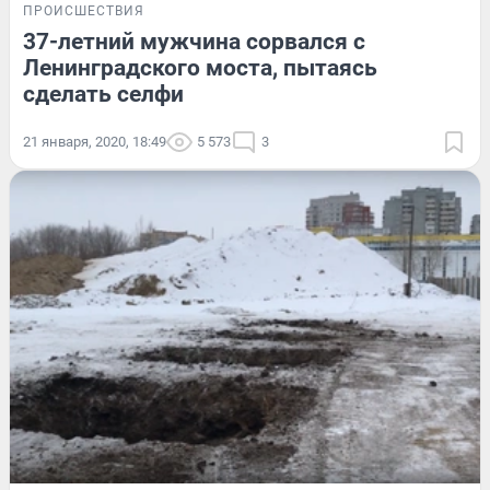
ПРОИСШЕСТВИЯ
37-летний мужчина сорвался с
Ленинградского моста, пытаясь
сделать селфи
21 января, 2020, 18:49
5 573
3