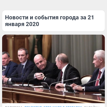
Новости и события города за 21
января 2020