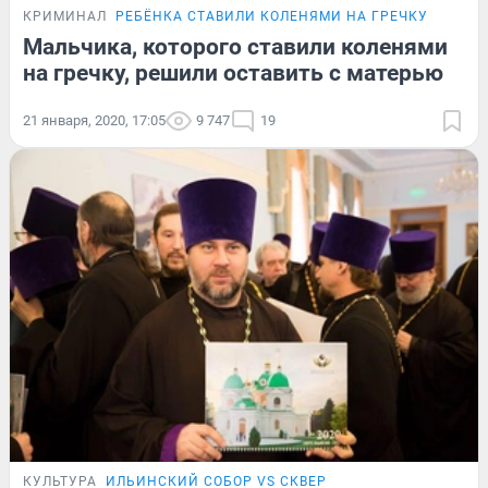
КРИМИНАЛ
РЕБЁНКА СТАВИЛИ КОЛЕНЯМИ НА ГРЕЧКУ
Мальчика, которого ставили коленями
на гречку, решили оставить с матерью
21 января, 2020, 17:05
9 747
19
КУЛЬТУРА
ИЛЬИНСКИЙ СОБОР VS СКВЕР