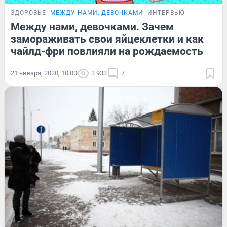
ЗДОРОВЬЕ
МЕЖДУ НАМИ, ДЕВОЧКАМИ
ИНТЕРВЬЮ
Между нами, девочками. Зачем
замораживать свои яйцеклетки и как
чайлд-фри повлияли на рождаемость
21 января, 2020, 10:00
3 933
7