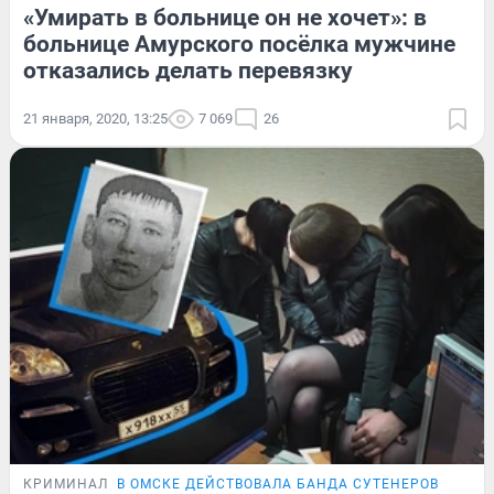
«Умирать в больнице он не хочет»: в
больнице Амурского посёлка мужчине
отказались делать перевязку
21 января, 2020, 13:25
7 069
26
КРИМИНАЛ
В ОМСКЕ ДЕЙСТВОВАЛА БАНДА СУТЕНЕРОВ