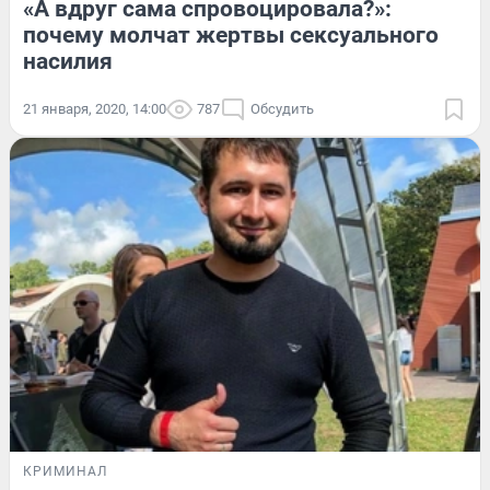
«А вдруг сама спровоцировала?»:
почему молчат жертвы сексуального
насилия
21 января, 2020, 14:00
787
Обсудить
КРИМИНАЛ