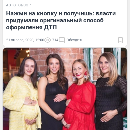
АВТО
ОБЗОР
Нажми на кнопку и получишь: власти
придумали оригинальный способ
оформления ДТП
21 января, 2020, 12:00
714
Обсудить