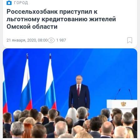
ГОРОД
Россельхозбанк приступил к
льготному кредитованию жителей
Омской области
21 января, 2020, 08:00
1 987