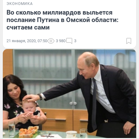
ЭКОНОМИКА
Во сколько миллиардов выльется
послание Путина в Омской области:
считаем сами
21 января, 2020, 07:50
3 980
3