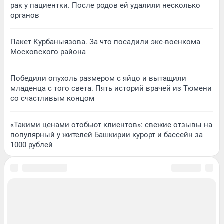
рак у пациентки. После родов ей удалили несколько
органов
Пакет Курбаныязова. За что посадили экс-военкома
Московского района
Победили опухоль размером с яйцо и вытащили
младенца с того света. Пять историй врачей из Тюмени
со счастливым концом
«Такими ценами отобьют клиентов»: свежие отзывы на
популярный у жителей Башкирии курорт и бассейн за
1000 рублей