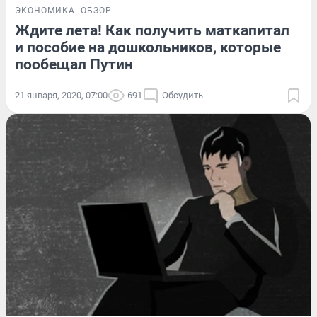
ЭКОНОМИКА
ОБЗОР
Ждите лета! Как получить маткапитал
и пособие на дошкольников, которые
пообещал Путин
21 января, 2020, 07:00
691
Обсудить