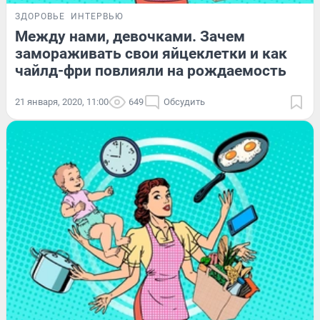
ЗДОРОВЬЕ
ИНТЕРВЬЮ
Между нами, девочками. Зачем
замораживать свои яйцеклетки и как
чайлд-фри повлияли на рождаемость
21 января, 2020, 11:00
649
Обсудить