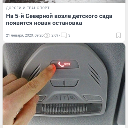
ДОРОГИ И ТРАНСПОРТ
На 5-й Северной возле детского сада
появится новая остановка
21 января, 2020, 09:20
2 697
3