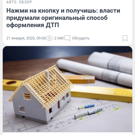
АВТО
ОБЗОР
Нажми на кнопку и получишь: власти
придумали оригинальный способ
оформления ДТП
21 января, 2020, 09:00
2 040
Обсудить