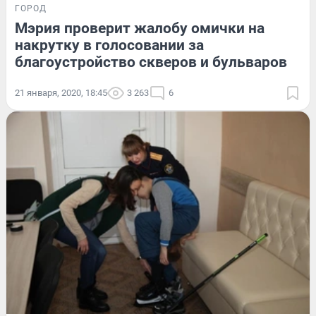
ГОРОД
Мэрия проверит жалобу омички на
накрутку в голосовании за
благоустройство скверов и бульваров
21 января, 2020, 18:45
3 263
6