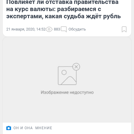
Повлияет ли отставка правительства
на курс валюты: разбираемся с
экспертами, какая судьба ждёт рубль
21 января, 2020, 14:52
883
Обсудить
ОН И ОНА
МНЕНИЕ