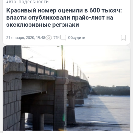
АВТО
ПОДРОБНОСТИ
Красивый номер оценили в 600 тысяч:
власти опубликовали прайс-лист на
эксклюзивные регзнаки
21 января, 2020, 19:48
754
Обсудить