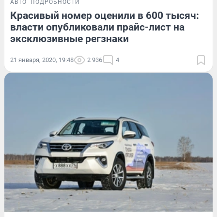
АВТО
ПОДРОБНОСТИ
Красивый номер оценили в 600 тысяч:
власти опубликовали прайс-лист на
эксклюзивные регзнаки
21 января, 2020, 19:48
2 936
4