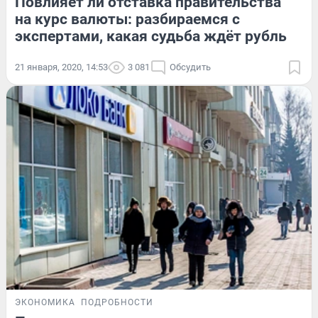
Повлияет ли отставка правительства
на курс валюты: разбираемся с
экспертами, какая судьба ждёт рубль
21 января, 2020, 14:53
3 081
Обсудить
ЭКОНОМИКА
ПОДРОБНОСТИ