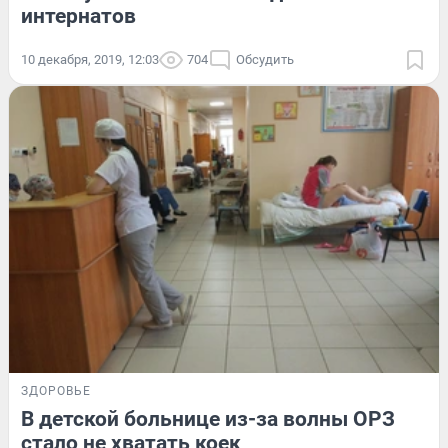
интернатов
10 декабря, 2019, 12:03
704
Обсудить
ЗДОРОВЬЕ
В детской больнице из-за волны ОРЗ
стало не хватать коек