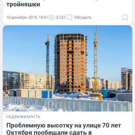
тройняшки
10 декабря, 2019, 18:41
8 221
Обсудить
НЕДВИЖИМОСТЬ
Проблемную высотку на улице 70 лет
Октября пообещали сдать в