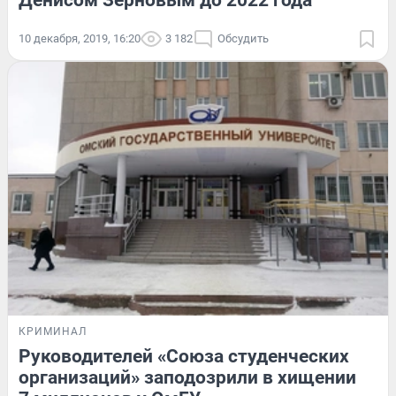
Денисом Зерновым до 2022 года
10 декабря, 2019, 16:20
3 182
Обсудить
КРИМИНАЛ
Руководителей «Союза студенческих
организаций» заподозрили в хищении