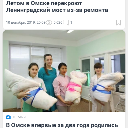
Летом в Омске перекроют
Ленинградский мост из-за ремонта
10 декабря, 2019, 20:08
5 626
1
СЕМЬЯ
В Омске впервые за два года родились