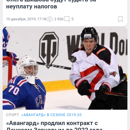
неуплату налогов
10 декабря, 2019, 17:18
2 926
5
СПОРТ
«АВАНГАРД» В СЕЗОНЕ 2019-20
«Авангард» продлил контракт с