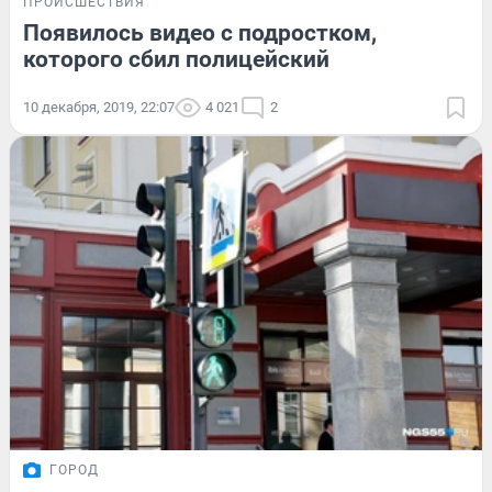
ПРОИСШЕСТВИЯ
Появилось видео с подростком,
которого сбил полицейский
10 декабря, 2019, 22:07
4 021
2
ГОРОД