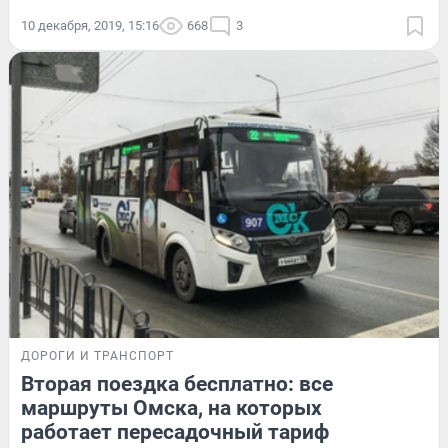
10 декабря, 2019, 15:16
668
3
ДОРОГИ И ТРАНСПОРТ
Вторая поездка бесплатно: все
маршруты Омска, на которых
работает пересадочный тариф