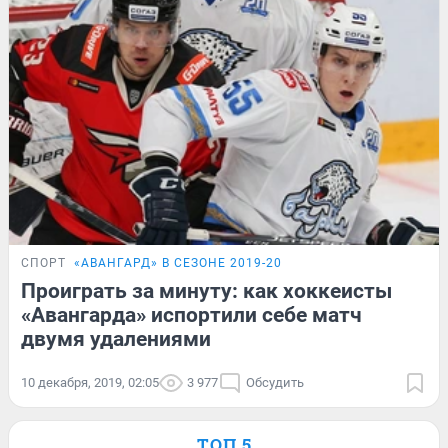
СПОРТ
«АВАНГАРД» В СЕЗОНЕ 2019-20
Проиграть за минуту: как хоккеисты
«Авангарда» испортили себе матч
двумя удалениями
10 декабря, 2019, 02:05
3 977
Обсудить
ТОП 5