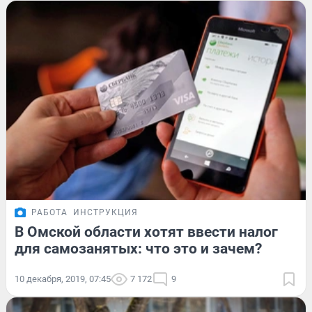
РАБОТА
ИНСТРУКЦИЯ
В Омской области хотят ввести налог
для самозанятых: что это и зачем?
10 декабря, 2019, 07:45
7 172
9