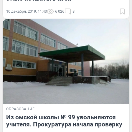
10 декабря, 2019, 11:43
6 026
8
ОБРАЗОВАНИЕ
Из омской школы № 99 увольняются
учителя. Прокуратура начала проверку