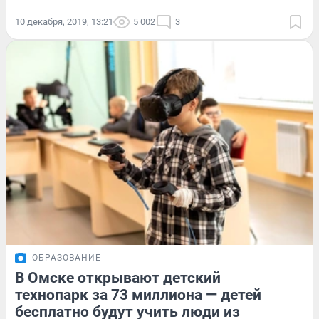
10 декабря, 2019, 13:21
5 002
3
ОБРАЗОВАНИЕ
В Омске открывают детский
технопарк за 73 миллиона — детей
бесплатно будут учить люди из