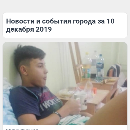
Новости и события города за 10
декабря 2019