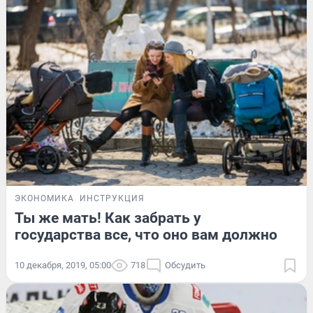
ЭКОНОМИКА
ИНСТРУКЦИЯ
Ты же мать! Как забрать у
государства все, что оно вам должно
10 декабря, 2019, 05:00
718
Обсудить