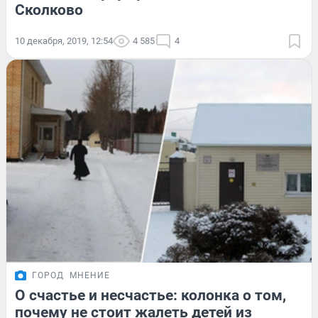
Сколково
10 декабря, 2019, 12:54
4 585
4
ГОРОД
МНЕНИЕ
О счастье и несчастье: колонка о том,
почему не стоит жалеть детей из