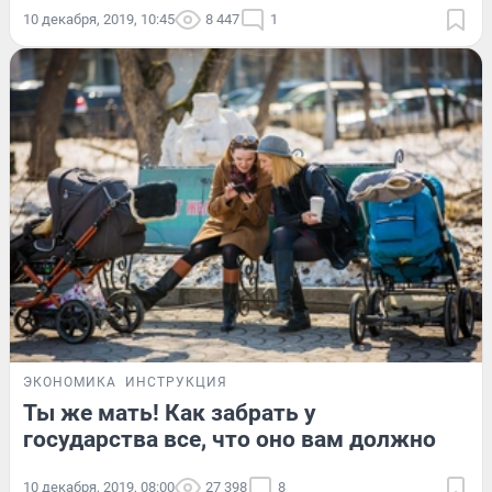
10 декабря, 2019, 10:45
8 447
1
ЭКОНОМИКА
ИНСТРУКЦИЯ
Ты же мать! Как забрать у
государства все, что оно вам должно
10 декабря, 2019, 08:00
27 398
8