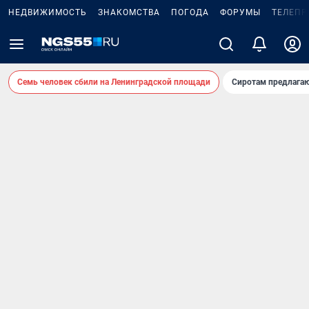
НЕДВИЖИМОСТЬ
ЗНАКОМСТВА
ПОГОДА
ФОРУМЫ
ТЕЛЕПР
Семь человек сбили на Ленинградской площади
Сиротам предлага