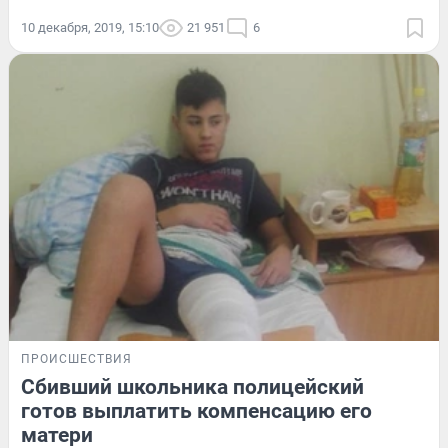
10 декабря, 2019, 15:10
21 951
6
ПРОИСШЕСТВИЯ
Сбивший школьника полицейский
готов выплатить компенсацию его
матери