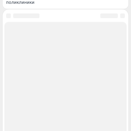
поликлиники