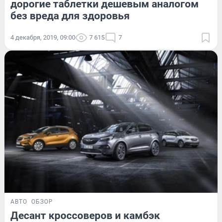
дорогие таблетки дешевым аналогом
без вреда для здоровья
4 декабря, 2019, 09:00
7 615
7
АВТО
ОБЗОР
Десант кроссоверов и камбэк