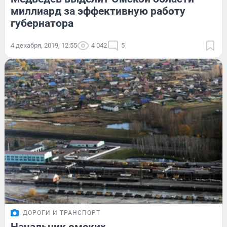
миллиард за эффективную работу
губернатора
4 декабря, 2019, 12:55
4 042
5
ДОРОГИ И ТРАНСПОРТ