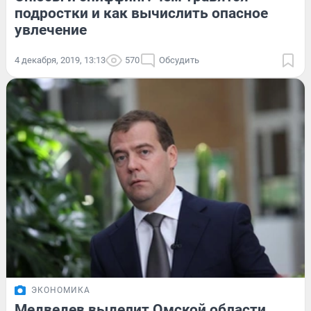
подростки и как вычислить опасное
увлечение
4 декабря, 2019, 13:13
570
Обсудить
ЭКОНОМИКА
Медведев выделит Омской области