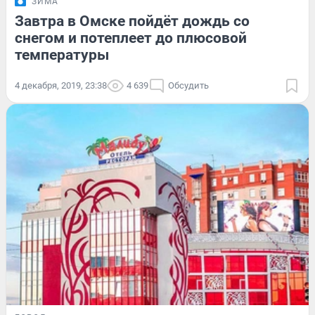
ЗИМА
Завтра в Омске пойдёт дождь со
снегом и потеплеет до плюсовой
температуры
4 декабря, 2019, 23:38
4 639
Обсудить