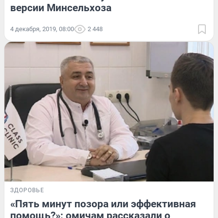
версии Минсельхоза
4 декабря, 2019, 08:00
2 448
ЗДОРОВЬЕ
«Пять минут позора или эффективная
помощь?»: омичам рассказали о