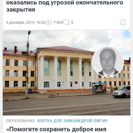
оказались под угрозой окончательного
закрытия
4 декабря, 2019, 16:02
7 434
5
ОБРАЗОВАНИЕ
ВЗЯТКА ДЛЯ ЗАВКАФЕДРОЙ ОМГМУ
«Помогите сохранить доброе имя