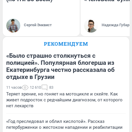
Сергей Энквист
Надежда Губарь
РЕКОМЕНДУЕМ
«Было страшно столкнуться с
полицией». Популярная блогерша из
Екатеринбурга честно рассказала об
отдыхе в Грузии
11 часов
12 610
83
Теряет зрение, но гоняет на мотоцикле и скейте. Как
живет подросток с редчайшим диагнозом, от которого
нет лекарств
«Год преследовал и облил кислотой». Рассказ
петербурженки о жестоком нападении и реабилитации