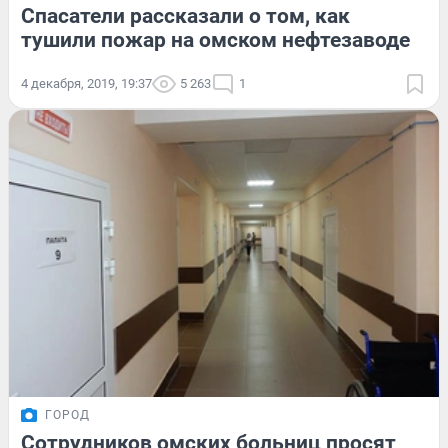
Спасатели рассказали о том, как
тушили пожар на омском нефтезаводе
4 декабря, 2019, 19:37
5 263
1
ГОРОД
Сотрудников омских больниц просят