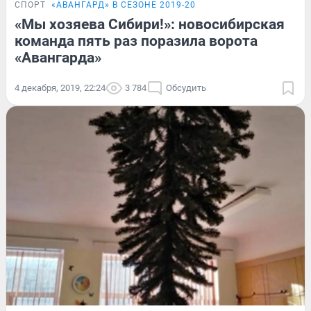
СПОРТ
«АВАНГАРД» В СЕЗОНЕ 2019-20
«Мы хозяева Сибири!»: новосибирская
команда пять раз поразила ворота
«Авангарда»
4 декабря, 2019, 22:24
3 784
Обсудить