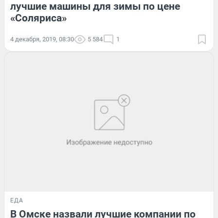
лучшие машины для зимы по цене
«Соляриса»
4 декабря, 2019, 08:30
5 584
1
ЕДА
В Омске назвали лучшие компании по