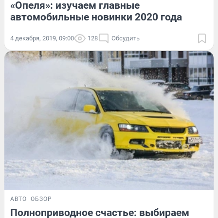
«Опеля»: изучаем главные
автомобильные новинки 2020 года
4 декабря, 2019, 09:00
128
Обсудить
АВТО
ОБЗОР
Полноприводное счастье: выбираем