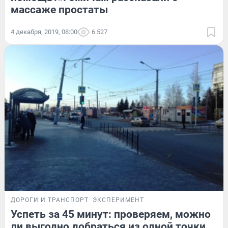
массаже простаты
4 декабря, 2019, 08:00
6 527
ДОРОГИ И ТРАНСПОРТ
ЭКСПЕРИМЕНТ
Успеть за 45 минут: проверяем, можно
ли выгодно добраться из одной точки