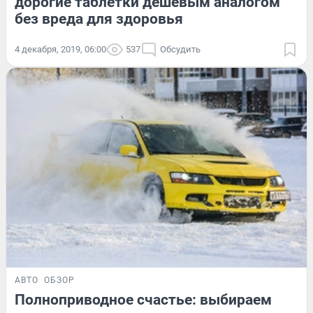
дорогие таблетки дешевым аналогом
без вреда для здоровья
4 декабря, 2019, 06:00
537
Обсудить
АВТО
ОБЗОР
Полноприводное счастье: выбираем