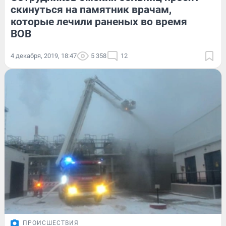
скинуться на памятник врачам,
которые лечили раненых во время
ВОВ
4 декабря, 2019, 18:47
5 358
12
ПРОИСШЕСТВИЯ