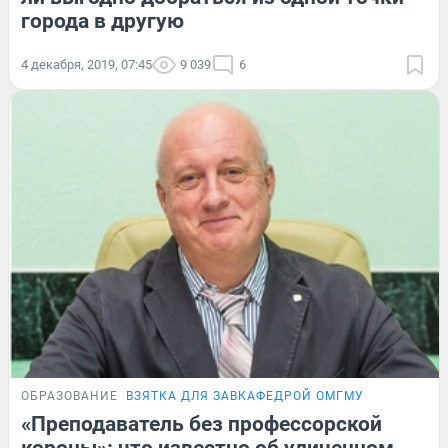
города в другую
4 декабря, 2019, 07:45
9 039
6
ОБРАЗОВАНИЕ
ВЗЯТКА ДЛЯ ЗАВКАФЕДРОЙ ОМГМУ
«Преподаватель без профессорской