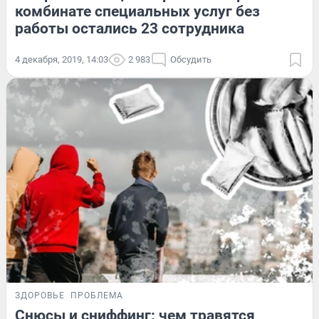
комбинате специальных услуг без
работы остались 23 сотрудника
4 декабря, 2019, 14:03
2 983
Обсудить
ЗДОРОВЬЕ
ПРОБЛЕМА
Снюсы и сниффинг: чем травятся