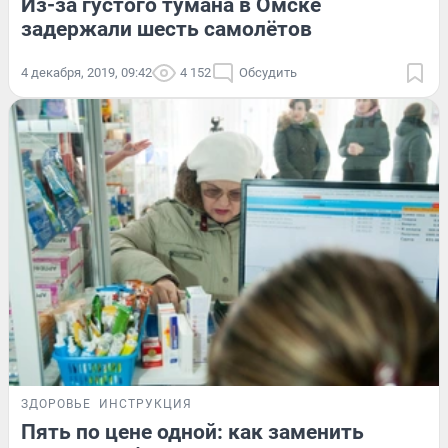
Из-за густого тумана в Омске
задержали шесть самолётов
4 декабря, 2019, 09:42
4 152
Обсудить
ЗДОРОВЬЕ
ИНСТРУКЦИЯ
Пять по цене одной: как заменить