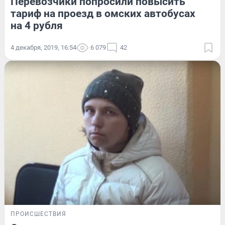
Перевозчики попросили повысить
тариф на проезд в омских автобусах
на 4 рубля
4 декабря, 2019, 16:54
6 079
42
ПРОИСШЕСТВИЯ