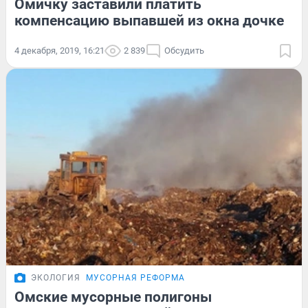
Омичку заставили платить
компенсацию выпавшей из окна дочке
4 декабря, 2019, 16:21
2 839
Обсудить
ЭКОЛОГИЯ
МУСОРНАЯ РЕФОРМА
Омские мусорные полигоны