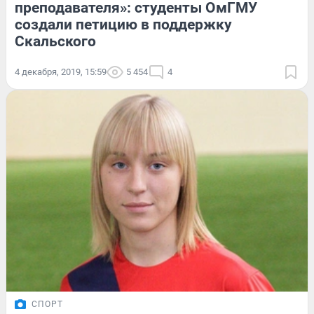
преподавателя»: студенты ОмГМУ
создали петицию в поддержку
Скальского
4 декабря, 2019, 15:59
5 454
4
СПОРТ