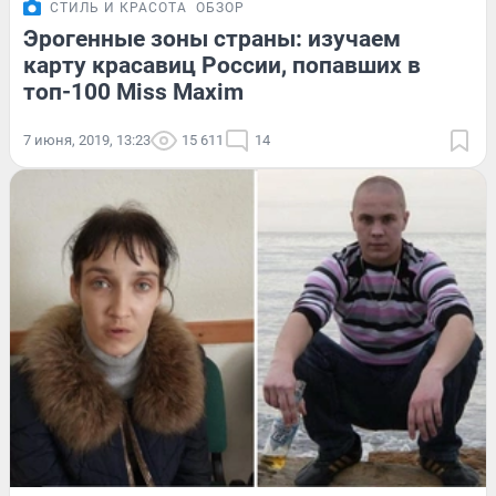
СТИЛЬ И КРАСОТА
ОБЗОР
Эрогенные зоны страны: изучаем
карту красавиц России, попавших в
топ-100 Miss Maxim
7 июня, 2019, 13:23
15 611
14