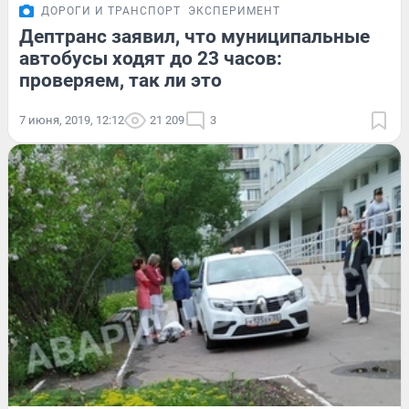
ДОРОГИ И ТРАНСПОРТ
ЭКСПЕРИМЕНТ
Дептранс заявил, что муниципальные
автобусы ходят до 23 часов:
проверяем, так ли это
7 июня, 2019, 12:12
21 209
3