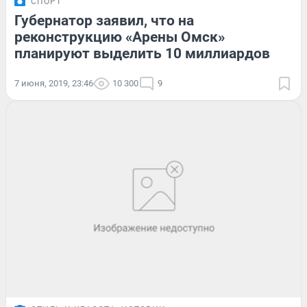
СПОРТ
Губернатор заявил, что на
реконструкцию «Арены Омск»
планируют выделить 10 миллиардов
7 июня, 2019, 23:46
10 300
9