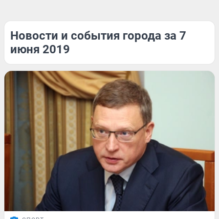
Новости и события города за 7
июня 2019