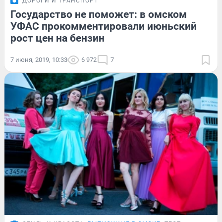
ДОРОГИ И ТРАНСПОРТ
Государство не поможет: в омском
УФАС прокомментировали июньский
рост цен на бензин
7 июня, 2019, 10:33
6 972
7