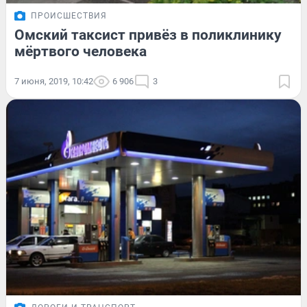
ПРОИСШЕСТВИЯ
Омский таксист привёз в поликлинику
мёртвого человека
7 июня, 2019, 10:42
6 906
3