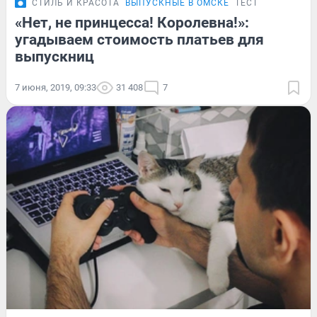
СТИЛЬ И КРАСОТА
ВЫПУСКНЫЕ В ОМСКЕ
ТЕСТ
«Нет, не принцесса! Королевна!»:
угадываем стоимость платьев для
выпускниц
7 июня, 2019, 09:33
31 408
7