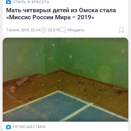
СТИЛЬ И КРАСОТА
Мать четверых детей из Омска стала
«Миссис России Мира – 2019»
7 июня, 2019, 22:14
23 373
Обсудить
ПРОИСШЕСТВИЯ