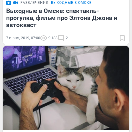
РАЗВЛЕЧЕНИЯ
ВЫХОДНЫЕ В ОМСКЕ
Выходные в Омске: спектакль-
прогулка, фильм про Элтона Джона и
автоквест
7 июня, 2019, 07:00
9 183
2