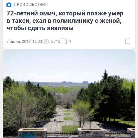
ПРОИСШЕСТВИЯ
72-летний омич, который позже умер
в такси, ехал в поликлинику с женой,
чтобы сдать анализы
7 июня, 2019, 12:00
5 715
4