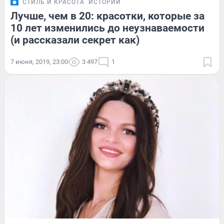
СТИЛЬ И КРАСОТА
ИСТОРИИ
Лучше, чем в 20: красотки, которые за
10 лет изменились до неузнаваемости
(и рассказали секрет как)
7 июня, 2019, 23:00
3 497
1