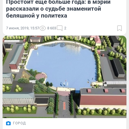
Простоит ещё больше года: в мэрии
рассказали о судьбе знаменитой
беляшной у политеха
7 июня, 2019, 15:57
8 603
2
ГОРОД