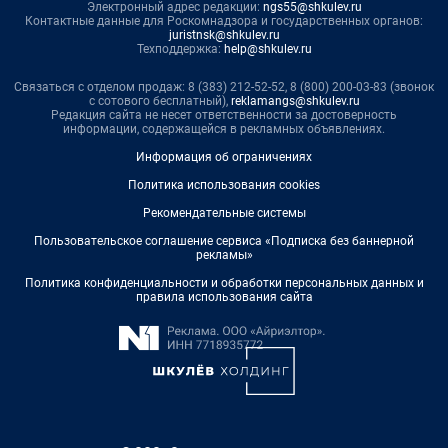
Электронный адрес редакции:
ngs55@shkulev.ru
Контактные данные для Роскомнадзора и государственных органов:
juristnsk@shkulev.ru
Техподдержка:
help@shkulev.ru
Связаться с отделом продаж: 8 (383) 212-52-52, 8 (800) 200-03-83 (звонок
с сотового бесплатный),
reklamangs@shkulev.ru
Редакция сайта не несет ответственности за достоверность
информации, содержащейся в рекламных объявлениях.
Информация об ограничениях
Политика использования cookies
Рекомендательные системы
Пользовательское соглашение сервиса «Подписка без баннерной
рекламы»
Политика конфиденциальности и обработки персональных данных и
правила использования сайта