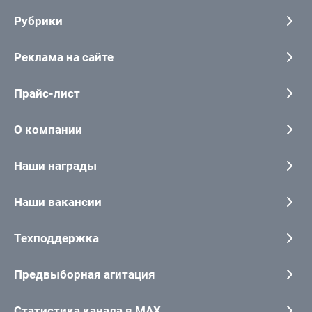
Рубрики
Реклама на сайте
Прайс-лист
О компании
Наши награды
Наши вакансии
Техподдержка
Предвыборная агитация
Статистика канала в MAX