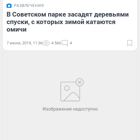
РАЗВЛЕЧЕНИЯ
В Советском парке засадят деревьями
спуски, с которых зимой катаются
омичи
7 июня, 2019, 11:36
4 566
4