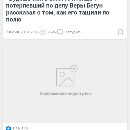
потерпевший по делу Веры Бегун
рассказал о том, как его тащили по
полю
7 июня, 2019, 20:15
9 749
Обсудить
РАБОТА