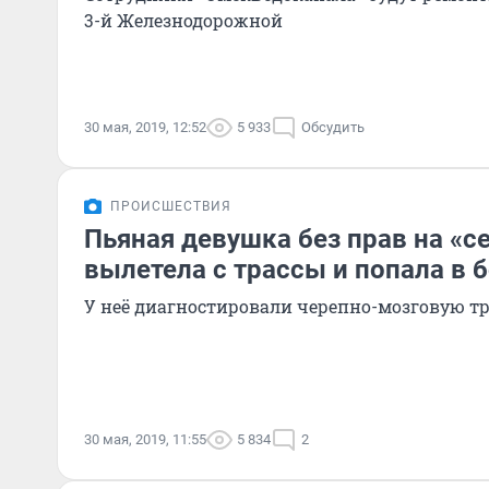
3-й Железнодорожной
30 мая, 2019, 12:52
5 933
Обсудить
ПРОИСШЕСТВИЯ
Пьяная девушка без прав на «с
вылетела с трассы и попала в 
У неё диагностировали черепно-мозговую т
30 мая, 2019, 11:55
5 834
2