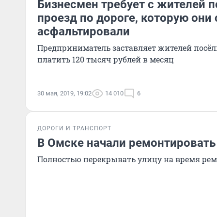
Бизнесмен требует с жителей п
проезд по дороге, которую они
асфальтировали
Предприниматель заставляет жителей посёл
платить 120 тысяч рублей в месяц
30 мая, 2019, 19:02
14 010
6
ДОРОГИ И ТРАНСПОРТ
В Омске начали ремонтировать 
Полностью перекрывать улицу на время рем