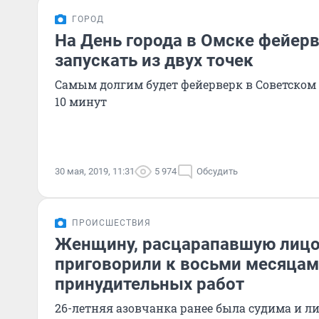
ГОРОД
На День города в Омске фейерв
запускать из двух точек
Самым долгим будет фейерверк в Советском 
10 минут
30 мая, 2019, 11:31
5 974
Обсудить
ПРОИСШЕСТВИЯ
Женщину, расцарапавшую лицо
приговорили к восьми месяцам
принудительных работ
26-летняя азовчанка ранее была судима и л