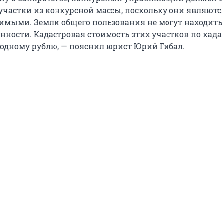
участки из конкурсной массы, поскольку они являютс
имыми. Земли общего пользования не могут находить
енности. Кадастровая стоимость этих участков по кад
 одному рублю, — пояснил юрист Юрий Гибал.