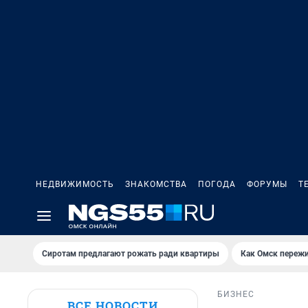
НЕДВИЖИМОСТЬ
ЗНАКОМСТВА
ПОГОДА
ФОРУМЫ
Т
Сиротам предлагают рожать ради квартиры
Как Омск переж
БИЗНЕС
ВСЕ НОВОСТИ