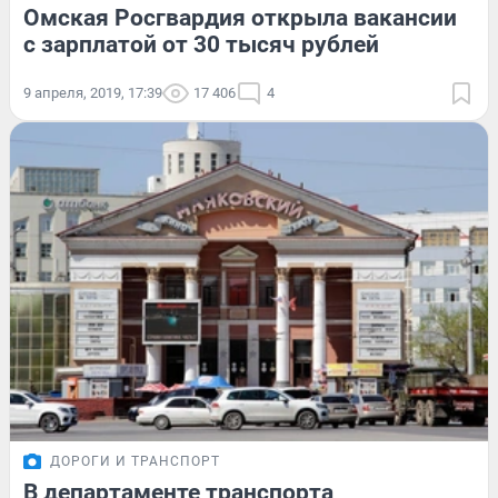
Омская Росгвардия открыла вакансии
с зарплатой от 30 тысяч рублей
9 апреля, 2019, 17:39
17 406
4
ДОРОГИ И ТРАНСПОРТ
В департаменте транспорта