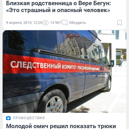
Близкая родственница о Вере Бегун:
«Это страшный и опасный человек»
9 апреля, 2019, 12:25
13 967
Обсудить
ПРОИСШЕСТВИЯ
Молодой омич решил показать трюки