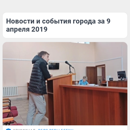
Новости и события города за 9
апреля 2019