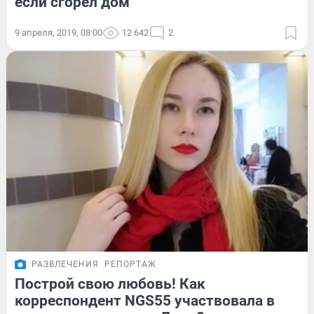
если сгорел дом
9 апреля, 2019, 08:00
12 642
2
РАЗВЛЕЧЕНИЯ
РЕПОРТАЖ
Построй свою любовь! Как
корреспондент NGS55 участвовала в