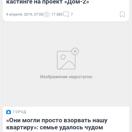
кастинге на проект «Дом-2»
9 апреля, 2019, 07:00
17 383
7
ГОРОД
«Они могли просто взорвать нашу
квартиру»: семье удалось чудом