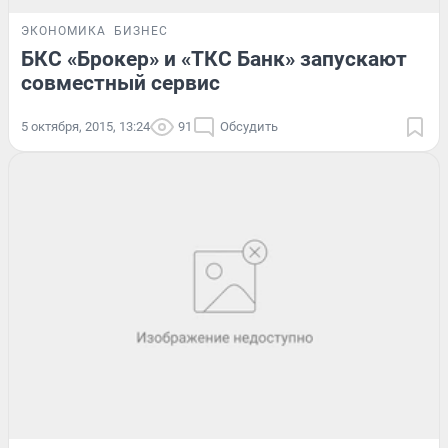
ЭКОНОМИКА
БИЗНЕС
БКС «Брокер» и «ТКС Банк» запускают
совместный сервис
5 октября, 2015, 13:24
91
Обсудить