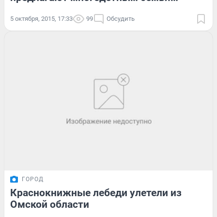
5 октября, 2015, 17:33
99
Обсудить
ГОРОД
Краснокнижные лебеди улетели из
Омской области