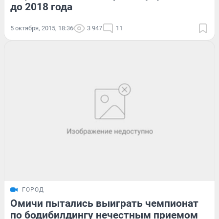
до 2018 года
5 октября, 2015, 18:36
3 947
11
ГОРОД
Омичи пытались выиграть чемпионат
по бодибилдингу нечестным приемом