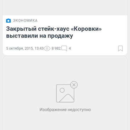
ЭКОНОМИКА
Закрытый стейк-хаус «Коровки»
выставили на продажу
5 октября, 2015, 13:43
8 982
4