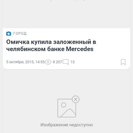
ГОРОД
Омичка купила заложенный в
челябинском банке Mercedes
5 октября, 2015, 14:55
8 207
13