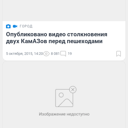
ГОРОД
Опубликовано видео столкновения
двух КамАЗов перед пешеходами
5 октября, 2015, 14:20
8 081
19