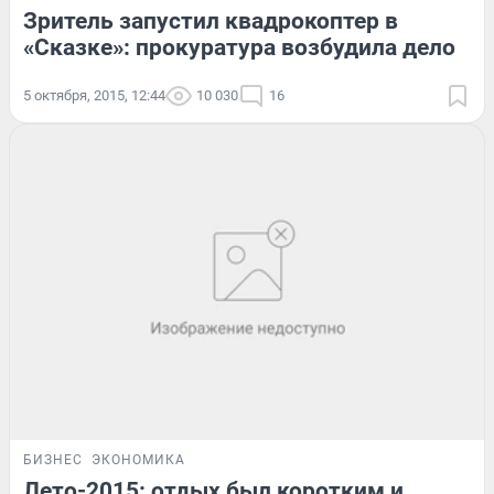
Зритель запустил квадрокоптер в
«Сказке»: прокуратура возбудила дело
5 октября, 2015, 12:44
10 030
16
БИЗНЕС
ЭКОНОМИКА
Лето-2015: отдых был коротким и