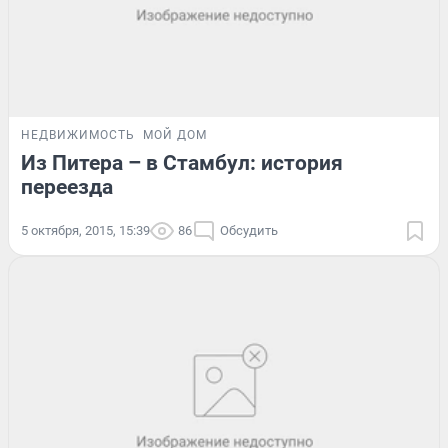
НЕДВИЖИМОСТЬ
МОЙ ДОМ
Из Питера – в Стамбул: история
переезда
5 октября, 2015, 15:39
86
Обсудить