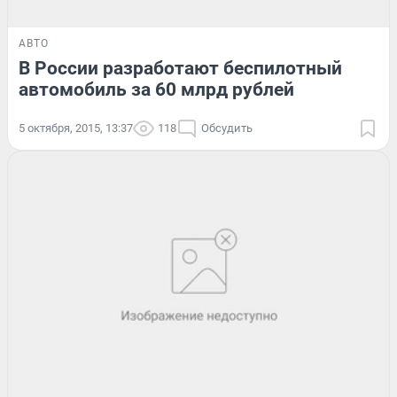
АВТО
В России разработают беспилотный
автомобиль за 60 млрд рублей
5 октября, 2015, 13:37
118
Обсудить