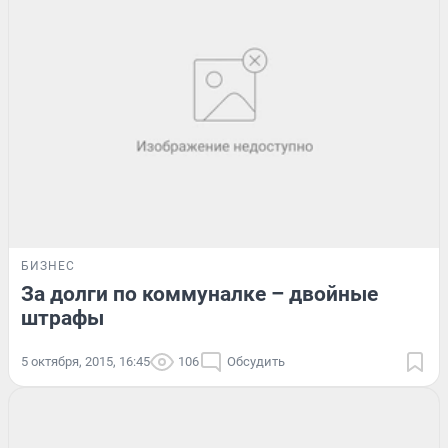
БИЗНЕС
За долги по коммуналке – двойные
штрафы
5 октября, 2015, 16:45
106
Обсудить