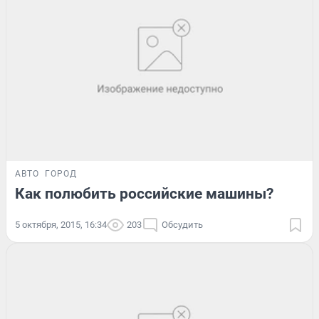
АВТО
ГОРОД
Как полюбить российские машины?
5 октября, 2015, 16:34
203
Обсудить