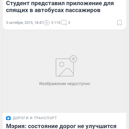
Студент представил приложение для
спящих в автобусах пассажиров
5 октября, 2015, 18:47
5 115
2
ДОРОГИ И ТРАНСПОРТ
Мэрия: состояние дорог не улучшится