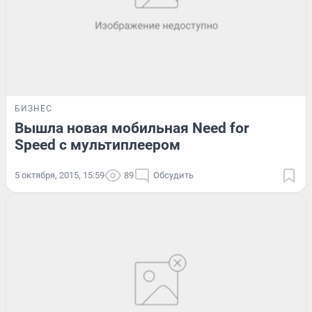
БИЗНЕС
Вышла новая мобильная Need for
Speed с мультиплеером
5 октября, 2015, 15:59
89
Обсудить