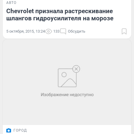
АВТО
Chevrolet признала растрескивание
шлангов гидроусилителя на морозе
5 октября, 2015, 13:24
133
Обсудить
ГОРОД