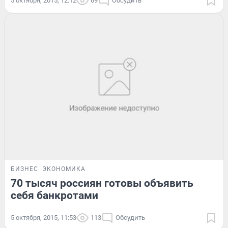
5 октября, 2015, 12:12
69
Обсудить
БИЗНЕС
ЭКОНОМИКА
70 тысяч россиян готовы объявить
себя банкротами
5 октября, 2015, 11:53
113
Обсудить