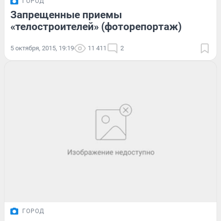
ГОРОД
Запрещенные приемы
«телостроителей» (фоторепортаж)
5 октября, 2015, 19:19
11 411
2
ГОРОД