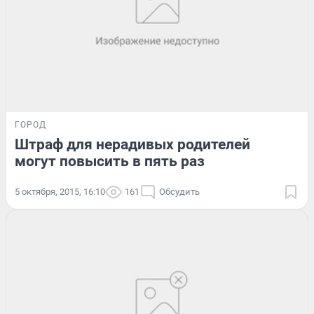
ГОРОД
Штраф для нерадивых родителей
могут повысить в пять раз
5 октября, 2015, 16:10
161
Обсудить