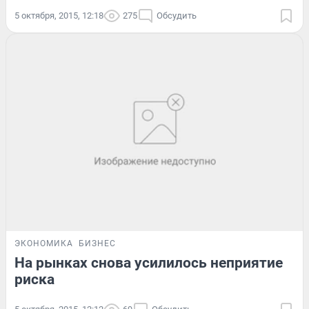
5 октября, 2015, 12:18
275
Обсудить
ЭКОНОМИКА
БИЗНЕС
На рынках снова усилилось неприятие
риска