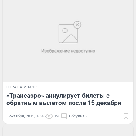
СТРАНА И МИР
«Трансаэро» аннулирует билеты с
обратным вылетом после 15 декабря
5 октября, 2015, 16:46
120
Обсудить