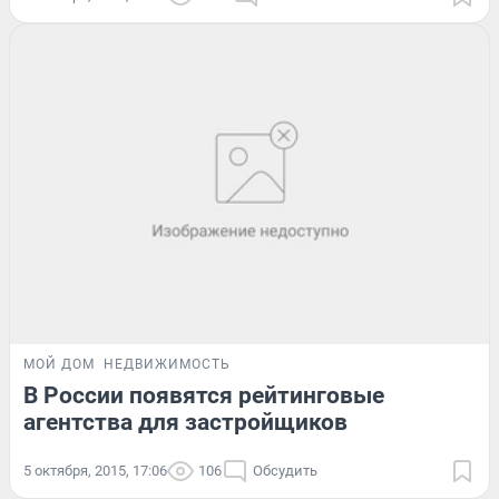
МОЙ ДОМ
НЕДВИЖИМОСТЬ
В России появятся рейтинговые
агентства для застройщиков
5 октября, 2015, 17:06
106
Обсудить