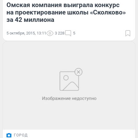
Омская компания выиграла конкурс
на проектирование школы «Сколково»
за 42 миллиона
5 октября, 2015, 13:11
3 228
5
ГОРОД