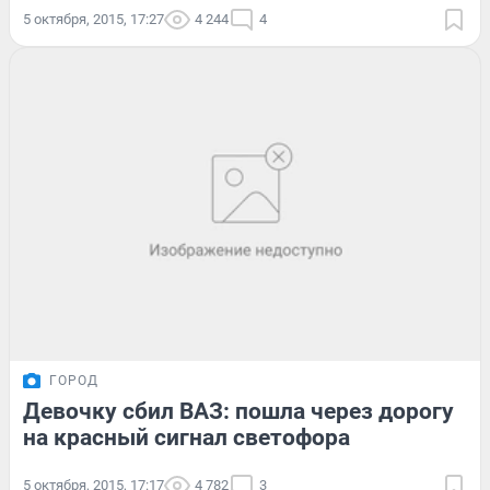
5 октября, 2015, 17:27
4 244
4
ГОРОД
Девочку сбил ВАЗ: пошла через дорогу
на красный сигнал светофора
5 октября, 2015, 17:17
4 782
3