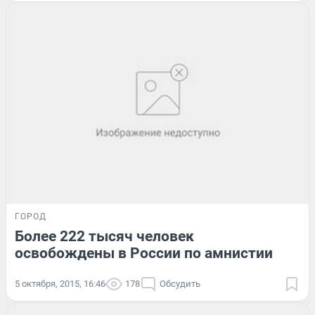
ГОРОД
Более 222 тысяч человек
освобождены в России по амнистии
5 октября, 2015, 16:46
178
Обсудить